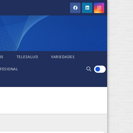
OS
TELESALUD
VARIEDADES
FESIONAL