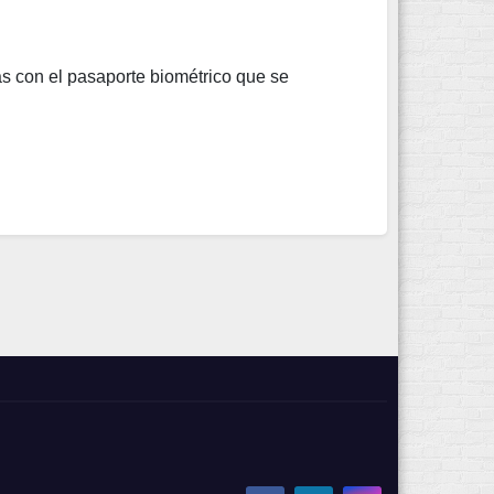
ás con el pasaporte biométrico que se