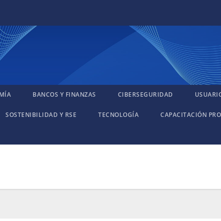
MÍA
BANCOS Y FINANZAS
CIBERSEGURIDAD
USUARI
SOSTENIBILIDAD Y RSE
TECNOLOGÍA
CAPACITACIÓN PRO