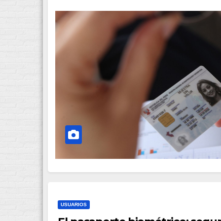
USUARIOS