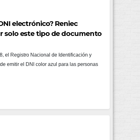
DNI electrónico? Reniec
r solo este tipo de documento
, el Registro Nacional de Identificación y
de emitir el DNI color azul para las personas