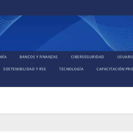
MÍA
BANCOS Y FINANZAS
CIBERSEGURIDAD
USUARI
SOSTENIBILIDAD Y RSE
TECNOLOGÍA
CAPACITACIÓN PRO