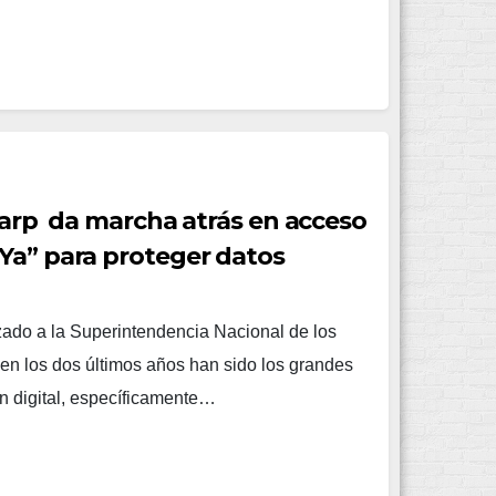
unarp da marcha atrás en acceso
Ya” para proteger datos
zado a la Superintendencia Nacional de los
en los dos últimos años han sido los grandes
n digital, específicamente…