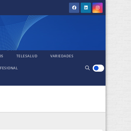
OS
TELESALUD
VARIEDADES
FESIONAL