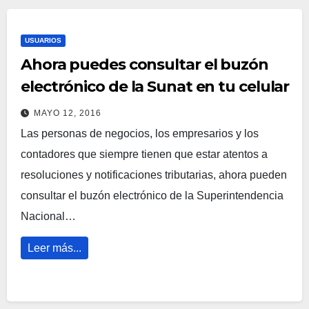
USUARIOS
Ahora puedes consultar el buzón
electrónico de la Sunat en tu celular
MAYO 12, 2016
Las personas de negocios, los empresarios y los
contadores que siempre tienen que estar atentos a
resoluciones y notificaciones tributarias, ahora pueden
consultar el buzón electrónico de la Superintendencia
Nacional…
Leer más...