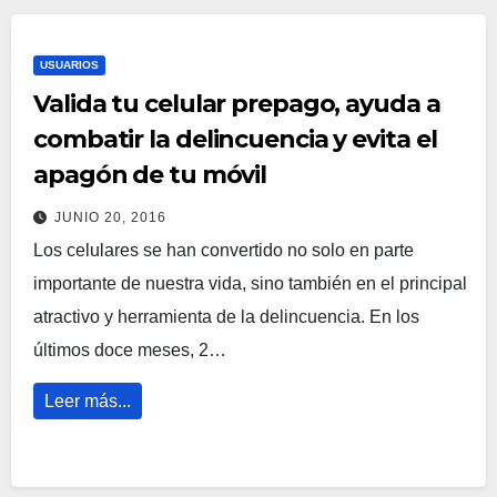
USUARIOS
Valida tu celular prepago, ayuda a
combatir la delincuencia y evita el
apagón de tu móvil
JUNIO 20, 2016
Los celulares se han convertido no solo en parte
importante de nuestra vida, sino también en el principal
atractivo y herramienta de la delincuencia. En los
últimos doce meses, 2…
Leer más...