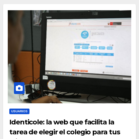
USUARIOS
Identicole: la web que facilita la
tarea de elegir el colegio para tus