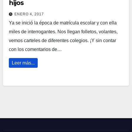
hijos
ENERO 4, 2017
Ya se inició la época de matrícula escolar y con ella
miles de interrogantes. Nos llegan folletos, volantes,
vemos carteles de diferentes colegios. ¡Y sin contar
con los comentarios de…
Leer más...