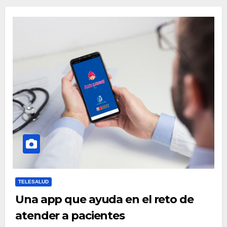
TELESALUD
Una app que ayuda en el reto de
atender a pacientes