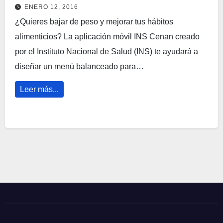
ENERO 12, 2016
¿Quieres bajar de peso y mejorar tus hábitos
alimenticios? La aplicación móvil INS Cenan creado
por el Instituto Nacional de Salud (INS) te ayudará a
diseñar un menú balanceado para…
Leer más...