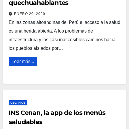
quechuahablantes
ENERO 20, 2020
En las zonas altoandinas del Perú el acceso a la salud
es una herida abierta. A los problemas de
infraestructura y los casi inaccesibles caminos hacia
los pueblos aislados por…
Leer más...
USUARIOS
INS Cenan, la app de los menús
saludables