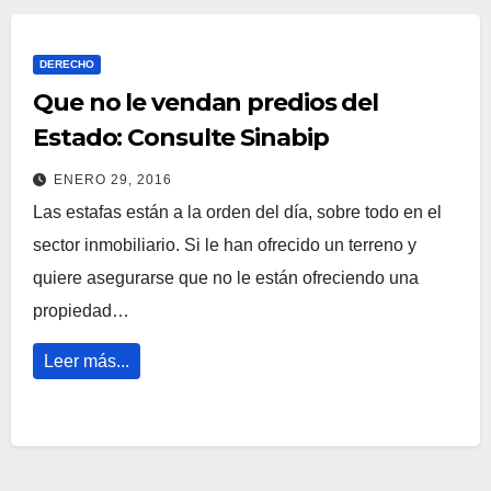
DERECHO
Que no le vendan predios del
Estado: Consulte Sinabip
ENERO 29, 2016
Las estafas están a la orden del día, sobre todo en el
sector inmobiliario. Si le han ofrecido un terreno y
quiere asegurarse que no le están ofreciendo una
propiedad…
Leer más...