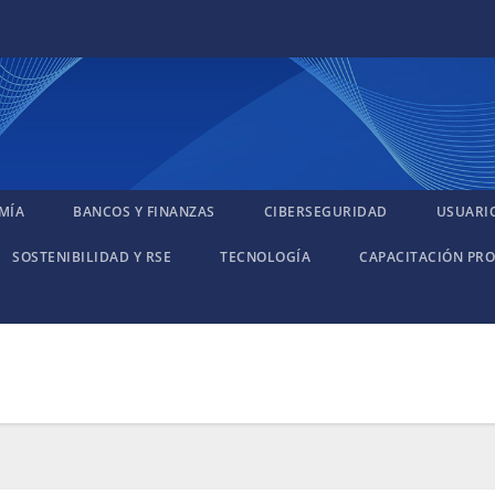
MÍA
BANCOS Y FINANZAS
CIBERSEGURIDAD
USUARI
SOSTENIBILIDAD Y RSE
TECNOLOGÍA
CAPACITACIÓN PRO