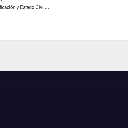
ificación y Estado Civil…