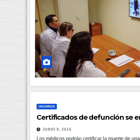
USUARIOS
Certificados de defunción se e
JUNIO 9, 2016
Los médicos podrán certificar la muerte de una