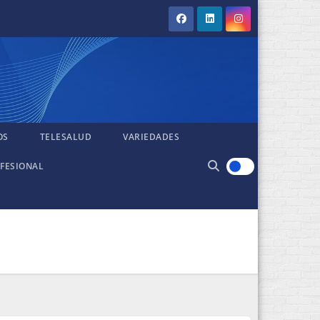
OS
TELESALUD
VARIEDADES
FESIONAL