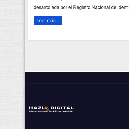
desarrollada por el Registro Nacional de Ident
Leer más...