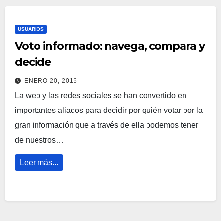
USUARIOS
Voto informado: navega, compara y
decide
ENERO 20, 2016
La web y las redes sociales se han convertido en
importantes aliados para decidir por quién votar por la
gran información que a través de ella podemos tener
de nuestros…
Leer más...