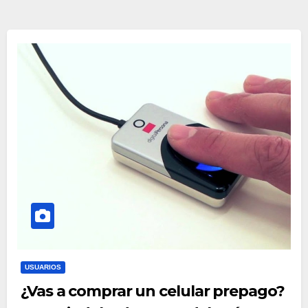
USUARIOS
¿Vas a comprar un celular prepago?