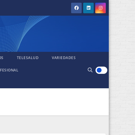
OS
TELESALUD
VARIEDADES
FESIONAL