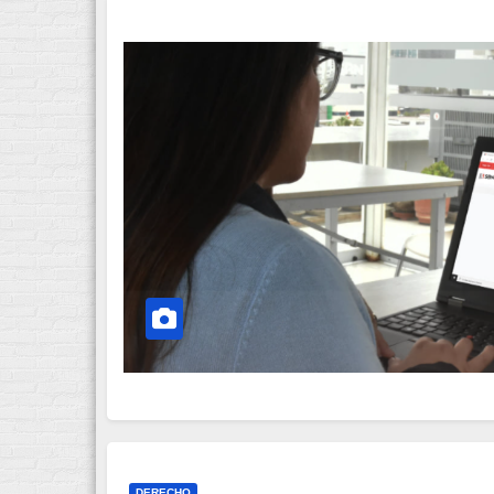
DERECHO