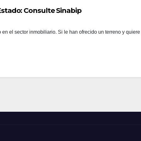
Estado: Consulte Sinabip
o en el sector inmobiliario. Si le han ofrecido un terreno y quie