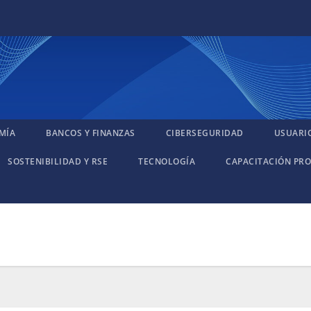
MÍA
BANCOS Y FINANZAS
CIBERSEGURIDAD
USUARI
SOSTENIBILIDAD Y RSE
TECNOLOGÍA
CAPACITACIÓN PRO