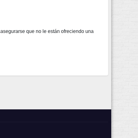
re asegurarse que no le están ofreciendo una