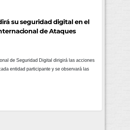
rá su seguridad digital en el
Internacional de Ataques
ional de Seguridad Digital dirigirá las acciones
ada entidad participante y se observará las