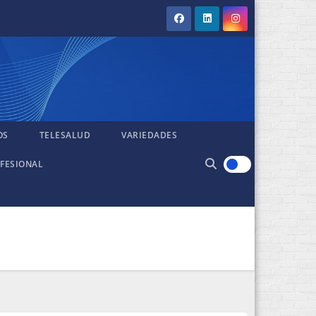
OS
TELESALUD
VARIEDADES
FESIONAL