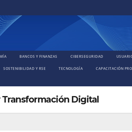
MÍA
BANCOS Y FINANZAS
CIBERSEGURIDAD
USUARI
SOSTENIBILIDAD Y RSE
TECNOLOGÍA
CAPACITACIÓN PRO
 Transformación Digital