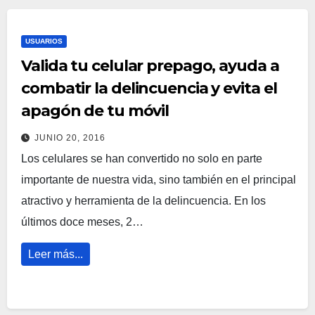
USUARIOS
Valida tu celular prepago, ayuda a
combatir la delincuencia y evita el
apagón de tu móvil
JUNIO 20, 2016
Los celulares se han convertido no solo en parte
importante de nuestra vida, sino también en el principal
atractivo y herramienta de la delincuencia. En los
últimos doce meses, 2…
Leer más...