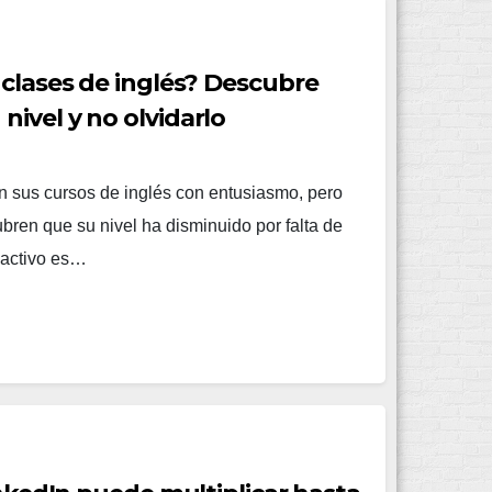
 clases de inglés? Descubre
ivel y no olvidarlo
 sus cursos de inglés con entusiasmo, pero
bren que su nivel ha disminuido por falta de
 activo es…