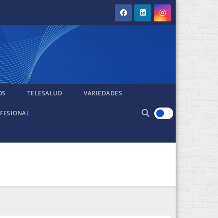
OS
TELESALUD
VARIEDADES
FESIONAL