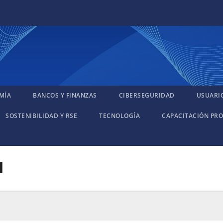
MÍA
BANCOS Y FINANZAS
CIBERSEGURIDAD
USUARI
SOSTENIBILIDAD Y RSE
TECNOLOGÍA
CAPACITACIÓN PRO
l