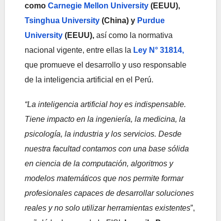
como
Carnegie Mellon University
(EEUU),
Tsinghua University
(China) y
Purdue
University
(EEUU),
así como la normativa
nacional vigente, entre ellas la
Ley N° 31814,
que promueve el desarrollo y uso responsable
de la inteligencia artificial en el Perú.
“La inteligencia artificial hoy es indispensable.
Tiene impacto en la ingeniería, la medicina, la
psicología, la industria y los servicios. Desde
nuestra facultad contamos con una base sólida
en ciencia de la computación, algoritmos y
modelos matemáticos que nos permite formar
profesionales capaces de desarrollar soluciones
reales y no solo utilizar herramientas existentes
”,