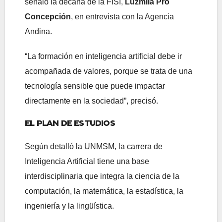
señaló la decana de la FISI,
Luzmila Pro
Concepción
, en entrevista con la Agencia
Andina.
“La formación en inteligencia artificial debe ir
acompañada de valores, porque se trata de una
tecnología sensible que puede impactar
directamente en la sociedad”, precisó.
EL PLAN DE ESTUDIOS
Según detalló la UNMSM, la carrera de
Inteligencia Artificial tiene una base
interdisciplinaria que integra la ciencia de la
computación, la matemática, la estadística, la
ingeniería y la lingüística.