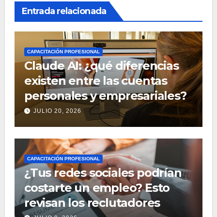
Entrada relacionada
CAPACITACIÓN PROFESIONAL
Claude AI: ¿qué diferencias
existen entre las cuentas
personales y empresariales?
JULIO 20, 2026
CAPACITACIÓN PROFESIONAL
¿Tus redes sociales podrían
costarte un empleo? Esto
revisan los reclutadores