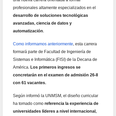
profesionales altamente especializados en el
desarrollo de soluciones tecnológicas
avanzadas, ciencia de datos y
automatización
.
Como informamos anteriormente
, esta carrera
formará parte de Facultad de Ingeniería de
Sistemas e Informática (FISI) de la Decana de
América.
Los primeros ingresos se
concretarán en el examen de admisión 26-II
con 61 vacantes.
Según informó la UNMSM, el diseño curricular
ha tomado como
referencia la experiencia de
universidades líderes a nivel internacional,