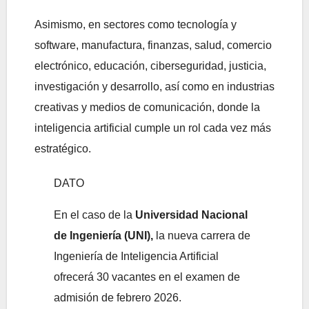
Asimismo, en sectores como tecnología y
software, manufactura, finanzas, salud, comercio
electrónico, educación, ciberseguridad, justicia,
investigación y desarrollo, así como en industrias
creativas y medios de comunicación, donde la
inteligencia artificial cumple un rol cada vez más
estratégico.
DATO
En el caso de la
Universidad Nacional
de Ingeniería (UNI),
la nueva carrera de
Ingeniería de Inteligencia Artificial
ofrecerá 30 vacantes en el examen de
admisión de febrero 2026.