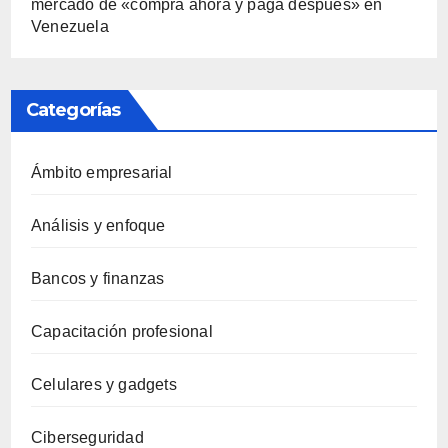
mercado de «compra ahora y paga después» en
Venezuela
Categorías
Ámbito empresarial
Análisis y enfoque
Bancos y finanzas
Capacitación profesional
Celulares y gadgets
Ciberseguridad