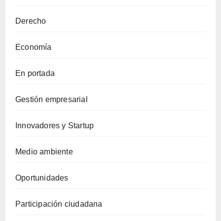
Derecho
Economía
En portada
Gestión empresarial
Innovadores y Startup
Medio ambiente
Oportunidades
Participación ciudadana