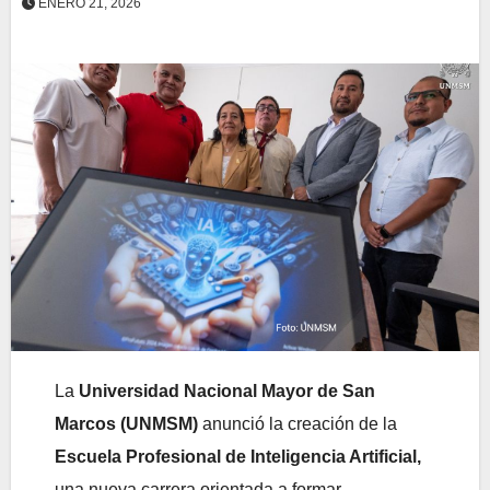
ENERO 21, 2026
La
Universidad Nacional Mayor de San
Marcos (UNMSM)
anunció la creación de la
Escuela Profesional de Inteligencia Artificial,
una nueva carrera orientada a formar