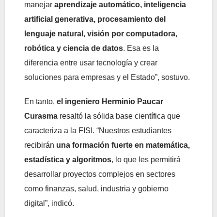
manejar
aprendizaje automático, inteligencia
artificial generativa, procesamiento del
lenguaje natural, visión por computadora,
robótica y ciencia de datos
. Esa es la
diferencia entre usar tecnología y crear
soluciones para empresas y el Estado”, sostuvo.
En tanto,
el ingeniero Herminio Paucar
Curasma
resaltó la sólida base científica que
caracteriza a la FISI. “Nuestros estudiantes
recibirán
una formación fuerte en matemática,
estadística y algoritmos
, lo que les permitirá
desarrollar proyectos complejos en sectores
como finanzas, salud, industria y gobierno
digital”, indicó.