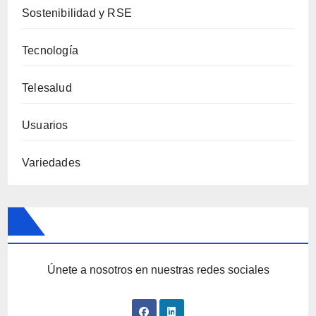
Sostenibilidad y RSE
Tecnología
Telesalud
Usuarios
Variedades
Únete a nosotros en nuestras redes sociales