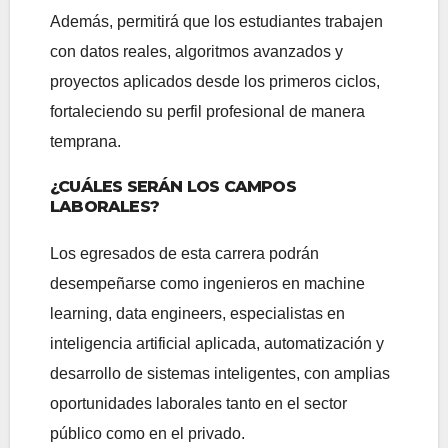
Además, permitirá que los estudiantes trabajen
con datos reales, algoritmos avanzados y
proyectos aplicados desde los primeros ciclos,
fortaleciendo su perfil profesional de manera
temprana.
¿CUÁLES SERÁN LOS CAMPOS
LABORALES?
Los egresados de esta carrera podrán
desempeñarse como ingenieros en machine
learning, data engineers, especialistas en
inteligencia artificial aplicada, automatización y
desarrollo de sistemas inteligentes, con amplias
oportunidades laborales tanto en el sector
público como en el privado.