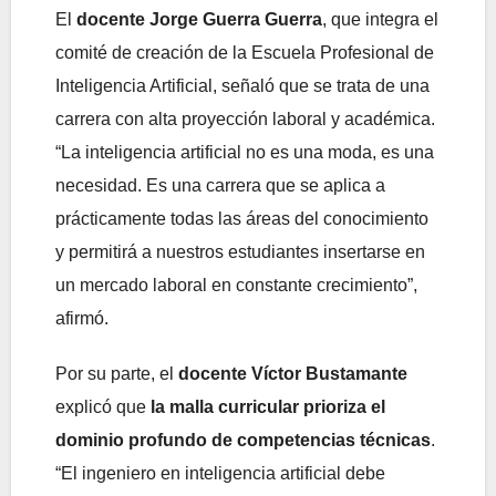
El
docente Jorge Guerra Guerra
, que integra el
comité de creación de la Escuela Profesional de
Inteligencia Artificial, señaló que se trata de una
carrera con alta proyección laboral y académica.
“La inteligencia artificial no es una moda, es una
necesidad. Es una carrera que se aplica a
prácticamente todas las áreas del conocimiento
y permitirá a nuestros estudiantes insertarse en
un mercado laboral en constante crecimiento”,
afirmó.
Por su parte, el
docente
Víctor Bustamante
explicó que
la malla curricular prioriza el
dominio profundo de competencias técnicas
.
“El ingeniero en inteligencia artificial debe