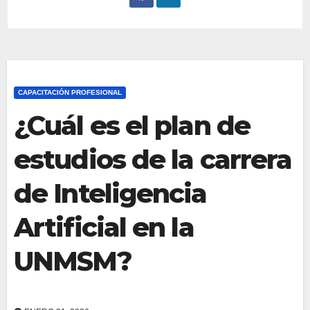
CAPACITACIÓN PROFESIONAL
¿Cuál es el plan de
estudios de la carrera
de Inteligencia
Artificial en la
UNMSM?