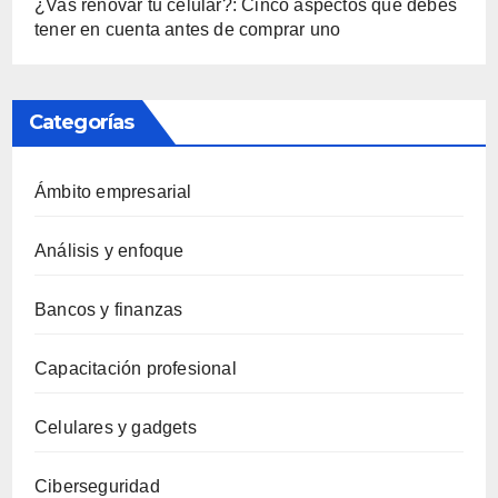
¿Vas renovar tu celular?: Cinco aspectos que debes
tener en cuenta antes de comprar uno
Categorías
Ámbito empresarial
Análisis y enfoque
Bancos y finanzas
Capacitación profesional
Celulares y gadgets
Ciberseguridad