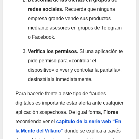
redes sociales.
Recuerda que ninguna
empresa grande vende sus productos
mediante asesores en grupos de Telegram
o Facebook.
Verifica los permisos.
Si una aplicación te
pide permiso para «controlar el
dispositivo» o «ver y controlar la pantalla»,
desinstálala inmediatamente.
Para hacerle frente a este tipo de fraudes
digitales es importante estar alerta ante cualquier
aplicación sospechosa. De igual forma
, Flores
recomienda ver el
capítulo de la serie web “En
la Mente del Villano”
donde se explica a través