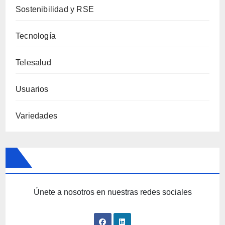
Sostenibilidad y RSE
Tecnología
Telesalud
Usuarios
Variedades
Únete a nosotros en nuestras redes sociales