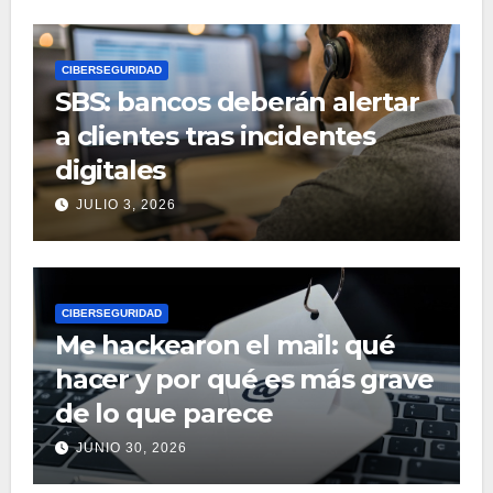
CIBERSEGURIDAD
SBS: bancos deberán alertar
a clientes tras incidentes
digitales
JULIO 3, 2026
CIBERSEGURIDAD
Me hackearon el mail: qué
hacer y por qué es más grave
de lo que parece
JUNIO 30, 2026