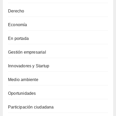
Derecho
Economía
En portada
Gestión empresarial
Innovadores y Startup
Medio ambiente
Oportunidades
Participación ciudadana