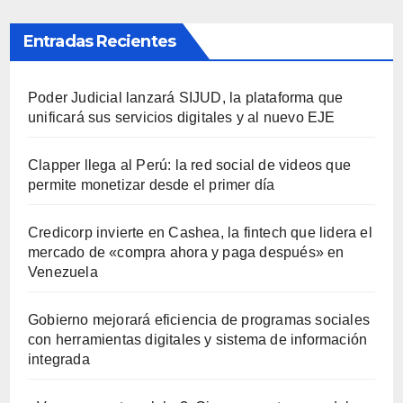
Entradas Recientes
Poder Judicial lanzará SIJUD, la plataforma que
unificará sus servicios digitales y al nuevo EJE
Clapper llega al Perú: la red social de videos que
permite monetizar desde el primer día
Credicorp invierte en Cashea, la fintech que lidera el
mercado de «compra ahora y paga después» en
Venezuela
Gobierno mejorará eficiencia de programas sociales
con herramientas digitales y sistema de información
integrada