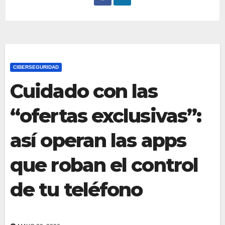
CIBERSEGURIDAD
Cuidado con las
“ofertas exclusivas”:
así operan las apps
que roban el control
de tu teléfono