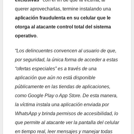
querer aprovecharlas, termine instalando una
aplicación fraudulenta en su celular que le
otorga al atacante control total del sistema
operativo
.
“Los delincuentes convencen al usuario de que,
por seguridad, la única forma de acceder a estas
“ofertas especiales” es a través de una
aplicación que aún no está disponible
públicamente en las tiendas de aplicaciones,
como Google Play o App Store. De esta manera,
la víctima instala una aplicación enviada por
WhatsApp y brinda permisos de accesibilidad, lo
que permite al atacante ver la pantalla del celular
en tiempo real, leer mensajes y manejar todas