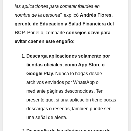
las aplicaciones para cometer fraudes en
nombre de la persona”
, explicó
Andrés Flores,
gerente de Educación y Salud Financiera del
BCP
. Por ello, comparte
consejos clave para
evitar caer en este engaño
:
Descarga aplicaciones solamente por
tiendas oficiales, como App Store o
Google Play.
Nunca lo hagas desde
archivos enviados por WhatsApp o
mediante páginas desconocidas. Ten
presente que, si una aplicación tiene pocas
descargas o reseñas, también puede ser
una señal de alerta.
Desconfía de las ofertas en grupos de