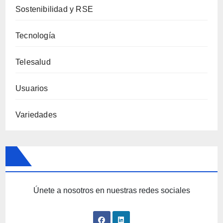
Sostenibilidad y RSE
Tecnología
Telesalud
Usuarios
Variedades
Únete a nosotros en nuestras redes sociales