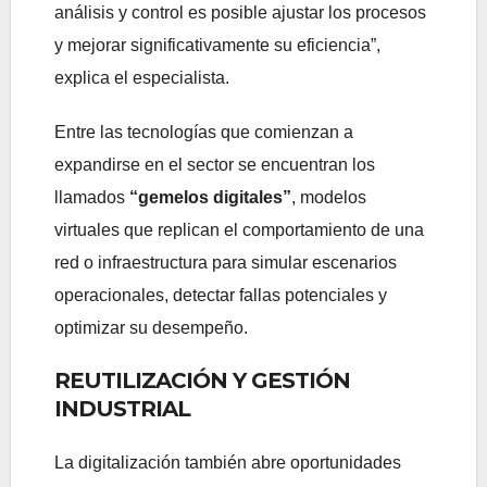
análisis y control es posible ajustar los procesos
y mejorar significativamente su eficiencia”,
explica el especialista.
Entre las tecnologías que comienzan a
expandirse en el sector se encuentran los
llamados
“gemelos digitales”
, modelos
virtuales que replican el comportamiento de una
red o infraestructura para simular escenarios
operacionales, detectar fallas potenciales y
optimizar su desempeño.
REUTILIZACIÓN Y GESTIÓN
INDUSTRIAL
La digitalización también abre oportunidades