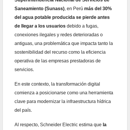
Saneamiento (Sunass)
, en Perú
más del 30%
del agua potable producida se pierde antes
de llegar a los usuarios
debido a fugas,
conexiones ilegales y redes deterioradas o
antiguas, una problemática que impacta tanto la
sostenibilidad del recurso como la eficiencia
operativa de las empresas prestadoras de
servicios.
En este contexto, la transformación digital
comienza a posicionarse como una herramienta
clave para modernizar la infraestructura hídrica
del país.
Al respecto, Schneider Electric estima que
la