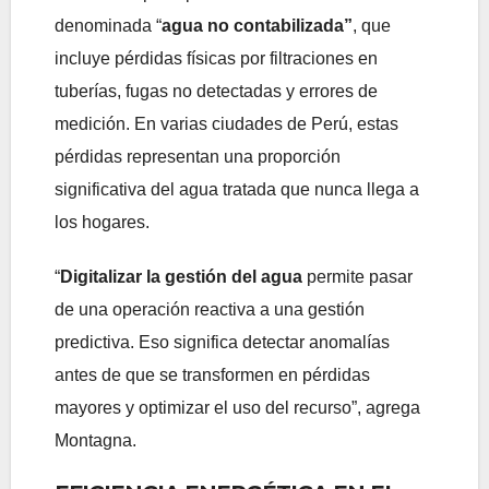
denominada “
agua no contabilizada”
, que
incluye pérdidas físicas por filtraciones en
tuberías, fugas no detectadas y errores de
medición. En varias ciudades de Perú, estas
pérdidas representan una proporción
significativa del agua tratada que nunca llega a
los hogares.
“
Digitalizar la gestión del agua
permite pasar
de una operación reactiva a una gestión
predictiva. Eso significa detectar anomalías
antes de que se transformen en pérdidas
mayores y optimizar el uso del recurso”, agrega
Montagna.