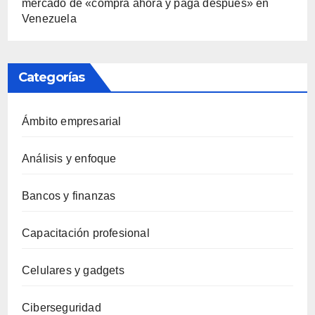
mercado de «compra ahora y paga después» en
Venezuela
Categorías
Ámbito empresarial
Análisis y enfoque
Bancos y finanzas
Capacitación profesional
Celulares y gadgets
Ciberseguridad