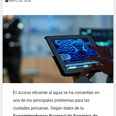
MAYO 26, 2026
El acceso eficiente al agua se ha convertido en
uno de los principales problemas para las
ciudades peruanas. Según datos de la
Superintendencia Nacional de Servicios de