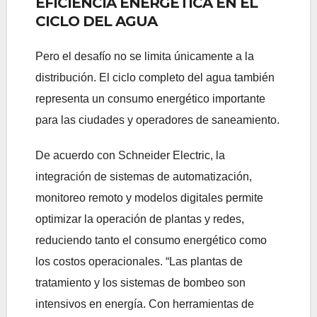
EFICIENCIA ENERGÉTICA EN EL
CICLO DEL AGUA
Pero el desafío no se limita únicamente a la
distribución. El ciclo completo del agua también
representa un consumo energético importante
para las ciudades y operadores de saneamiento.
De acuerdo con Schneider Electric, la
integración de sistemas de automatización,
monitoreo remoto y modelos digitales permite
optimizar la operación de plantas y redes,
reduciendo tanto el consumo energético como
los costos operacionales. “Las plantas de
tratamiento y los sistemas de bombeo son
intensivos en energía. Con herramientas de