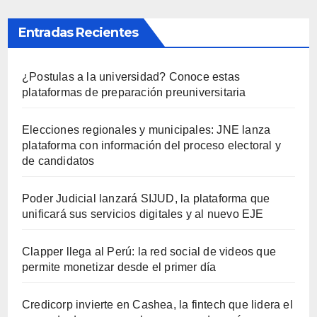
Entradas Recientes
¿Postulas a la universidad? Conoce estas
plataformas de preparación preuniversitaria
Elecciones regionales y municipales: JNE lanza
plataforma con información del proceso electoral y
de candidatos
Poder Judicial lanzará SIJUD, la plataforma que
unificará sus servicios digitales y al nuevo EJE
Clapper llega al Perú: la red social de videos que
permite monetizar desde el primer día
Credicorp invierte en Cashea, la fintech que lidera el