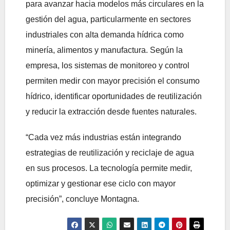
para avanzar hacia modelos más circulares en la
gestión del agua, particularmente en sectores
industriales con alta demanda hídrica como
minería, alimentos y manufactura. Según la
empresa, los sistemas de monitoreo y control
permiten medir con mayor precisión el consumo
hídrico, identificar oportunidades de reutilización
y reducir la extracción desde fuentes naturales.
“Cada vez más industrias están integrando
estrategias de reutilización y reciclaje de agua
en sus procesos. La tecnología permite medir,
optimizar y gestionar ese ciclo con mayor
precisión”, concluye Montagna.