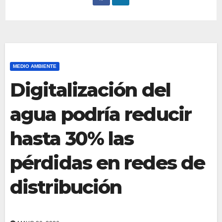
MEDIO AMBIENTE
Digitalización del
agua podría reducir
hasta 30% las
pérdidas en redes de
distribución