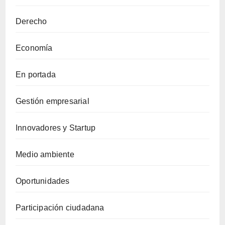
Derecho
Economía
En portada
Gestión empresarial
Innovadores y Startup
Medio ambiente
Oportunidades
Participación ciudadana