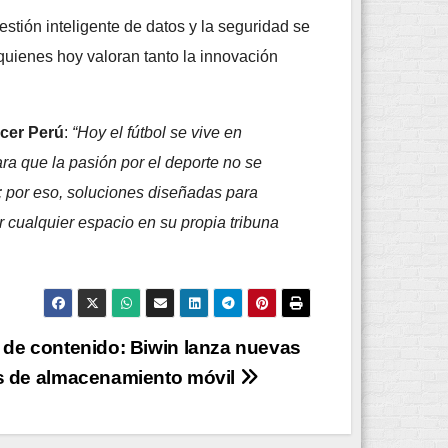
estión inteligente de datos y la seguridad se
quienes hoy valoran tanto la innovación
cer Perú
:
“Hoy el fútbol se vive en
ara que la pasión por el deporte no se
d; por eso, soluciones diseñadas para
r cualquier espacio en su propia tribuna
 de contenido: Biwin lanza nuevas
s de almacenamiento móvil