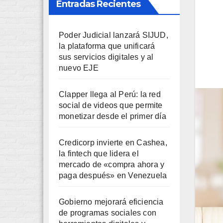
Entradas Recientes
Poder Judicial lanzará SIJUD,
la plataforma que unificará
sus servicios digitales y al
nuevo EJE
Clapper llega al Perú: la red
social de videos que permite
monetizar desde el primer día
Credicorp invierte en Cashea,
la fintech que lidera el
mercado de «compra ahora y
paga después» en Venezuela
Gobierno mejorará eficiencia
de programas sociales con