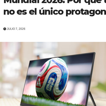
no es el único protagon
JULIO 7, 2026