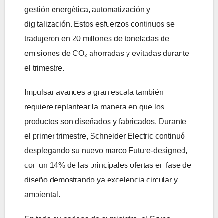
gestión energética, automatización y
digitalización. Estos esfuerzos continuos se
tradujeron en 20 millones de toneladas de
emisiones de CO₂ ahorradas y evitadas durante
el trimestre.
Impulsar avances a gran escala también
requiere replantear la manera en que los
productos son diseñados y fabricados. Durante
el primer trimestre, Schneider Electric continuó
desplegando su nuevo marco Future-designed,
con un 14% de las principales ofertas en fase de
diseño demostrando ya excelencia circular y
ambiental.