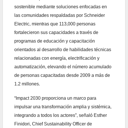
sostenible mediante soluciones enfocadas en
las comunidades respaldadas por Schneider
Electric, mientras que 113,000 personas
fortalecieron sus capacidades a través de
programas de educación y capacitación
orientados al desarrollo de habilidades técnicas
relacionadas con energía, electrificación y
automatización, elevando el número acumulado
de personas capacitadas desde 2009 a más de
1.2 millones.
“Impact 2030 proporciona un marco para
impulsar una transformación amplia y sistémica,
integrando a todos los actores”, señaló Esther
Finidori, Chief Sustainability Officer de