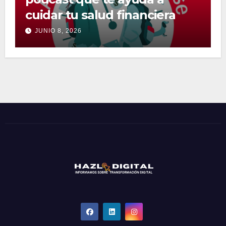
cuidar tu salud financiera
JUNIO 8, 2026