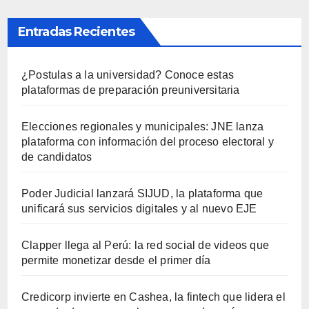
Entradas Recientes
¿Postulas a la universidad? Conoce estas
plataformas de preparación preuniversitaria
Elecciones regionales y municipales: JNE lanza
plataforma con información del proceso electoral y
de candidatos
Poder Judicial lanzará SIJUD, la plataforma que
unificará sus servicios digitales y al nuevo EJE
Clapper llega al Perú: la red social de videos que
permite monetizar desde el primer día
Credicorp invierte en Cashea, la fintech que lidera el