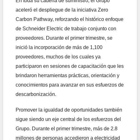
En toda su cadena de suministro, el Grupo
aceleró el despliegue de la iniciativa Zero
Carbon Pathway, reforzando el histórico enfoque
de Schneider Electric de trabajo conjunto con
proveedores. Durante el primer trimestre, se
inició la incorporación de más de 1,100
proveedores, muchos de los cuales ya
participaron en sesiones de capacitación que les
brindaron herramientas prácticas, orientación y
conocimientos para avanzar en sus esfuerzos de
descarbonización.
Promover la igualdad de oportunidades también
sigue siendo un eje central de los esfuerzos del
Grupo. Durante el primer trimestre, más de 2.8
millones de personas accedieron a electricidad