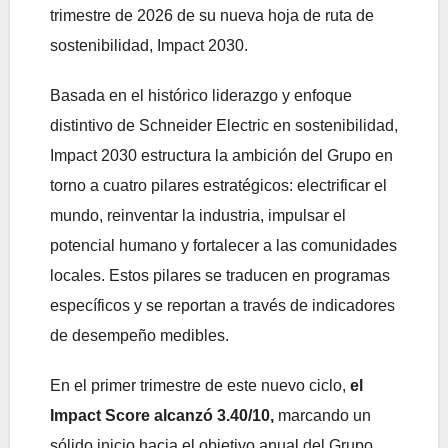
trimestre de 2026 de su nueva hoja de ruta de
sostenibilidad, Impact 2030.
Basada en el histórico liderazgo y enfoque
distintivo de Schneider Electric en sostenibilidad,
Impact 2030 estructura la ambición del Grupo en
torno a cuatro pilares estratégicos: electrificar el
mundo, reinventar la industria, impulsar el
potencial humano y fortalecer a las comunidades
locales. Estos pilares se traducen en programas
específicos y se reportan a través de indicadores
de desempeño medibles.
En el primer trimestre de este nuevo ciclo,
el
Impact Score alcanzó 3.40/10,
marcando un
sólido inicio hacia el objetivo anual del Grupo