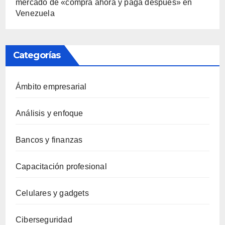
mercado de «compra ahora y paga después» en
Venezuela
Categorías
Ámbito empresarial
Análisis y enfoque
Bancos y finanzas
Capacitación profesional
Celulares y gadgets
Ciberseguridad