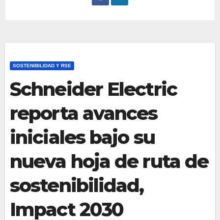
SOSTENIBILIDAD Y RSE
Schneider Electric
reporta avances
iniciales bajo su
nueva hoja de ruta de
sostenibilidad,
Impact 2030