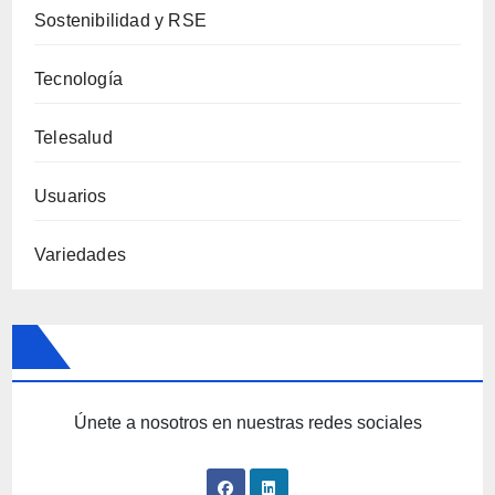
Sostenibilidad y RSE
Tecnología
Telesalud
Usuarios
Variedades
Únete a nosotros en nuestras redes sociales