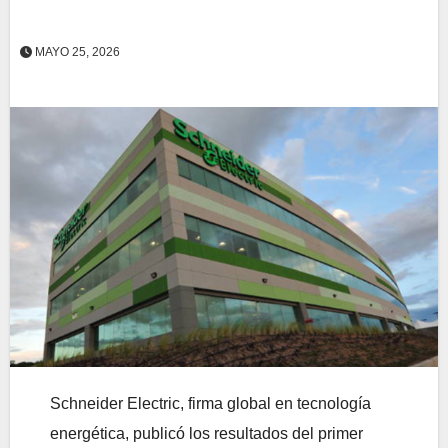
MAYO 25, 2026
Schneider Electric, firma global en tecnología
energética, publicó los resultados del primer