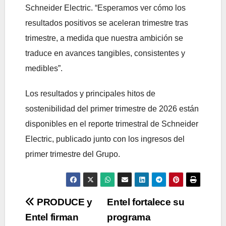
Schneider Electric. “Esperamos ver cómo los
resultados positivos se aceleran trimestre tras
trimestre, a medida que nuestra ambición se
traduce en avances tangibles, consistentes y
medibles”.
Los resultados y principales hitos de
sostenibilidad del primer trimestre de 2026 están
disponibles en el reporte trimestral de Schneider
Electric, publicado junto con los ingresos del
primer trimestre del Grupo.
Navegación
PRODUCE y
Entel fortalece su
Entel firman
programa
de