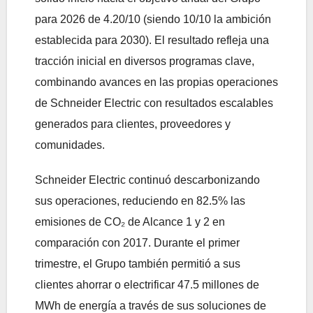
para 2026 de 4.20/10 (siendo 10/10 la ambición
establecida para 2030). El resultado refleja una
tracción inicial en diversos programas clave,
combinando avances en las propias operaciones
de Schneider Electric con resultados escalables
generados para clientes, proveedores y
comunidades.
Schneider Electric continuó descarbonizando
sus operaciones, reduciendo en 82.5% las
emisiones de CO₂ de Alcance 1 y 2 en
comparación con 2017. Durante el primer
trimestre, el Grupo también permitió a sus
clientes ahorrar o electrificar 47.5 millones de
MWh de energía a través de sus soluciones de