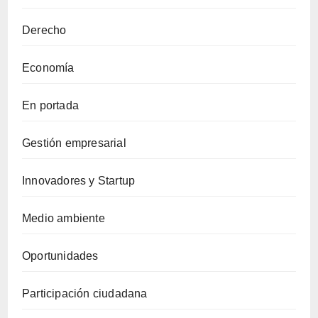
Derecho
Economía
En portada
Gestión empresarial
Innovadores y Startup
Medio ambiente
Oportunidades
Participación ciudadana