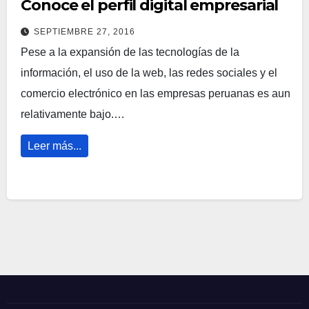
Conoce el perfil digital empresarial
SEPTIEMBRE 27, 2016
Pese a la expansión de las tecnologías de la
información, el uso de la web, las redes sociales y el
comercio electrónico en las empresas peruanas es aun
relativamente bajo.…
Leer más...