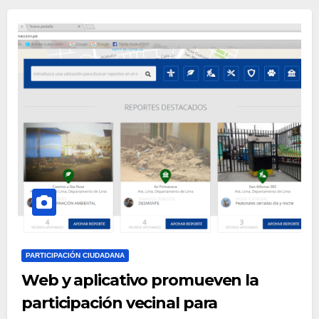
PARTICIPACIÓN CIUDADANA
Web y aplicativo promueven la
participación vecinal para