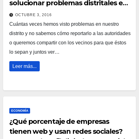
solucionar problemas distritales en
Ate
OCTUBRE 3, 2016
Cuántas veces hemos visto problemas en nuestro
distrito y no sabemos cómo reportarlo a las autoridades
o queremos compartir con los vecinos para que éstos
lo sepan y juntos ver…
Leer más...
ECONOMÍA
¿Qué porcentaje de empresas
tienen web y usan redes sociales?