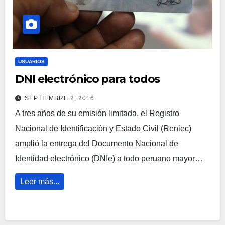
USUARIOS
DNI electrónico para todos
SEPTIEMBRE 2, 2016
A tres años de su emisión limitada, el Registro
Nacional de Identificación y Estado Civil (Reniec)
amplió la entrega del Documento Nacional de
Identidad electrónico (DNIe) a todo peruano mayor…
Leer más...