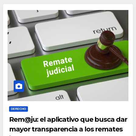
DERECHO
Rem@ju: el aplicativo que busca dar
mayor transparencia a los remates