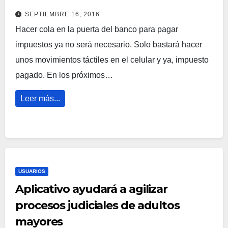
SEPTIEMBRE 16, 2016
Hacer cola en la puerta del banco para pagar
impuestos ya no será necesario. Solo bastará hacer
unos movimientos táctiles en el celular y ya, impuesto
pagado. En los próximos…
Leer más...
USUARIOS
Aplicativo ayudará a agilizar
procesos judiciales de adultos
mayores