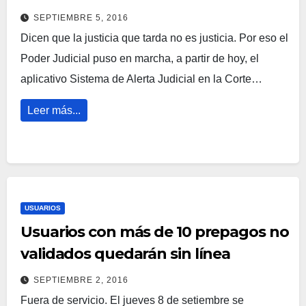
SEPTIEMBRE 5, 2016
Dicen que la justicia que tarda no es justicia. Por eso el
Poder Judicial puso en marcha, a partir de hoy, el
aplicativo Sistema de Alerta Judicial en la Corte…
Leer más...
USUARIOS
Usuarios con más de 10 prepagos no
validados quedarán sin línea
SEPTIEMBRE 2, 2016
Fuera de servicio. El jueves 8 de setiembre se