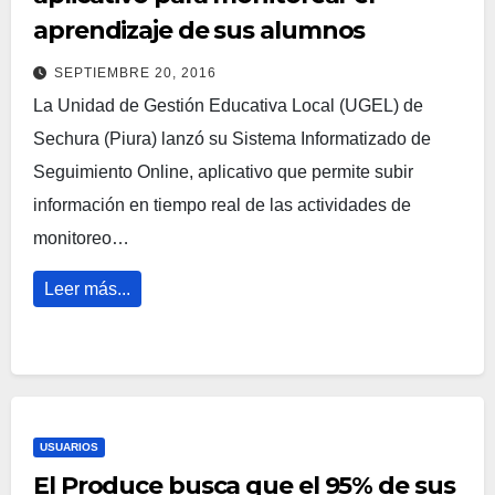
aprendizaje de sus alumnos
SEPTIEMBRE 20, 2016
La Unidad de Gestión Educativa Local (UGEL) de
Sechura (Piura) lanzó su Sistema Informatizado de
Seguimiento Online, aplicativo que permite subir
información en tiempo real de las actividades de
monitoreo…
Leer más...
USUARIOS
El Produce busca que el 95% de sus