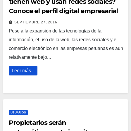
tienen web y usan redes sociales?
Conoce el perfil digital empresarial
SEPTIEMBRE 27, 2016
Pese a la expansión de las tecnologías de la
información, el uso de la web, las redes sociales y el
comercio electrónico en las empresas peruanas es aun
relativamente bajo.…
Leer más...
USUARIOS
Propietarios serán