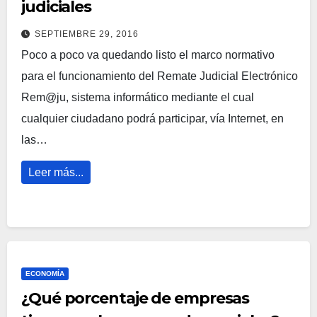
judiciales
SEPTIEMBRE 29, 2016
Poco a poco va quedando listo el marco normativo
para el funcionamiento del Remate Judicial Electrónico
Rem@ju, sistema informático mediante el cual
cualquier ciudadano podrá participar, vía Internet, en
las…
Leer más...
ECONOMÍA
¿Qué porcentaje de empresas