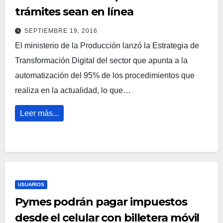
trámites sean en línea
SEPTIEMBRE 19, 2016
El ministerio de la Producción lanzó la Estrategia de
Transformación Digital del sector que apunta a la
automatización del 95% de los procedimientos que
realiza en la actualidad, lo que…
Leer más...
USUARIOS
Pymes podrán pagar impuestos
desde el celular con billetera móvil