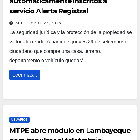
automáticamente inscritos a
servicio Alerta Registral
SEPTIEMBRE 27, 2016
La seguridad jurídica y la protección de la propiedad se
va fortaleciendo. A partir del jueves 29 de setiembre el
ciudadano que compre una casa, terreno,
departamento o vehículo quedará…
Leer más...
USUARIOS
MTPE abre módulo en Lambayeque