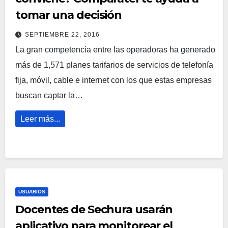
tomar una decisión
SEPTIEMBRE 22, 2016
La gran competencia entre las operadoras ha generado
más de 1,571 planes tarifarios de servicios de telefonía
fija, móvil, cable e internet con los que estas empresas
buscan captar la…
Leer más...
USUARIOS
Docentes de Sechura usarán
aplicativo para monitorear el