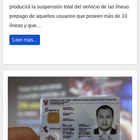
producirá la suspensión total del servicio de las líneas
prepago de aquellos usuarios que poseen más de 10
líneas y que…
Leer más...