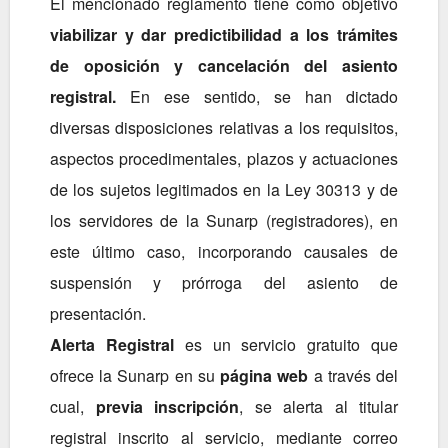
El mencionado reglamento tiene como objetivo
viabilizar y dar predictibilidad a los trámites
de oposición y cancelación del asiento
registral.
En ese sentido, se han dictado
diversas disposiciones relativas a los requisitos,
aspectos procedimentales, plazos y actuaciones
de los sujetos legitimados en la Ley 30313 y de
los servidores de la Sunarp (registradores), en
este último caso, incorporando causales de
suspensión y prórroga del asiento de
presentación.
Alerta Registral
es un servicio gratuito que
ofrece la Sunarp en su
página web
a través del
cual,
previa inscripción
, se alerta al titular
registral inscrito al servicio, mediante correo