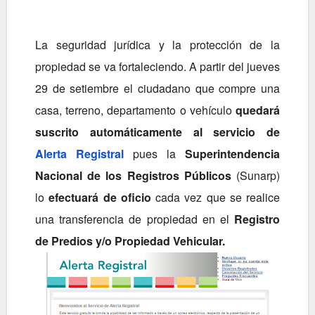
La seguridad jurídica y la protección de la
propiedad se va fortaleciendo. A partir del jueves
29 de setiembre el ciudadano que compre una
casa, terreno, departamento o vehículo
quedará
suscrito automáticamente al servicio de
Alerta Registral
pues la
Superintendencia
Nacional de los Registros Públicos
(Sunarp)
lo
efectuará de oficio
cada vez que se realice
una transferencia de propiedad en el
Registro
de Predios y/o Propiedad Vehicular.