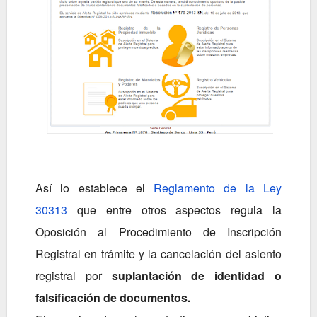
Así lo establece el
Reglamento de la Ley
30313
que entre otros aspectos regula la
Oposición al Procedimiento de Inscripción
Registral en trámite y la cancelación del asiento
registral por
suplantación de identidad o
falsificación de documentos.