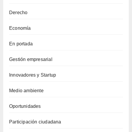
Derecho
Economía
En portada
Gestión empresarial
Innovadores y Startup
Medio ambiente
Oportunidades
Participación ciudadana