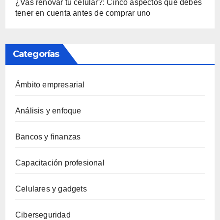
¿Vas renovar tu celular?: Cinco aspectos que debes
tener en cuenta antes de comprar uno
Categorías
Ámbito empresarial
Análisis y enfoque
Bancos y finanzas
Capacitación profesional
Celulares y gadgets
Ciberseguridad