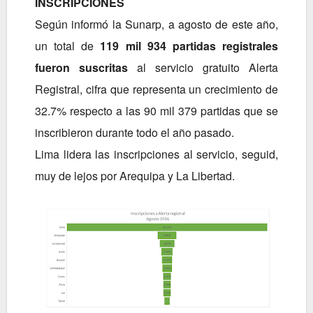
INSCRIPCIONES
Según informó la Sunarp, a agosto de este año,
un total de
119 mil 934 partidas registrales
fueron suscritas
al servicio gratuito Alerta
Registral, cifra que representa un crecimiento de
32.7% respecto a las 90 mil 379 partidas que se
inscribieron durante todo el año pasado.
Lima lidera las inscripciones al servicio, seguid,
muy de lejos por Arequipa y La Libertad.