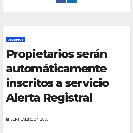
USUARIOS
Propietarios serán
automáticamente
inscritos a servicio
Alerta Registral
SEPTIEMBRE 27, 2016