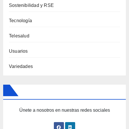
Sostenibilidad y RSE
Tecnología
Telesalud
Usuarios
Variedades
Únete a nosotros en nuestras redes sociales