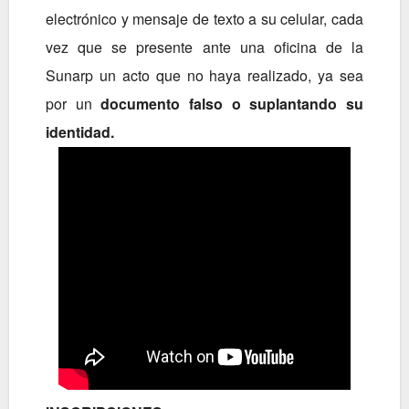
electrónico y mensaje de texto a su celular, cada
vez que se presente ante una oficina de la
Sunarp un acto que no haya realizado, ya sea
por un
documento falso o suplantando su
identidad.