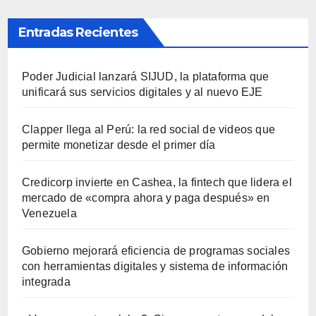
Entradas Recientes
Poder Judicial lanzará SIJUD, la plataforma que
unificará sus servicios digitales y al nuevo EJE
Clapper llega al Perú: la red social de videos que
permite monetizar desde el primer día
Credicorp invierte en Cashea, la fintech que lidera el
mercado de «compra ahora y paga después» en
Venezuela
Gobierno mejorará eficiencia de programas sociales
con herramientas digitales y sistema de información
integrada