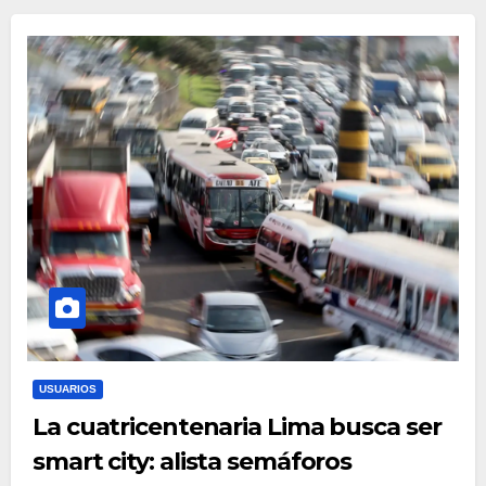
USUARIOS
La cuatricentenaria Lima busca ser
smart city: alista semáforos