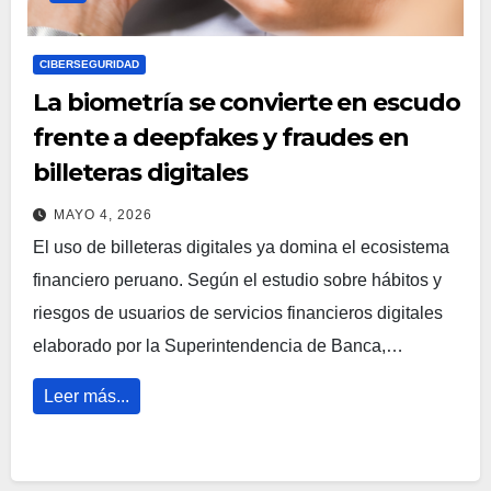
CIBERSEGURIDAD
La biometría se convierte en escudo
frente a deepfakes y fraudes en
billeteras digitales
MAYO 4, 2026
El uso de billeteras digitales ya domina el ecosistema
financiero peruano. Según el estudio sobre hábitos y
riesgos de usuarios de servicios financieros digitales
elaborado por la Superintendencia de Banca,…
Leer más...