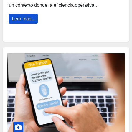
un contexto donde la eficiencia operativa…
Leer más...