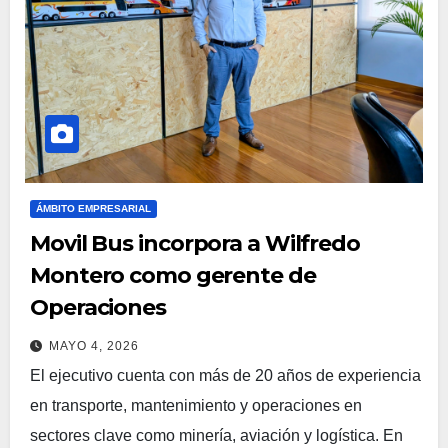
ÁMBITO EMPRESARIAL
Movil Bus incorpora a Wilfredo
Montero como gerente de
Operaciones
MAYO 4, 2026
El ejecutivo cuenta con más de 20 años de experiencia
en transporte, mantenimiento y operaciones en
sectores clave como minería, aviación y logística. En