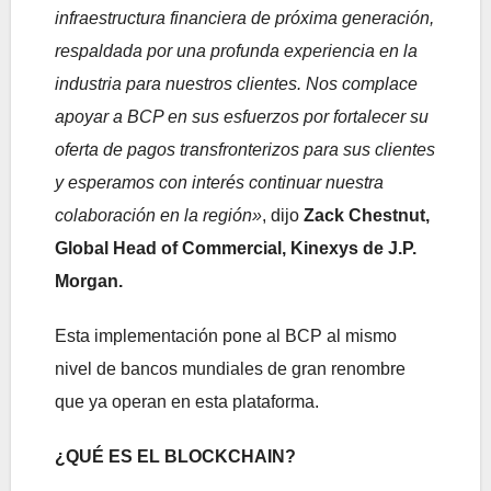
infraestructura financiera de próxima generación,
respaldada por una profunda experiencia en la
industria para nuestros clientes. Nos complace
apoyar a BCP en sus esfuerzos por fortalecer su
oferta de pagos transfronterizos para sus clientes
y esperamos con interés continuar nuestra
colaboración en la región»
, dijo
Zack Chestnut,
Global Head of Commercial, Kinexys de J.P.
Morgan.
Esta implementación pone al BCP al mismo
nivel de bancos mundiales de gran renombre
que ya operan en esta plataforma.
¿QUÉ ES EL BLOCKCHAIN?