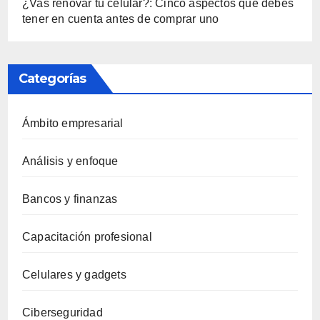
¿Vas renovar tu celular?: Cinco aspectos que debes
tener en cuenta antes de comprar uno
Categorías
Ámbito empresarial
Análisis y enfoque
Bancos y finanzas
Capacitación profesional
Celulares y gadgets
Ciberseguridad