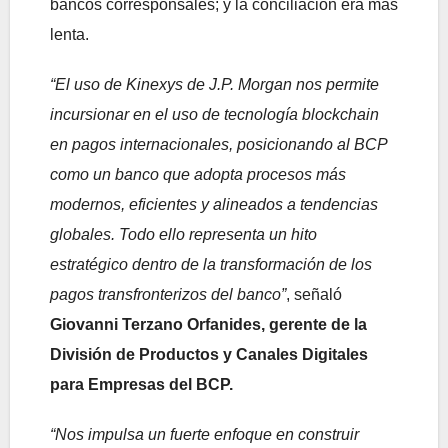
bancos corresponsales; y la conciliación era más
lenta.
“El uso de Kinexys de J.P. Morgan nos permite
incursionar en el uso de tecnología blockchain
en pagos internacionales, posicionando al BCP
como un banco que adopta procesos más
modernos, eficientes y alineados a tendencias
globales. Todo ello representa un hito
estratégico dentro de la transformación de los
pagos transfronterizos del banco”
, señaló
Giovanni Terzano Orfanides, gerente de la
División de Productos y Canales Digitales
para Empresas del BCP.
“Nos impulsa un fuerte enfoque en construir