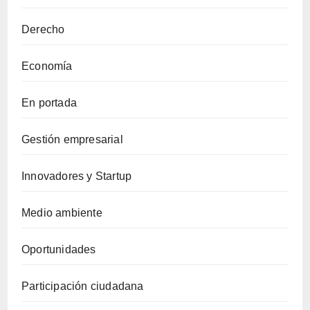
Derecho
Economía
En portada
Gestión empresarial
Innovadores y Startup
Medio ambiente
Oportunidades
Participación ciudadana