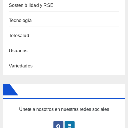
Sostenibilidad y RSE
Tecnología
Telesalud
Usuarios
Variedades
Únete a nosotros en nuestras redes sociales