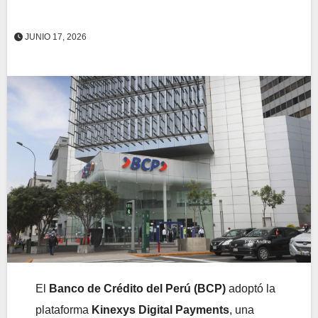
JUNIO 17, 2026
El
Banco de Crédito del Perú (BCP)
adoptó la
plataforma
Kinexys Digital Payments
, una