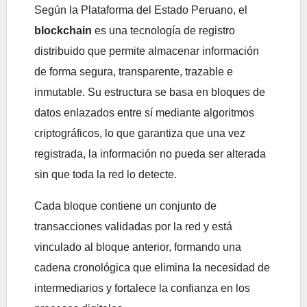
Según la Plataforma del Estado Peruano, el
blockchain
es una tecnología de registro
distribuido que permite almacenar información
de forma segura, transparente, trazable e
inmutable. Su estructura se basa en bloques de
datos enlazados entre sí mediante algoritmos
criptográficos, lo que garantiza que una vez
registrada, la información no pueda ser alterada
sin que toda la red lo detecte.
Cada bloque contiene un conjunto de
transacciones validadas por la red y está
vinculado al bloque anterior, formando una
cadena cronológica que elimina la necesidad de
intermediarios y fortalece la confianza en los