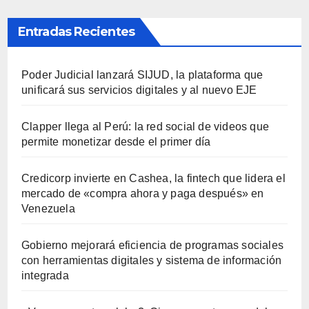
Entradas Recientes
Poder Judicial lanzará SIJUD, la plataforma que
unificará sus servicios digitales y al nuevo EJE
Clapper llega al Perú: la red social de videos que
permite monetizar desde el primer día
Credicorp invierte en Cashea, la fintech que lidera el
mercado de «compra ahora y paga después» en
Venezuela
Gobierno mejorará eficiencia de programas sociales
con herramientas digitales y sistema de información
integrada