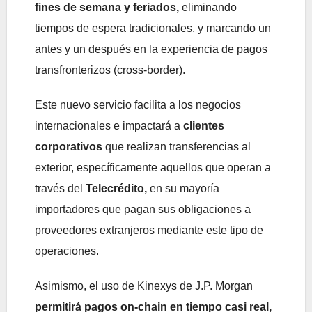
fines de semana y feriados,
eliminando
tiempos de espera tradicionales, y marcando un
antes y un después en la experiencia de pagos
transfronterizos (cross-border).
Este nuevo servicio facilita a los negocios
internacionales e impactará a
clientes
corporativos
que realizan transferencias al
exterior, específicamente aquellos que operan a
través del
Telecrédito,
en su mayoría
importadores que pagan sus obligaciones a
proveedores extranjeros mediante este tipo de
operaciones.
Asimismo, el uso de Kinexys de J.P. Morgan
permitirá pagos on‑chain en tiempo casi real,