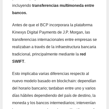
incluyendo
transferencias multimoneda entre
bancos.
Antes de que el BCP incorporara la plataforma
Kinexys Digital Payments de J.P. Morgan, las
transferencias internacionales entre empresas se
realizaban a través de la infraestructura bancaria
tradicional, principalmente mediante la
red
SWIFT
.
Esto implicaba varias diferencias respecto al
nuevo modelo basado en blockchain: dependían
del horario bancario; tardaban entre uno y varios
días hábiles dependiendo del país de destino, la
moneda y los bancos intermediarios; intervenían