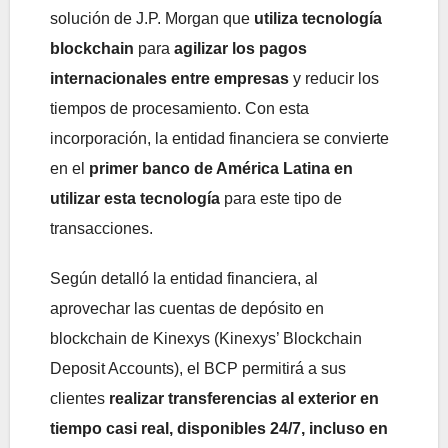
solución de J.P. Morgan que
utiliza tecnología
blockchain
para
agilizar los pagos
internacionales entre empresas
y reducir los
tiempos de procesamiento. Con esta
incorporación, la entidad financiera se convierte
en el
primer banco de América Latina en
utilizar esta tecnología
para este tipo de
transacciones.
Según detalló la entidad financiera, al
aprovechar las cuentas de depósito en
blockchain de Kinexys (Kinexys’ Blockchain
Deposit Accounts), el BCP permitirá a sus
clientes
realizar transferencias al exterior en
tiempo casi real, disponibles 24/7, incluso en