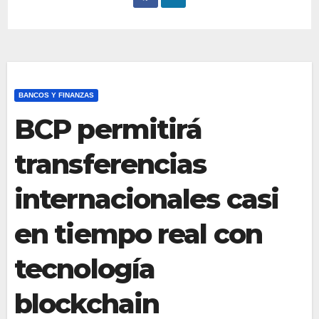
BANCOS Y FINANZAS
BCP permitirá
transferencias
internacionales casi
en tiempo real con
tecnología
blockchain