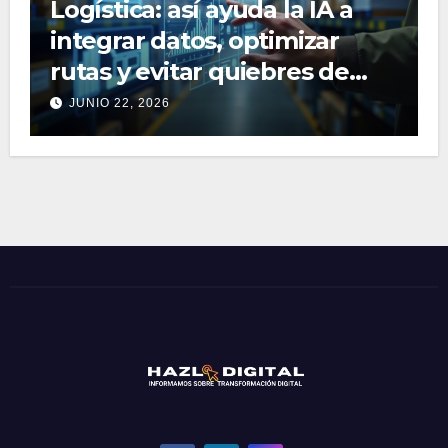
Logística: así ayuda la IA a
integrar datos, optimizar
rutas y evitar quiebres de
stock
JUNIO 22, 2026