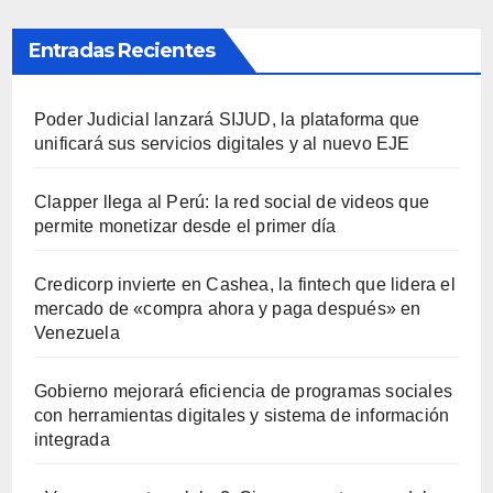
Entradas Recientes
Poder Judicial lanzará SIJUD, la plataforma que
unificará sus servicios digitales y al nuevo EJE
Clapper llega al Perú: la red social de videos que
permite monetizar desde el primer día
Credicorp invierte en Cashea, la fintech que lidera el
mercado de «compra ahora y paga después» en
Venezuela
Gobierno mejorará eficiencia de programas sociales
con herramientas digitales y sistema de información
integrada