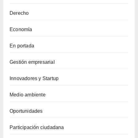
Derecho
Economía
En portada
Gestión empresarial
Innovadores y Startup
Medio ambiente
Oportunidades
Participación ciudadana