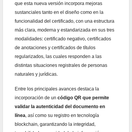
que esta nueva versión incorpora mejoras
sustanciales tanto en el diseño como en la
funcionalidad del certificado, con una estructura
más clara, moderna y estandarizada en sus tres
modalidades: certificado negativo, certificados
de anotaciones y certificados de títulos
regularizados, las cuales responden a las
distintas situaciones registrales de personas
naturales y jurídicas.
Entre los principales avances destaca la
incorporación de un
código QR que permite
validar la autenticidad del documento en
línea
, así como su registro en tecnología
blockchain, garantizando la integridad,