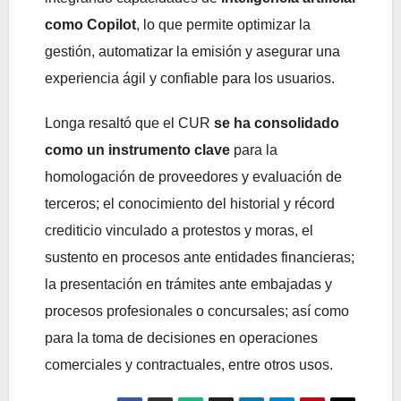
como Copilot
, lo que permite optimizar la
gestión, automatizar la emisión y asegurar una
experiencia ágil y confiable para los usuarios.
Longa resaltó que el CUR
se ha consolidado
como un instrumento clave
para la
homologación de proveedores y evaluación de
terceros; el conocimiento del historial y récord
crediticio vinculado a protestos y moras, el
sustento en procesos ante entidades financieras;
la presentación en trámites ante embajadas y
procesos profesionales o concursales; así como
para la toma de decisiones en operaciones
comerciales y contractuales, entre otros usos.