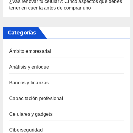
¿Vas renovar tu celular?: Cinco aspectos que debes
tener en cuenta antes de comprar uno
Categorías
Ámbito empresarial
Análisis y enfoque
Bancos y finanzas
Capacitación profesional
Celulares y gadgets
Ciberseguridad