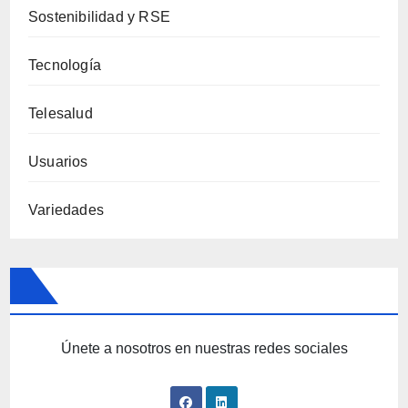
Sostenibilidad y RSE
Tecnología
Telesalud
Usuarios
Variedades
Únete a nosotros en nuestras redes sociales