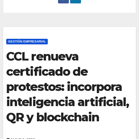
GESTIÓN EMPRESARIAL
CCL renueva
certificado de
protestos: incorpora
inteligencia artificial,
QR y blockchain