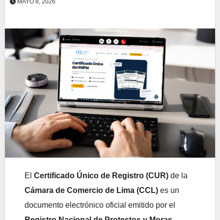
MAYO 8, 2026
El
Certificado Único de Registro (CUR)
de la
Cámara de Comercio de Lima (CCL)
es un
documento electrónico oficial emitido por el
Registro Nacional de Protestos y Moras