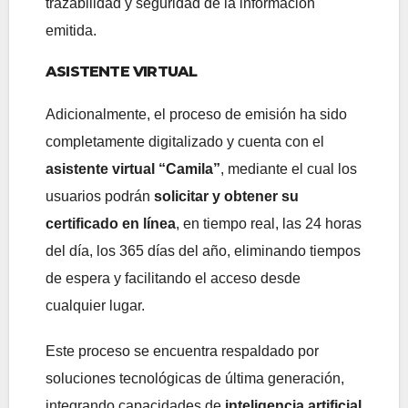
trazabilidad y seguridad de la información
emitida.
ASISTENTE VIRTUAL
Adicionalmente, el proceso de emisión ha sido
completamente digitalizado y cuenta con el
asistente virtual “Camila”
, mediante el cual los
usuarios podrán
solicitar y obtener su
certificado en línea
, en tiempo real, las 24 horas
del día, los 365 días del año, eliminando tiempos
de espera y facilitando el acceso desde
cualquier lugar.
Este proceso se encuentra respaldado por
soluciones tecnológicas de última generación,
integrando capacidades de
inteligencia artificial