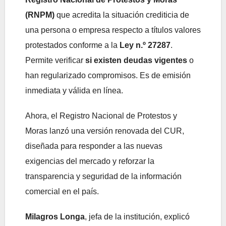
(RNPM)
que acredita la situación crediticia de
una persona o empresa respecto a títulos valores
protestados conforme a la
Ley n.º 27287
.
Permite verificar
si existen deudas vigentes
o
han regularizado compromisos. Es de emisión
inmediata y válida en línea.
Ahora, el Registro Nacional de Protestos y
Moras lanzó una versión renovada del CUR,
diseñada para responder a las nuevas
exigencias del mercado y reforzar la
transparencia y seguridad de la información
comercial en el país.
Milagros Longa
, jefa de la institución, explicó