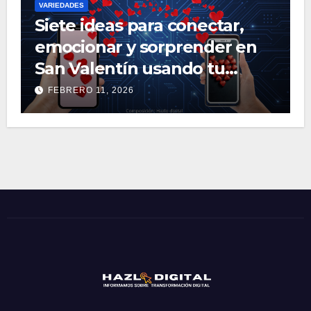
VARIEDADES
Siete ideas para conectar,
emocionar y sorprender en
San Valentín usando tu
celular
FEBRERO 11, 2026