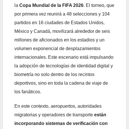
la
Copa Mundial de la FIFA 2026
. El torneo, que
por primera vez reunirá a 48 selecciones y 104
partidos en 16 ciudades de Estados Unidos,
México y Canadá, movilizará alrededor de seis
millones de aficionados en los estadios y un
volumen exponencial de desplazamientos
internacionales. Este escenario está impulsando
la adopción de tecnologías de identidad digital y
biometría no solo dentro de los recintos
deportivos, sino en toda la cadena de viaje de
los fanáticos.
En este contexto, aeropuertos, autoridades
migratorias y operadores de transporte
están
incorporando sistemas de verificación con