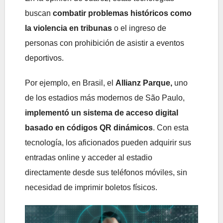
buscan
combatir problemas históricos como
la violencia en tribunas
o el ingreso de
personas con prohibición de asistir a eventos
deportivos.
Por ejemplo, en Brasil, el
Allianz Parque,
uno
de los estadios más modernos de São Paulo,
implementó un sistema de acceso digital
basado en códigos QR dinámicos
. Con esta
tecnología, los aficionados pueden adquirir sus
entradas online y acceder al estadio
directamente desde sus teléfonos móviles, sin
necesidad de imprimir boletos físicos.