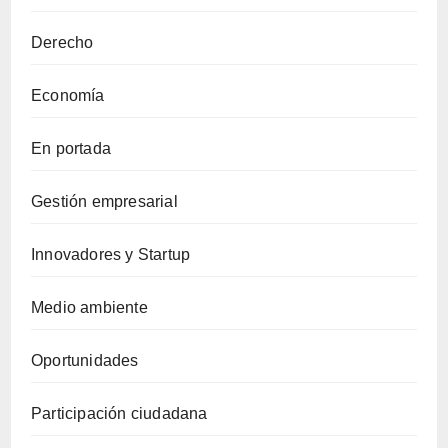
Derecho
Economía
En portada
Gestión empresarial
Innovadores y Startup
Medio ambiente
Oportunidades
Participación ciudadana