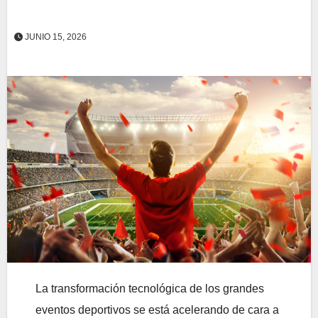
JUNIO 15, 2026
La transformación tecnológica de los grandes
eventos deportivos se está acelerando de cara a