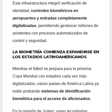
Esta infraestructura integró verificación de
identidad,
controles biométricos en
aeropuertos y entradas completamente
digitalizadas
, permitiendo gestionar millones de
asistentes con procesos automatizados de
control y seguridad.
LA BIOMETRÍA COMIENZA EXPANDIRSE EN
LOS ESTADIOS LATINOAMERICANOS
Mientras el fútbol se prepara para la próxima
Copa Mundial con estadios cada vez más
digitalizados, varios países de América Latina ya
están probando
sistemas de identificación
biométrica para el acceso de aficionados.
En la opinión de Juárez, estas tecnologías