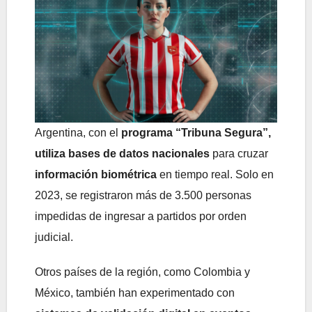
Argentina, con el
programa “Tribuna Segura”,
utiliza bases de datos nacionales
para cruzar
información biométrica
en tiempo real. Solo en
2023, se registraron más de 3.500 personas
impedidas de ingresar a partidos por orden
judicial.
Otros países de la región, como Colombia y
México, también han experimentado con