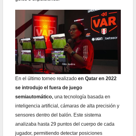
En el último torneo realizado
en Qatar en 2022
se introdujo el fuera de juego
semiautomático,
una tecnología basada en
inteligencia artificial, cámaras de alta precisión y
sensores dentro del balón. Este sistema
analizaba hasta 29 puntos del cuerpo de cada
jugador, permitiendo detectar posiciones