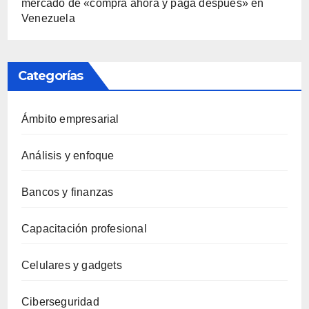
mercado de «compra ahora y paga después» en
Venezuela
Categorías
Ámbito empresarial
Análisis y enfoque
Bancos y finanzas
Capacitación profesional
Celulares y gadgets
Ciberseguridad