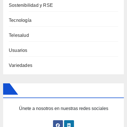
Sostenibilidad y RSE
Tecnología
Telesalud
Usuarios
Variedades
Únete a nosotros en nuestras redes sociales