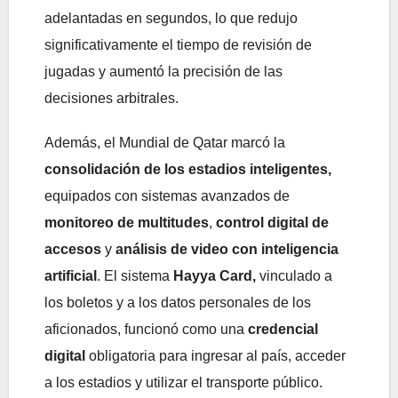
adelantadas en segundos, lo que redujo
significativamente el tiempo de revisión de
jugadas y aumentó la precisión de las
decisiones arbitrales.
Además, el Mundial de Qatar marcó la
consolidación de los estadios inteligentes,
equipados con sistemas avanzados de
monitoreo de multitudes
,
control digital de
accesos
y
análisis de video con inteligencia
artificial
. El sistema
Hayya Card,
vinculado a
los boletos y a los datos personales de los
aficionados, funcionó como una
credencial
digital
obligatoria para ingresar al país, acceder
a los estadios y utilizar el transporte público.