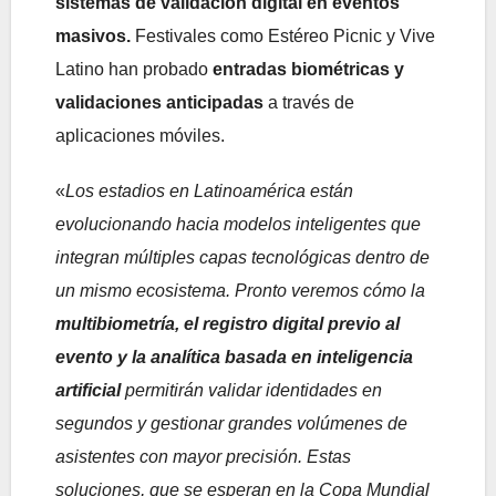
sistemas de validación digital en eventos
masivos.
Festivales como Estéreo Picnic y Vive
Latino han probado
entradas biométricas y
validaciones anticipadas
a través de
aplicaciones móviles.
«
Los estadios en Latinoamérica están
evolucionando hacia modelos inteligentes que
integran múltiples capas tecnológicas dentro de
un mismo ecosistema. Pronto veremos cómo la
multibiometría, el registro digital previo al
evento y la analítica basada en inteligencia
artificial
permitirán validar identidades en
segundos y gestionar grandes volúmenes de
asistentes con mayor precisión. Estas
soluciones, que se esperan en la Copa Mundial