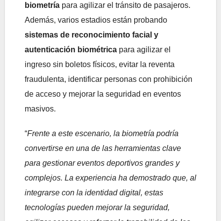
biometría
para agilizar el tránsito de pasajeros.
Además, varios estadios están probando
sistemas de reconocimiento facial y
autenticación biométrica
para agilizar el
ingreso sin boletos físicos, evitar la reventa
fraudulenta, identificar personas con prohibición
de acceso y mejorar la seguridad en eventos
masivos.
“
Frente a este escenario, la biometría podría
convertirse en una de las herramientas clave
para gestionar eventos deportivos grandes y
complejos. La experiencia ha demostrado que, al
integrarse con la identidad digital, estas
tecnologías pueden mejorar la seguridad,