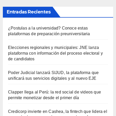
Entradas Recientes
¿Postulas a la universidad? Conoce estas
plataformas de preparación preuniversitaria
Elecciones regionales y municipales: JNE lanza
plataforma con información del proceso electoral y
de candidatos
Poder Judicial lanzará SIJUD, la plataforma que
unificará sus servicios digitales y al nuevo EJE
Clapper llega al Perú: la red social de videos que
permite monetizar desde el primer día
Credicorp invierte en Cashea, la fintech que lidera el