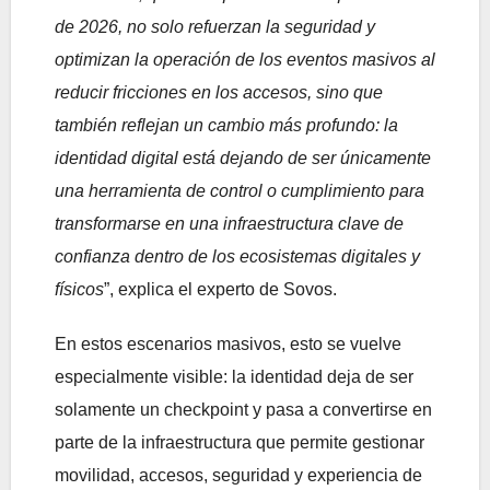
de 2026, no solo refuerzan la seguridad y
optimizan la operación de los eventos masivos al
reducir fricciones en los accesos, sino que
también reflejan un cambio más profundo: la
identidad digital está dejando de ser únicamente
una herramienta de control o cumplimiento para
transformarse en una infraestructura clave de
confianza dentro de los ecosistemas digitales y
físicos
”, explica el experto de Sovos.
En estos escenarios masivos, esto se vuelve
especialmente visible: la identidad deja de ser
solamente un checkpoint y pasa a convertirse en
parte de la infraestructura que permite gestionar
movilidad, accesos, seguridad y experiencia de