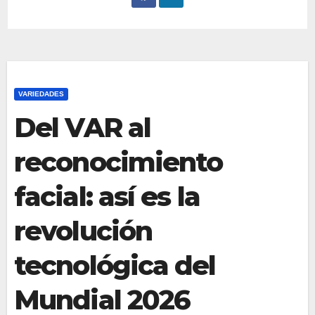
VARIEDADES
Del VAR al
reconocimiento
facial: así es la
revolución
tecnológica del
Mundial 2026