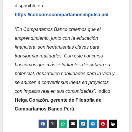
disponible en:
https://concursocompartamosimpulsa.pe/
“En Compartamos Banco creemos que el
emprendimiento, junto con la educación
financiera, son herramientas claves para
transformar realidades. Con este concurso
buscamos que más estudiantes descubran su
potencial, desarrollen habilidades para la vida y
se animen a convertir sus ideas en proyectos
con impacto real en sus comunidades”,
indicó
Helga Corazón, gerente de Filosofía de
Compartamos Banco Perú.