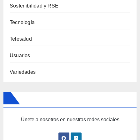
Sostenibilidad y RSE
Tecnología
Telesalud
Usuarios
Variedades
Únete a nosotros en nuestras redes sociales