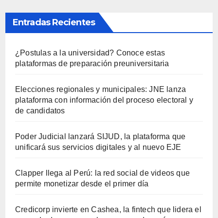
Entradas Recientes
¿Postulas a la universidad? Conoce estas
plataformas de preparación preuniversitaria
Elecciones regionales y municipales: JNE lanza
plataforma con información del proceso electoral y
de candidatos
Poder Judicial lanzará SIJUD, la plataforma que
unificará sus servicios digitales y al nuevo EJE
Clapper llega al Perú: la red social de videos que
permite monetizar desde el primer día
Credicorp invierte en Cashea, la fintech que lidera el