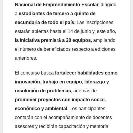
Nacional de Emprendimiento Escolar,
dirigido
a
estudiantes de tercero a quinto de
secundaria de todo el país.
Las inscripciones
estarán abiertas hasta el 14 de junio y, este año,
la iniciativa premiará a 20 equipos,
ampliando
el número de beneficiados respecto a ediciones
anteriores.
El concurso busca
fortalecer habilidades como
innovación, trabajo en equipo, liderazgo y
resolución de problemas,
además de
promover proyectos con impacto social,
económico y ambiental
. Los participantes
contarán con el acompañamiento de docentes
asesores y recibirán capacitación y mentoría