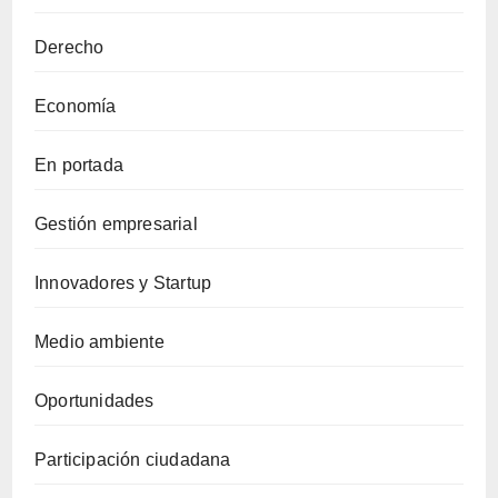
Derecho
Economía
En portada
Gestión empresarial
Innovadores y Startup
Medio ambiente
Oportunidades
Participación ciudadana