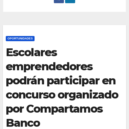
OPORTUNIDADES
Escolares
emprendedores
podrán participar en
concurso organizado
por Compartamos
Banco