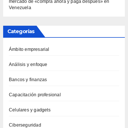
mercado de «compra ahora y paga después» en
Venezuela
Categorías
Ámbito empresarial
Análisis y enfoque
Bancos y finanzas
Capacitación profesional
Celulares y gadgets
Ciberseguridad