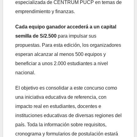
especializada de CENTRUM PUCP en temas de
emprendimiento y finanzas.
Cada equipo ganador accederá a un capital
semilla de S/2.500
para impulsar sus
propuestas. Para esta edición, los organizadores
esperan alcanzar al menos 500 equipos y
beneficiar a unos 2.000 estudiantes a nivel
nacional.
El objetivo es consolidar a este concurso como
una iniciativa educativa de referencia, con
impacto real en estudiantes, docentes e
instituciones educativas de diversas regiones del
país. Toda la información sobre requisitos,
cronograma y formularios de postulación estará