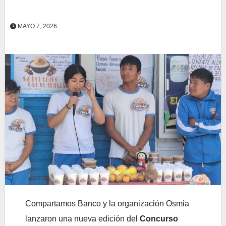
MAYO 7, 2026
Compartamos Banco y la organización Osmia
lanzaron una nueva edición del
Concurso