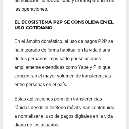
acreditación, la trazabilidad y la transparencia de
las operaciones.
EL ECOSISTEMA P2P SE CONSOLIDA EN EL
USO COTIDIANO
En el ámbito doméstico, el uso de pagos P2P se
ha integrado de forma habitual en la vida diaria
de los peruanos impulsado por soluciones
ampliamente extendidas como Yape y Plin que
concentran el mayor volumen de transferencias
entre personas en el país.
Estas aplicaciones permiten transferencias
rápidas desde el teléfono móvil y han contribuido
a normalizar el uso de pagos digitales en la vida
diaria de los usuarios.