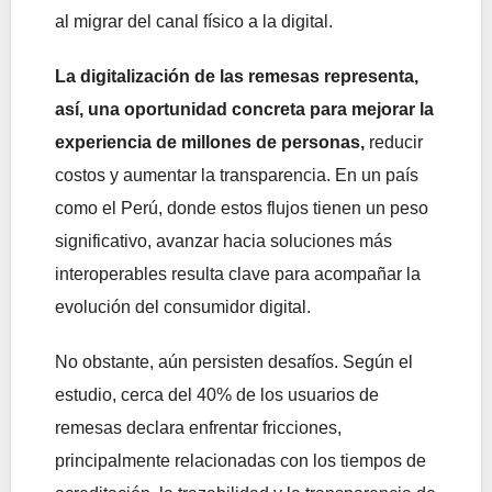
al migrar del canal físico a la digital.
La digitalización de las remesas representa,
así, una oportunidad concreta para mejorar la
experiencia de millones de personas,
reducir
costos y aumentar la transparencia. En un país
como el Perú, donde estos flujos tienen un peso
significativo, avanzar hacia soluciones más
interoperables resulta clave para acompañar la
evolución del consumidor digital.
No obstante, aún persisten desafíos. Según el
estudio, cerca del 40% de los usuarios de
remesas declara enfrentar fricciones,
principalmente relacionadas con los tiempos de