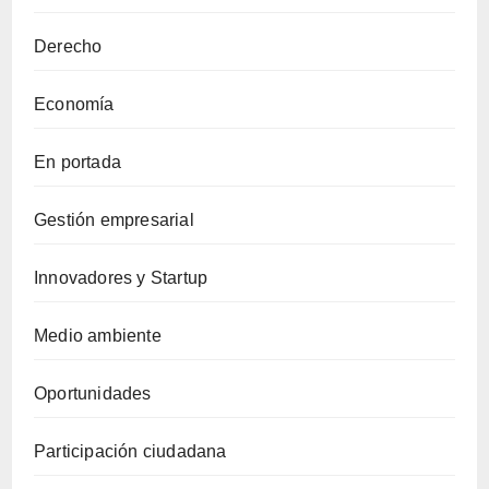
Derecho
Economía
En portada
Gestión empresarial
Innovadores y Startup
Medio ambiente
Oportunidades
Participación ciudadana