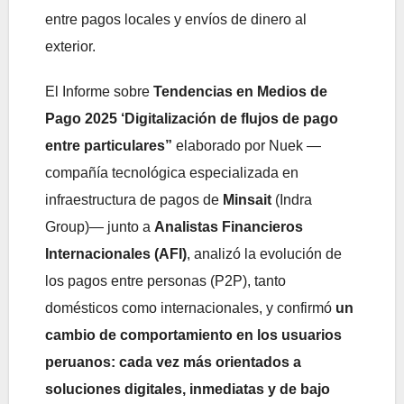
entre pagos locales y envíos de dinero al
exterior.
El Informe sobre
Tendencias en Medios de
Pago 2025 ‘Digitalización de flujos de pago
entre particulares”
elaborado por Nuek —
compañía tecnológica especializada en
infraestructura de pagos de
Minsait
(Indra
Group)— junto a
Analistas Financieros
Internacionales (AFI)
, analizó la evolución de
los pagos entre personas (P2P), tanto
domésticos como internacionales, y confirmó
un
cambio de comportamiento en los usuarios
peruanos: cada vez más orientados a
soluciones digitales, inmediatas y de bajo