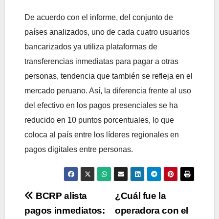
De acuerdo con el informe, del conjunto de
países analizados, uno de cada cuatro usuarios
bancarizados ya utiliza plataformas de
transferencias inmediatas para pagar a otras
personas, tendencia que también se refleja en el
mercado peruano. Así, la diferencia frente al uso
del efectivo en los pagos presenciales se ha
reducido en 10 puntos porcentuales, lo que
coloca al país entre los líderes regionales en
pagos digitales entre personas.
Navegación
BCRP alista
¿Cuál fue la
pagos inmediatos:
operadora con el
de