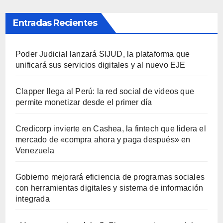
Entradas Recientes
Poder Judicial lanzará SIJUD, la plataforma que
unificará sus servicios digitales y al nuevo EJE
Clapper llega al Perú: la red social de videos que
permite monetizar desde el primer día
Credicorp invierte en Cashea, la fintech que lidera el
mercado de «compra ahora y paga después» en
Venezuela
Gobierno mejorará eficiencia de programas sociales
con herramientas digitales y sistema de información
integrada