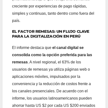
creciente por experiencias de pago rápidas,
simples y continuas, tanto dentro como fuera del
país.
EL FACTOR REMESAS: UN FLUJO CLAVE
PARA LA DIGITALIZACIÓN EN PERÚ
El informe destaca que
el canal digital se
consolida como la opción preferida para las
remesas
. A nivel regional, el 63% de los
usuarios de remesas ya utiliza páginas web o
aplicaciones móviles, impulsados por la
conveniencia y la reducción de costos frente a
los canales presenciales. De acuerdo con el
informe, los usuarios latinoamericanos pueden
ahorrar hasta US $2 por cada US $200 enviados