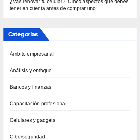
¿Vas renovar tu celular?: Cinco aspectos que debes
tener en cuenta antes de comprar uno
Categorías
Ámbito empresarial
Análisis y enfoque
Bancos y finanzas
Capacitación profesional
Celulares y gadgets
Ciberseguridad