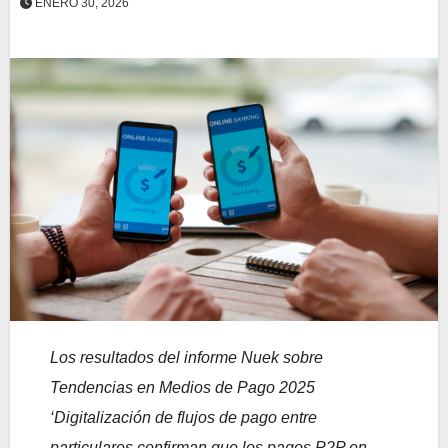
ENERO 30, 2026
Los resultados del informe Nuek sobre
Tendencias en Medios de Pago 2025
‘Digitalización de flujos de pago entre
particulares confirman que los pagos P2P en