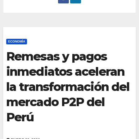
ECONOMÍA
Remesas y pagos
inmediatos aceleran
la transformación del
mercado P2P del
Perú