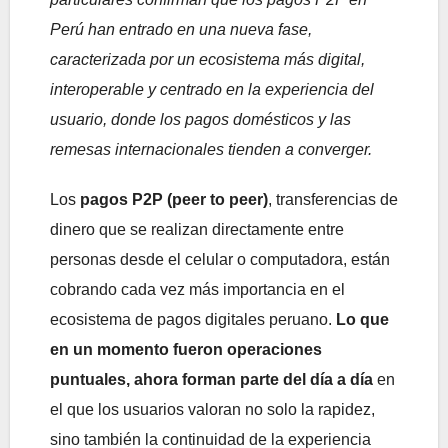
Perú han entrado en una nueva fase,
caracterizada por un ecosistema más digital,
interoperable y centrado en la experiencia del
usuario, donde los pagos domésticos y las
remesas internacionales tienden a converger.
Los
pagos P2P (peer to peer)
, transferencias de
dinero que se realizan directamente entre
personas desde el celular o computadora, están
cobrando cada vez más importancia en el
ecosistema de pagos digitales peruano.
Lo que
en un momento fueron operaciones
puntuales, ahora forman parte del día a día
en
el que los usuarios valoran no solo la rapidez,
sino también la continuidad de la experiencia