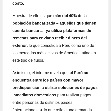
costo.
Muestra de ello es que
más del 40% de la
población bancarizada – aquellos que tienen
cuenta bancaria– ya utiliza plataformas de
remesas para enviar o recibir dinero del
exterior
, lo que consolida a Perú como uno de
los mercados más activos de América Latina en
este tipo de flujos.
Asimismo, el informe revela que
el Perú se
encuentra entre los países con mayor
predisposición a utilizar soluciones de pagos
inmediatos domésticos
para realizar pagos
entre personas de distintos países
(internacionales), lo que refleja una demanda