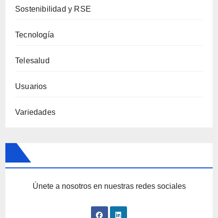
Sostenibilidad y RSE
Tecnología
Telesalud
Usuarios
Variedades
Únete a nosotros en nuestras redes sociales