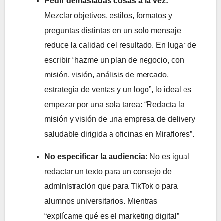
Pedir demasiadas cosas a la vez:
Mezclar objetivos, estilos, formatos y
preguntas distintas en un solo mensaje
reduce la calidad del resultado. En lugar de
escribir “hazme un plan de negocio, con
misión, visión, análisis de mercado,
estrategia de ventas y un logo”, lo ideal es
empezar por una sola tarea: “Redacta la
misión y visión de una empresa de delivery
saludable dirigida a oficinas en Miraflores”.
No especificar la audiencia:
No es igual
redactar un texto para un consejo de
administración que para TikTok o para
alumnos universitarios. Mientras
“explícame qué es el marketing digital”