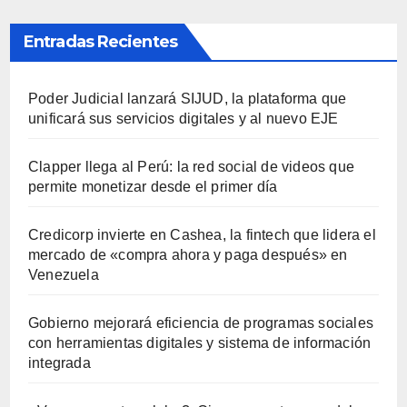
Entradas Recientes
Poder Judicial lanzará SIJUD, la plataforma que
unificará sus servicios digitales y al nuevo EJE
Clapper llega al Perú: la red social de videos que
permite monetizar desde el primer día
Credicorp invierte en Cashea, la fintech que lidera el
mercado de «compra ahora y paga después» en
Venezuela
Gobierno mejorará eficiencia de programas sociales
con herramientas digitales y sistema de información
integrada