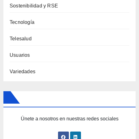
Sostenibilidad y RSE
Tecnología
Telesalud
Usuarios
Variedades
Únete a nosotros en nuestras redes sociales