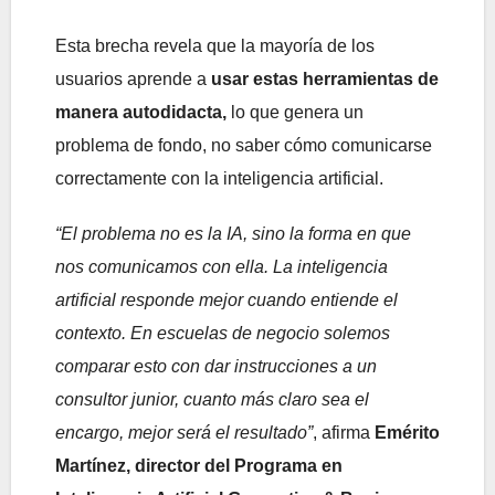
Esta brecha revela que la mayoría de los
usuarios aprende a
usar estas herramientas de
manera autodidacta,
lo que genera un
problema de fondo, no saber cómo comunicarse
correctamente con la inteligencia artificial.
“El problema no es la IA, sino la forma en que
nos comunicamos con ella. La inteligencia
artificial responde mejor cuando entiende el
contexto. En escuelas de negocio solemos
comparar esto con dar instrucciones a un
consultor junior, cuanto más claro sea el
encargo, mejor será el resultado”
, afirma
Emérito
Martínez, director del Programa en