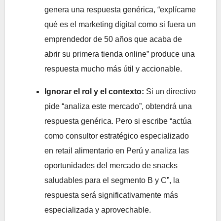
genera una respuesta genérica, “explícame
qué es el marketing digital como si fuera un
emprendedor de 50 años que acaba de
abrir su primera tienda online” produce una
respuesta mucho más útil y accionable.
Ignorar el rol y el contexto:
Si un directivo
pide “analiza este mercado”, obtendrá una
respuesta genérica. Pero si escribe “actúa
como consultor estratégico especializado
en retail alimentario en Perú y analiza las
oportunidades del mercado de snacks
saludables para el segmento B y C”, la
respuesta será significativamente más
especializada y aprovechable.