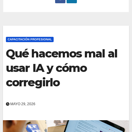
CAPACITACIÓN PROFESIONAL
Qué hacemos mal al
usar IA y cómo
corregirlo
MAYO 29, 2026