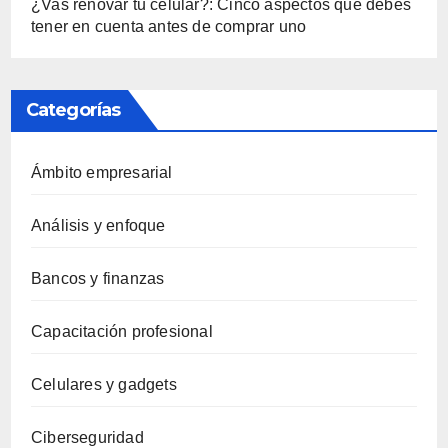
¿Vas renovar tu celular?: Cinco aspectos que debes
tener en cuenta antes de comprar uno
Categorías
Ámbito empresarial
Análisis y enfoque
Bancos y finanzas
Capacitación profesional
Celulares y gadgets
Ciberseguridad