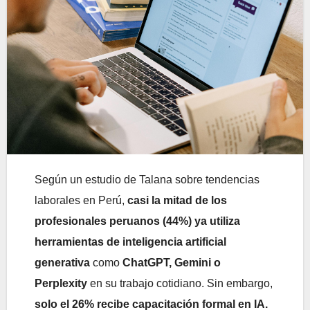
Según un estudio de Talana sobre tendencias
laborales en Perú,
casi la mitad de los
profesionales peruanos (44%) ya utiliza
herramientas de inteligencia artificial
generativa
como
ChatGPT, Gemini o
Perplexity
en su trabajo cotidiano. Sin embargo,
solo el 26% recibe capacitación formal en IA.