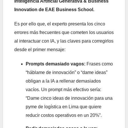
Inteligencia Artificial Generativa & Business
Innovation de EAE Business School.
Es por ello que, el experto presenta los cinco
errores más frecuentes que cometen los usuarios
al interactuar con IA, y las claves para corregirlos
desde el primer mensaje:
Prompts demasiado vagos:
Frases como
“háblame de innovación” o “dame ideas”
obligan a la IA a rellenar demasiados
vacíos. Un prompt más efectivo sería:
“Dame cinco ideas de innovación para una
pyme de logística en Lima que quiere
reducir costos operativos en un 20%”.