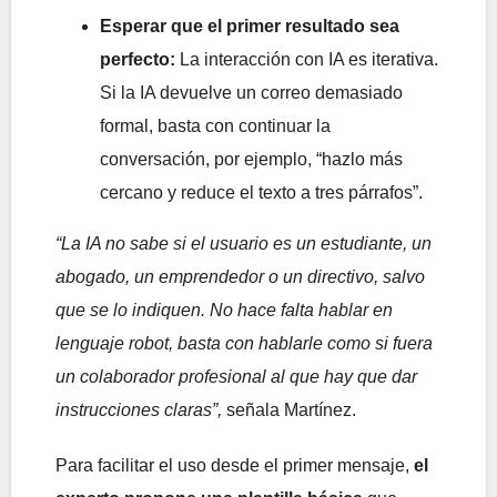
Esperar que el primer resultado sea
perfecto:
La interacción con IA es iterativa.
Si la IA devuelve un correo demasiado
formal, basta con continuar la
conversación, por ejemplo, “hazlo más
cercano y reduce el texto a tres párrafos”.
“La IA no sabe si el usuario es un estudiante, un
abogado, un emprendedor o un directivo, salvo
que se lo indiquen. No hace falta hablar en
lenguaje robot, basta con hablarle como si fuera
un colaborador profesional al que hay que dar
instrucciones claras”,
señala Martínez.
Para facilitar el uso desde el primer mensaje,
el