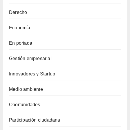
Derecho
Economía
En portada
Gestión empresarial
Innovadores y Startup
Medio ambiente
Oportunidades
Participación ciudadana