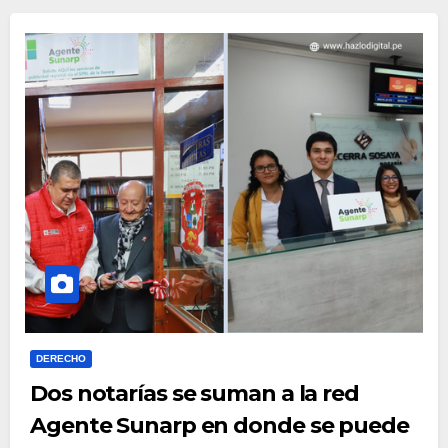
DERECHO
Dos notarías se suman a la red
Agente Sunarp en donde se puede