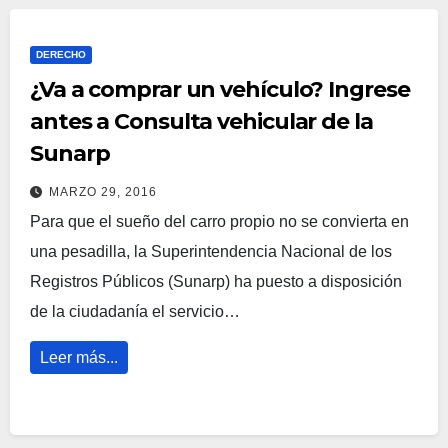
DERECHO
¿Va a comprar un vehículo? Ingrese
antes a Consulta vehicular de la
Sunarp
MARZO 29, 2016
Para que el sueño del carro propio no se convierta en
una pesadilla, la Superintendencia Nacional de los
Registros Públicos (Sunarp) ha puesto a disposición
de la ciudadanía el servicio…
Leer más...