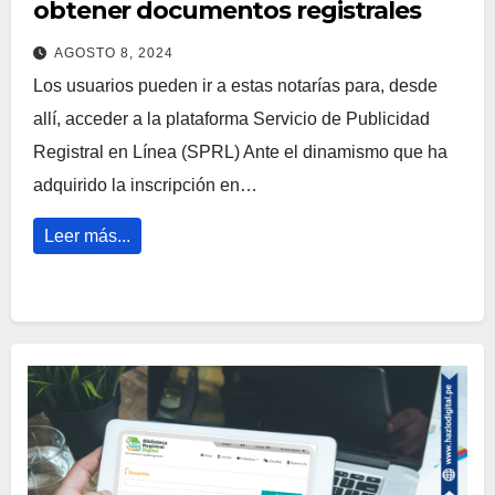
obtener documentos registrales
AGOSTO 8, 2024
Los usuarios pueden ir a estas notarías para, desde
allí, acceder a la plataforma Servicio de Publicidad
Registral en Línea (SPRL) Ante el dinamismo que ha
adquirido la inscripción en…
Leer más...