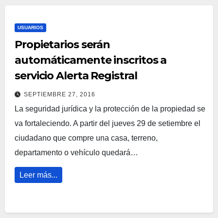
USUARIOS
Propietarios serán
automáticamente inscritos a
servicio Alerta Registral
SEPTIEMBRE 27, 2016
La seguridad jurídica y la protección de la propiedad se
va fortaleciendo. A partir del jueves 29 de setiembre el
ciudadano que compre una casa, terreno,
departamento o vehículo quedará…
Leer más...