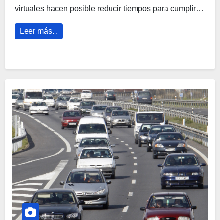
virtuales hacen posible reducir tiempos para cumplir…
Leer más...