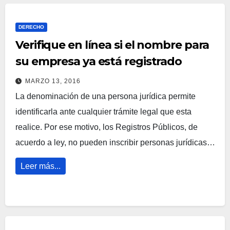
DERECHO
Verifique en línea si el nombre para
su empresa ya está registrado
MARZO 13, 2016
La denominación de una persona jurídica permite
identificarla ante cualquier trámite legal que esta
realice. Por ese motivo, los Registros Públicos, de
acuerdo a ley, no pueden inscribir personas jurídicas…
Leer más...