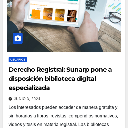
USUARIOS
Derecho Registral: Sunarp pone a
disposición biblioteca digital
especializada
JUNIO 3, 2024
Los interesados pueden acceder de manera gratuita y
sin horarios a libros, revistas, compendios normativos,
videos y tesis en materia registral. Las bibliotecas