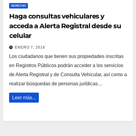
DERECHO
Haga consultas vehiculares y
acceda a Alerta Registral desde su
celular
ENERO 7, 2016
Los ciudadanos que tienen sus propiedades inscritas
en Registros Públicos podrán acceder a los servicios
de Alerta Registral y de Consulta Vehicular, así como a
realizar búsquedas de personas jurídicas…
Leer más...