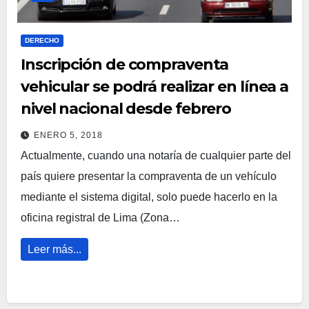
DERECHO
Inscripción de compraventa
vehicular se podrá realizar en línea a
nivel nacional desde febrero
ENERO 5, 2018
Actualmente, cuando una notaría de cualquier parte del
país quiere presentar la compraventa de un vehículo
mediante el sistema digital, solo puede hacerlo en la
oficina registral de Lima (Zona…
Leer más...