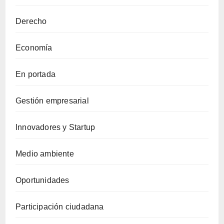
Derecho
Economía
En portada
Gestión empresarial
Innovadores y Startup
Medio ambiente
Oportunidades
Participación ciudadana