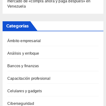
mercado de «compra ahora y paga después» en
Venezuela
Categorías
Ámbito empresarial
Análisis y enfoque
Bancos y finanzas
Capacitación profesional
Celulares y gadgets
Ciberseguridad