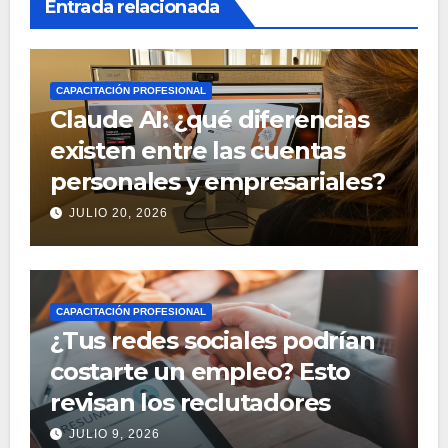
Entrada relacionada
CAPACITACIÓN PROFESIONAL
Claude AI: ¿qué diferencias
existen entre las cuentas
personales y empresariales?
JULIO 20, 2026
CAPACITACIÓN PROFESIONAL
¿Tus redes sociales podrían
costarte un empleo? Esto
revisan los reclutadores
JULIO 9, 2026