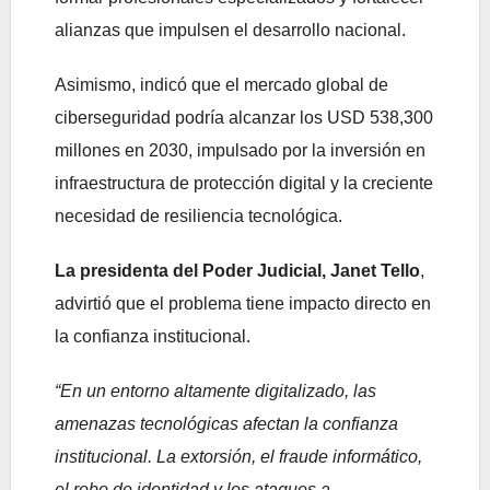
alianzas que impulsen el desarrollo nacional.
Asimismo, indicó que el mercado global de
ciberseguridad podría alcanzar los USD 538,300
millones en 2030, impulsado por la inversión en
infraestructura de protección digital y la creciente
necesidad de resiliencia tecnológica.
La presidenta del Poder Judicial, Janet Tello
,
advirtió que el problema tiene impacto directo en
la confianza institucional.
“En un entorno altamente digitalizado, las
amenazas tecnológicas afectan la confianza
institucional. La extorsión, el fraude informático,
el robo de identidad y los ataques a