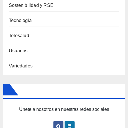
Sostenibilidad y RSE
Tecnología
Telesalud
Usuarios
Variedades
Únete a nosotros en nuestras redes sociales