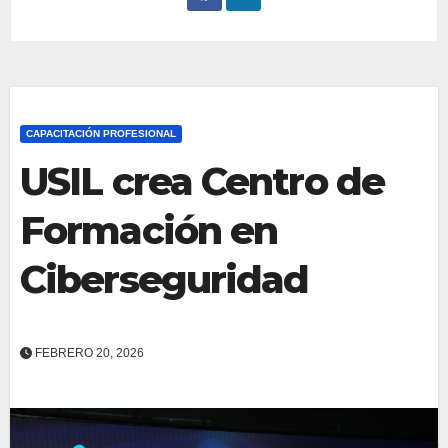
CAPACITACIÓN PROFESIONAL
USIL crea Centro de
Formación en
Ciberseguridad
FEBRERO 20, 2026