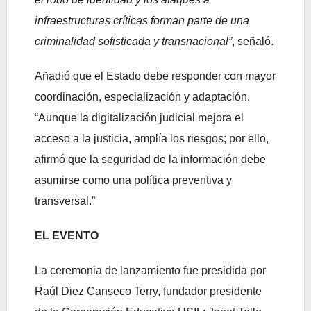
infraestructuras críticas forman parte de una
criminalidad sofisticada y transnacional”
, señaló.
Añadió que el Estado debe responder con mayor
coordinación, especialización y adaptación.
“Aunque la digitalización judicial mejora el
acceso a la justicia, amplía los riesgos; por ello,
afirmó que la seguridad de la información debe
asumirse como una política preventiva y
transversal.”
EL EVENTO
La ceremonia de lanzamiento fue presidida por
Raúl Diez Canseco Terry, fundador presidente