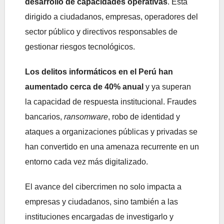
desarrollo de capacidades operativas
. Está
dirigido a ciudadanos, empresas, operadores del
sector público y directivos responsables de
gestionar riesgos tecnológicos.
Los delitos informáticos en el Perú han
aumentado cerca de 40% anual
y ya superan
la capacidad de respuesta institucional. Fraudes
bancarios,
ransomware
, robo de identidad y
ataques a organizaciones públicas y privadas se
han convertido en una amenaza recurrente en un
entorno cada vez más digitalizado.
El avance del cibercrimen no solo impacta a
empresas y ciudadanos, sino también a las
instituciones encargadas de investigarlo y