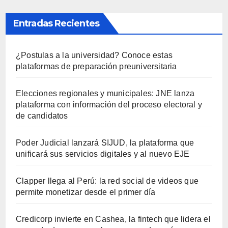
Entradas Recientes
¿Postulas a la universidad? Conoce estas
plataformas de preparación preuniversitaria
Elecciones regionales y municipales: JNE lanza
plataforma con información del proceso electoral y
de candidatos
Poder Judicial lanzará SIJUD, la plataforma que
unificará sus servicios digitales y al nuevo EJE
Clapper llega al Perú: la red social de videos que
permite monetizar desde el primer día
Credicorp invierte en Cashea, la fintech que lidera el