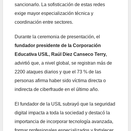
sancionarlo. La sofisticación de estas redes
exige mayor especialización técnica y
coordinación entre sectores.
Durante la ceremonia de presentación, el
fundador presidente de la Corporación
Educativa USIL, Raúl Diez Canseco Terry,
advirtió que, a nivel global, se registran más de
2200 ataques diarios y que el 73 % de las
personas afirma haber sido víctima directa o
indirecta de ciberfraude en el último año.
El fundador de la USIL subrayó que la seguridad
digital impacta a toda la sociedad y destacó la
importancia de incorporar tecnología avanzada,
formar profesionales especializados y fortalecer