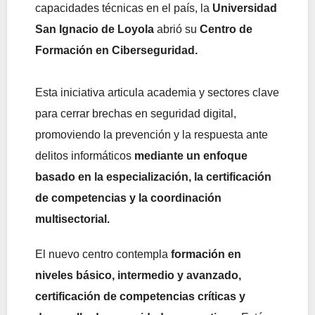
capacidades técnicas en el país, la
Universidad
San Ignacio de Loyola
abrió su
Centro de
Formación en Ciberseguridad.
Esta iniciativa articula academia y sectores clave
para cerrar brechas en seguridad digital,
promoviendo la prevención y la respuesta ante
delitos informáticos
mediante un enfoque
basado en la especialización, la certificación
de competencias y la coordinación
multisectorial.
El nuevo centro contempla
formación en
niveles básico, intermedio y avanzado,
certificación de competencias críticas y