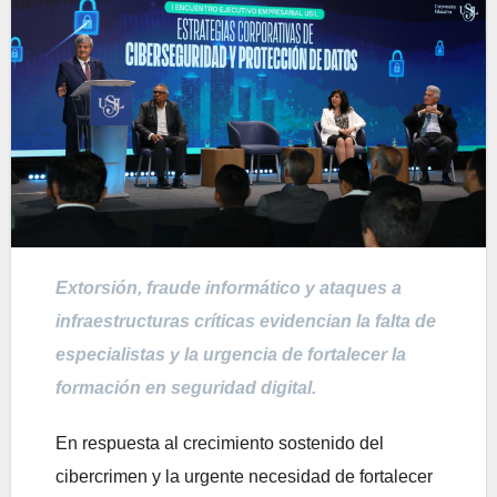
Extorsión, fraude informático y ataques a
infraestructuras críticas evidencian la falta de
especialistas y la urgencia de fortalecer la
formación en seguridad digital.
En respuesta al crecimiento sostenido del
cibercrimen y la urgente necesidad de fortalecer