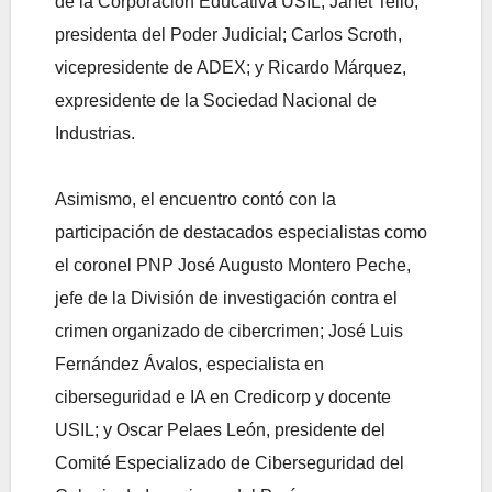
de la Corporación Educativa USIL; Janet Tello,
presidenta del Poder Judicial; Carlos Scroth,
vicepresidente de ADEX; y Ricardo Márquez,
expresidente de la Sociedad Nacional de
Industrias.
Asimismo, el encuentro contó con la
participación de destacados especialistas como
el coronel PNP José Augusto Montero Peche,
jefe de la División de investigación contra el
crimen organizado de cibercrimen; José Luis
Fernández Ávalos, especialista en
ciberseguridad e IA en Credicorp y docente
USIL; y Oscar Pelaes León, presidente del
Comité Especializado de Ciberseguridad del