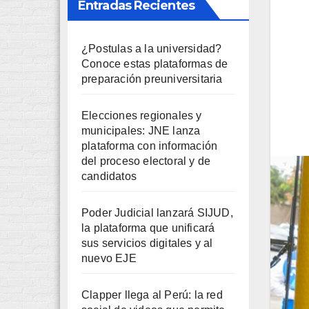
Entradas Recientes
¿Postulas a la universidad?
Conoce estas plataformas de
preparación preuniversitaria
Elecciones regionales y
municipales: JNE lanza
plataforma con información
del proceso electoral y de
candidatos
Poder Judicial lanzará SIJUD,
la plataforma que unificará
sus servicios digitales y al
nuevo EJE
Clapper llega al Perú: la red