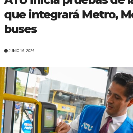
que integrará Metro, M
buses
JUNIO 16, 2026