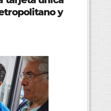
etropolitano y