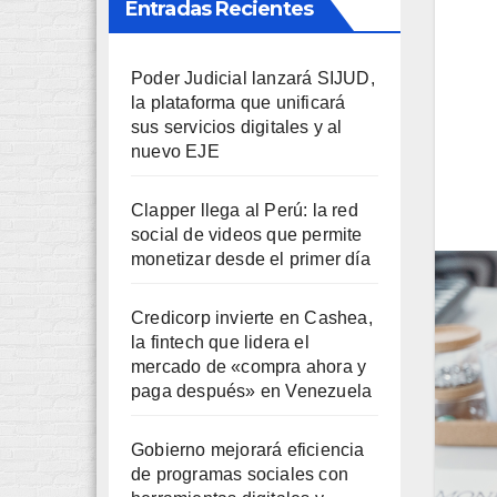
Entradas Recientes
Poder Judicial lanzará SIJUD,
la plataforma que unificará
sus servicios digitales y al
nuevo EJE
Clapper llega al Perú: la red
social de videos que permite
monetizar desde el primer día
Credicorp invierte en Cashea,
la fintech que lidera el
mercado de «compra ahora y
paga después» en Venezuela
Gobierno mejorará eficiencia
de programas sociales con