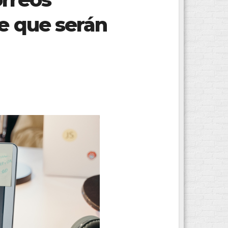
ce que serán