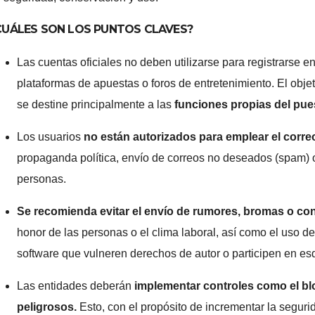
CUÁLES SON LOS PUNTOS CLAVES?
Las cuentas oficiales no deben utilizarse para registrarse 
plataformas de apuestas o foros de entretenimiento. El objet
se destine principalmente a las
funciones propias del pues
Los usuarios
no están autorizados para emplear el corre
propaganda política, envío de correos no deseados (spam) 
personas.
Se recomienda evitar el envío de rumores, bromas o co
honor de las personas o el clima laboral, así como el uso de
software que vulneren derechos de autor o participen en e
Las entidades deberán
implementar controles como el b
peligrosos.
Esto, con el propósito de incrementar la segurid