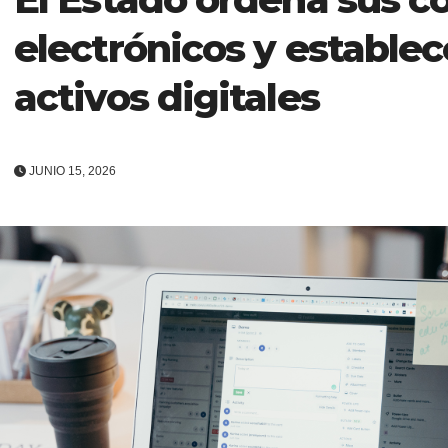
electrónicos y estable
activos digitales
JUNIO 15, 2026