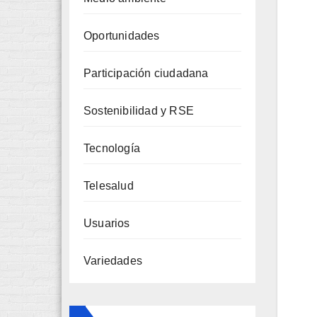
Oportunidades
Participación ciudadana
Sostenibilidad y RSE
Tecnología
Telesalud
Usuarios
Variedades