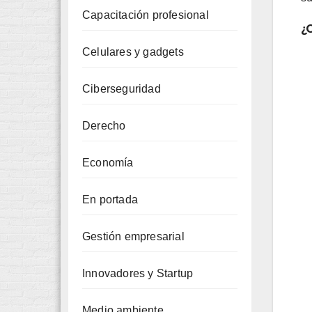
Capacitación profesional
¿
Celulares y gadgets
Ciberseguridad
Derecho
Economía
En portada
Gestión empresarial
Innovadores y Startup
Medio ambiente