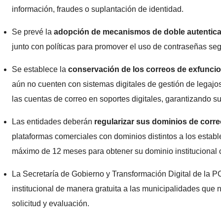
información, fraudes o suplantación de identidad.
Se prevé la
adopción de mecanismos de doble autentic
junto con políticas para promover el uso de contraseñas seg
Se establece la
conservación de los correos de exfuncio
aún no cuenten con sistemas digitales de gestión de legajos
las cuentas de correo en soportes digitales, garantizando su 
Las entidades deberán
regularizar sus dominios de corr
plataformas comerciales con dominios distintos a los estable
máximo de 12 meses para obtener su dominio institucional 
La Secretaría de Gobierno y Transformación Digital de la PC
institucional de manera gratuita a las municipalidades que 
solicitud y evaluación.