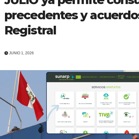
precedentes y acuerdos
Registral
JUNIO 1, 2026