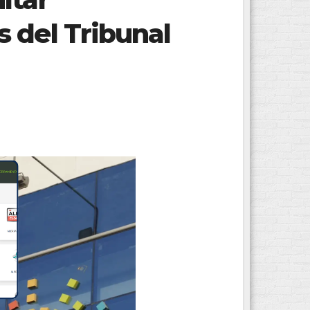
 del Tribunal