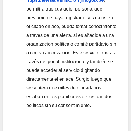
https://alertadeafiliacion.jne.gob.pe
)
permitirá que cualquier persona, que
previamente haya registrado sus datos en
el citado enlace, pueda tomar conocimiento
a través de una alerta, si es añadida a una
organización política o comité partidario sin
o con su autorización. Este servicio opera a
través del portal institucional y también se
puede acceder al servicio digitando
directamente el enlace. Surgió luego que
se supiera que miles de ciudadanos
estaban en los planillones de los partidos
políticos sin su consentimiento.