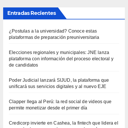
Entradas Recientes
¿Postulas a la universidad? Conoce estas
plataformas de preparación preuniversitaria
Elecciones regionales y municipales: JNE lanza
plataforma con información del proceso electoral y
de candidatos
Poder Judicial lanzará SIJUD, la plataforma que
unificará sus servicios digitales y al nuevo EJE
Clapper llega al Perú: la red social de videos que
permite monetizar desde el primer día
Credicorp invierte en Cashea, la fintech que lidera el