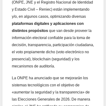
(ONPE, JNE y el Registro Nacional de Identidad
y Estado Civil – Reniec) están implementando
y/o, en algunos casos, optimizando diversas
plataformas digitales y aplicaciones con
distintos propósitos
que van desde proveer la
información electoral confiable para la toma de
decisión, transparencia, participación ciudadana,
el voto propiamente dicho (voto electrónico no
presencial), blockchain (seguridad) y los
mecanismos de auditoría.
La ONPE ha anunciado que se mejorarán los
sistemas tecnológicos con el objetivo de
«aumentar la seguridad y la transparencia» de
las Elecciones Generales de 2026. De manera