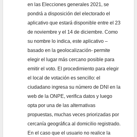
en las Elecciones generales 2021, se
pondrá a disposición del electorado el
aplicativo que estará disponible entre el 23
de noviembre y el 14 de diciembre. Como
su nombre lo indica, este aplicativo –
basado en la geolocalización- permite
elegir el lugar más cercano posible para
emitir el voto. El procedimiento para elegir
el local de votación es sencillo: el
ciudadano ingresa su número de DNI en la
web de la ONPE, verifica datos y luego
opta por una de las alternativas
propuestas, muchas veces priorizadas por
cercanía geográfica al domicilio registrado.
En el caso que el usuario no realice la