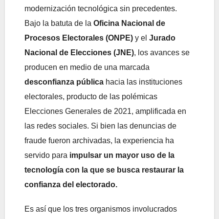
modernización tecnológica sin precedentes.
Bajo la batuta de la
Oficina Nacional de
Procesos Electorales (ONPE)
y el
Jurado
Nacional de Elecciones (JNE)
, los avances se
producen en medio de una marcada
desconfianza pública
hacia las instituciones
electorales, producto de las polémicas
Elecciones Generales de 2021, amplificada en
las redes sociales. Si bien las denuncias de
fraude fueron archivadas, la experiencia ha
servido para
impulsar un mayor uso de la
tecnología con la que se busca restaurar la
confianza del electorado.
Es así que los tres organismos involucrados