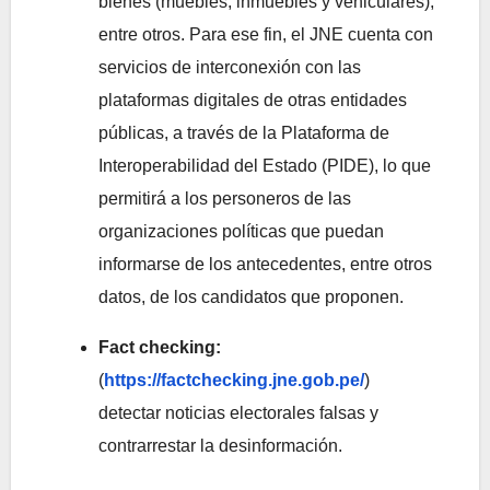
bienes (muebles, inmuebles y vehiculares),
entre otros. Para ese fin, el JNE cuenta con
servicios de interconexión con las
plataformas digitales de otras entidades
públicas, a través de la Plataforma de
Interoperabilidad del Estado (PIDE), lo que
permitirá a los personeros de las
organizaciones políticas que puedan
informarse de los antecedentes, entre otros
datos, de los candidatos que proponen.
Fact checking:
(
https://factchecking.jne.gob.pe/
)
detectar noticias electorales falsas y
contrarrestar la desinformación.