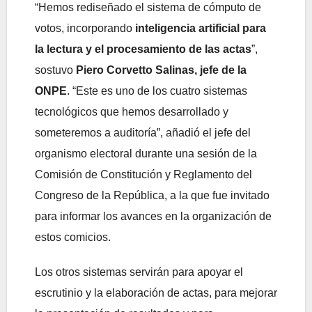
“Hemos rediseñado el sistema de cómputo de
votos, incorporando
inteligencia artificial para
la lectura y el procesamiento de las actas
”,
sostuvo
Piero Corvetto Salinas, jefe de la
ONPE
. “Este es uno de los cuatro sistemas
tecnológicos que hemos desarrollado y
someteremos a auditoría”, añadió el jefe del
organismo electoral durante una sesión de la
Comisión de Constitución y Reglamento del
Congreso de la República, a la que fue invitado
para informar los avances en la organización de
estos comicios.
Los otros sistemas servirán para apoyar el
escrutinio y la elaboración de actas, para mejorar