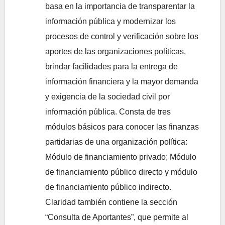
basa en la importancia de transparentar la
información pública y modernizar los
procesos de control y verificación sobre los
aportes de las organizaciones políticas,
brindar facilidades para la entrega de
información financiera y la mayor demanda
y exigencia de la sociedad civil por
información pública. Consta de tres
módulos básicos para conocer las finanzas
partidarias de una organización política:
Módulo de financiamiento privado; Módulo
de financiamiento público directo y módulo
de financiamiento público indirecto.
Claridad también contiene la sección
“Consulta de Aportantes”, que permite al