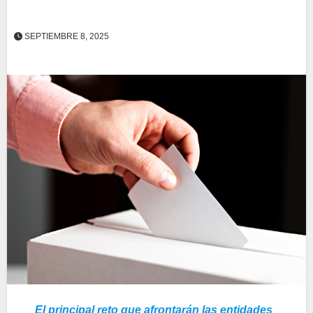
SEPTIEMBRE 8, 2025
El principal reto que afrontarán las entidades