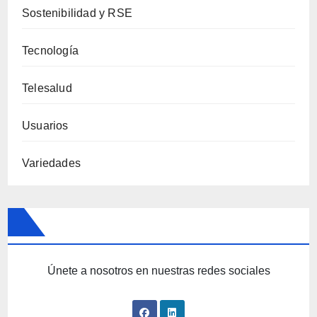
Sostenibilidad y RSE
Tecnología
Telesalud
Usuarios
Variedades
Únete a nosotros en nuestras redes sociales