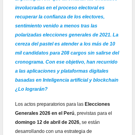
involucradas en el proceso electoral es
recuperar la confianza de los electores,
sentimiento venido a menos tras las
polarizadas elecciones generales de 2021. La
cereza del pastel es atender a los más de 10
mil candidatos para 208 cargos sin salirse del
cronograma. Con ese objetivo, han recurrido
a las aplicaciones y plataformas digitales
basadas en Inteligencia artificial y blockchain
¿Lo lograrán?
Los actos preparatorios para las
Elecciones
Generales 2026 en el Perú
, previstas para el
domingo 12 de abril de 2026,
se están
desarrollando con una estrategia de