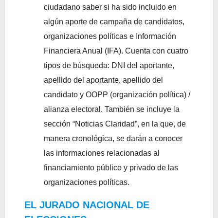
ciudadano saber si ha sido incluido en
algún aporte de campaña de candidatos,
organizaciones políticas e Información
Financiera Anual (IFA). Cuenta con cuatro
tipos de búsqueda: DNI del aportante,
apellido del aportante, apellido del
candidato y OOPP (organización política) /
alianza electoral. También se incluye la
sección “Noticias Claridad”, en la que, de
manera cronológica, se darán a conocer
las informaciones relacionadas al
financiamiento público y privado de las
organizaciones políticas.
EL JURADO NACIONAL DE