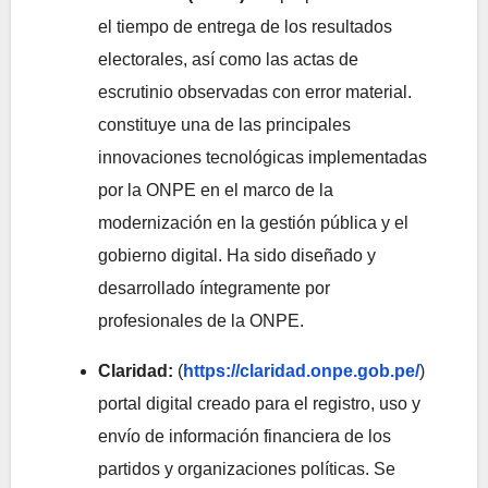
el tiempo de entrega de los resultados
electorales, así como las actas de
escrutinio observadas con error material.
constituye una de las principales
innovaciones tecnológicas implementadas
por la ONPE en el marco de la
modernización en la gestión pública y el
gobierno digital. Ha sido diseñado y
desarrollado íntegramente por
profesionales de la ONPE.
Claridad:
(
https://claridad.onpe.gob.pe/
)
portal digital creado para el registro, uso y
envío de información financiera de los
partidos y organizaciones políticas. Se