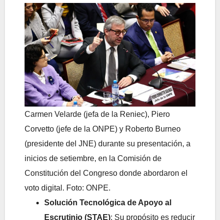
Carmen Velarde (jefa de la Reniec), Piero
Corvetto (jefe de la ONPE) y Roberto Burneo
(presidente del JNE) durante su presentación, a
inicios de setiembre, en la Comisión de
Constitución del Congreso donde abordaron el
voto digital. Foto: ONPE.
Solución Tecnológica de Apoyo al
Escrutinio (STAE)
: Su propósito es reducir