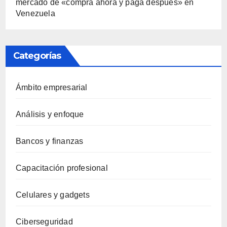
mercado de «compra ahora y paga después» en
Venezuela
Categorías
Ámbito empresarial
Análisis y enfoque
Bancos y finanzas
Capacitación profesional
Celulares y gadgets
Ciberseguridad