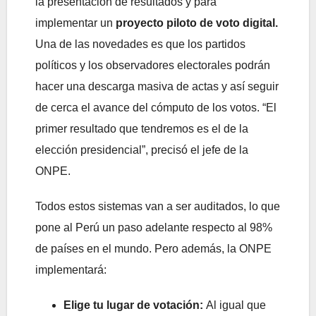
la presentación de resultados y para
implementar un
proyecto piloto de voto digital.
Una de las novedades es que los partidos
políticos y los observadores electorales podrán
hacer una descarga masiva de actas y así seguir
de cerca el avance del cómputo de los votos. “El
primer resultado que tendremos es el de la
elección presidencial”, precisó el jefe de la
ONPE.
Todos estos sistemas van a ser auditados, lo que
pone al Perú un paso adelante respecto al 98%
de países en el mundo. Pero además, la ONPE
implementará:
Elige tu lugar de votación:
Al igual que