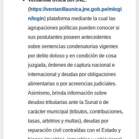
(
https://ventanillaunica.jne.gob.pe/mlogi
n/login
) plataforma mediante la cual las
agrupaciones políticas pueden conocer si
sus postulantes poseen antecedentes
sobre sentencias condenatorias vigentes
por delito doloso y en condición de cosa
juzgada, órdenes de captura nacional e
internacional y deudas por obligaciones
alimentarias o por acreencias judiciales.
Asimismo, brinda información sobre
deudas tributarias ante la Sunat o de
carácter municipal (tributos, contribuciones,
tasas, arbitrios y multas), deudas por
reparación civil contraídas con el Estado y