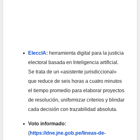
EleccIA
:
herramienta digital para la justicia
electoral basada en Inteligencia artificial.
Se trata de un «asistente jurisdiccional»
que reduce de seis horas a cuatro minutos
el tiempo promedio para elaborar proyectos
de resolución, uniformizar criterios y blindar
cada decisión con trazabilidad absoluta.
Voto informado:
(
https://dne.jne.gob.pe/lineas-de-