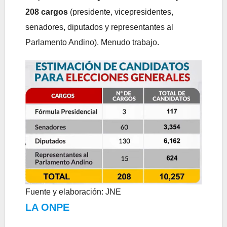
208 cargos
(presidente, vicepresidentes,
senadores, diputados y representantes al
Parlamento Andino). Menudo trabajo.
Fuente y elaboración: JNE
LA ONPE