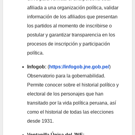
afiliada a una organización política, validar
información de los afiliados que presentan
los partidos al momento de inscribirse o
postular y garantizar transparencia en los
procesos de inscripción y participación
política.
Infogob:
(
https://infogob.jne.gob.pe/
)
Observatorio para la gobernabilidad.
Permite conocer sobre el historial político y
electoral de los personajes que han
transitado por la vida política peruana, así
como el historial de todas las elecciones
desde 1931.
Ventanilla Única del JNE: