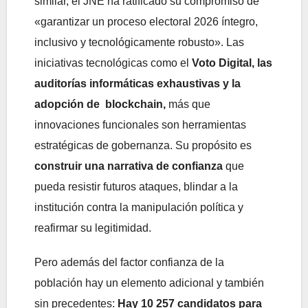
similar, el JNE ha ratificado su compromiso de
«garantizar un proceso electoral 2026 íntegro,
inclusivo y tecnológicamente robusto». Las
iniciativas tecnológicas como el
Voto Digital, las
auditorías informáticas exhaustivas y la
adopción de blockchain,
más que
innovaciones funcionales son herramientas
estratégicas de gobernanza. Su propósito es
construir una narrativa de confianza
que
pueda resistir futuros ataques, blindar a la
institución contra la manipulación política y
reafirmar su legitimidad.
Pero además del factor confianza de la
población hay un elemento adicional y también
sin precedentes:
Hay 10 257 candidatos para