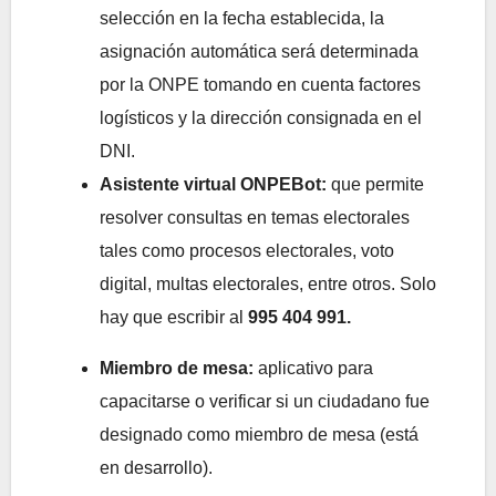
selección en la fecha establecida, la
asignación automática será determinada
por la ONPE tomando en cuenta factores
logísticos y la dirección consignada en el
DNI.
Asistente virtual ONPEBot:
que permite
resolver consultas en temas electorales
tales como procesos electorales, voto
digital, multas electorales, entre otros. Solo
hay que escribir al
995 404 991.
Miembro de mesa:
aplicativo para
capacitarse o verificar si un ciudadano fue
designado como miembro de mesa (está
en desarrollo).