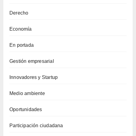
Derecho
Economía
En portada
Gestión empresarial
Innovadores y Startup
Medio ambiente
Oportunidades
Participación ciudadana