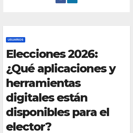
USUARIOS
Elecciones 2026:
¿Qué aplicaciones y
herramientas
digitales están
disponibles para el
elector?