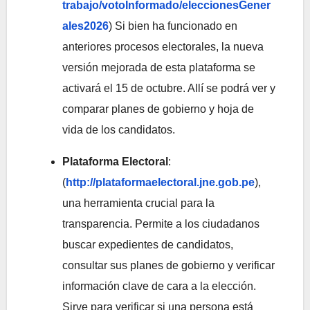
trabajo/votoInformado/eleccionesGener
ales2026
) Si bien ha funcionado en
anteriores procesos electorales, la nueva
versión mejorada de esta plataforma se
activará el 15 de octubre. Allí se podrá ver y
comparar planes de gobierno y hoja de
vida de los candidatos.
Plataforma Electoral
:
(
http://plataformaelectoral.jne.gob.pe
),
una herramienta crucial para la
transparencia. Permite a los ciudadanos
buscar expedientes de candidatos,
consultar sus planes de gobierno y verificar
información clave de cara a la elección.
Sirve para verificar si una persona está