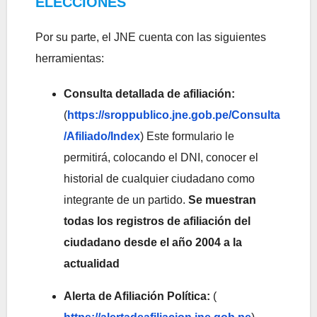
ELECCIONES
Por su parte, el JNE cuenta con las siguientes
herramientas:
Consulta detallada de afiliación:
(
https://sroppublico.jne.gob.pe/Consulta
/Afiliado/Index
) Este formulario le
permitirá, colocando el DNI, conocer el
historial de cualquier ciudadano como
integrante de un partido.
Se muestran
todas los registros de afiliación del
ciudadano desde el año 2004 a la
actualidad
Alerta de Afiliación Política:
(