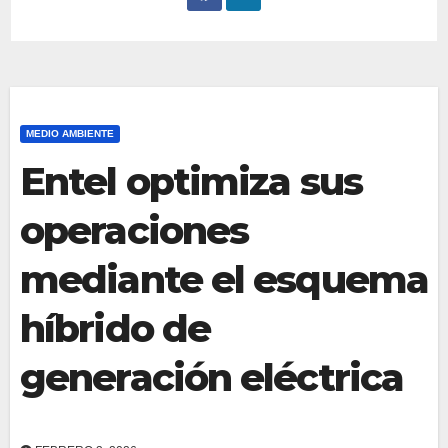
MEDIO AMBIENTE
Entel optimiza sus
operaciones
mediante el esquema
híbrido de
generación eléctrica