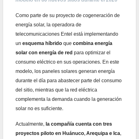
Como parte de su proyecto de cogeneración de
energía solar, la operadora de
telecomunicaciones Entel está implementando
un
esquema híbrido
que
combina energía
solar con energía de red
para optimizar el
consumo eléctrico en sus operaciones. En este
modelo, los paneles solares generan energía
durante el día para abastecer parte del consumo
del sitio, mientras que la red eléctrica
complementa la demanda cuando la generación
solar no es suficiente.
Actualmente,
la compañía cuenta con tres
proyectos piloto en Huánuco, Arequipa e Ica
,