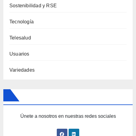
Sostenibilidad y RSE
Tecnología
Telesalud
Usuarios
Variedades
Únete a nosotros en nuestras redes sociales