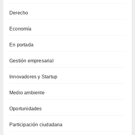
Derecho
Economía
En portada
Gestión empresarial
Innovadores y Startup
Medio ambiente
Oportunidades
Participación ciudadana