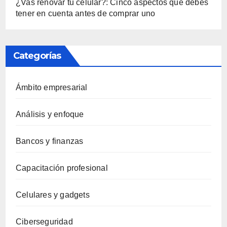
¿Vas renovar tu celular?: Cinco aspectos que debes
tener en cuenta antes de comprar uno
Categorías
Ámbito empresarial
Análisis y enfoque
Bancos y finanzas
Capacitación profesional
Celulares y gadgets
Ciberseguridad