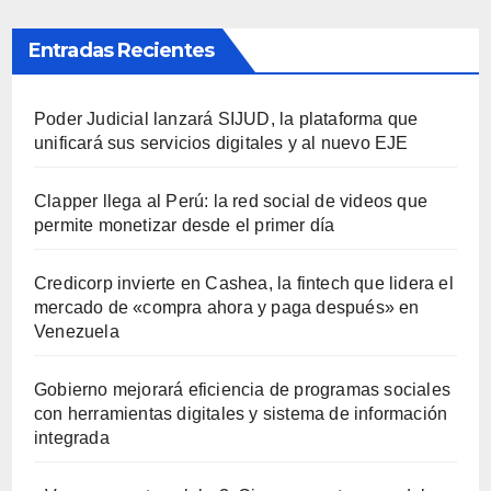
Entradas Recientes
Poder Judicial lanzará SIJUD, la plataforma que
unificará sus servicios digitales y al nuevo EJE
Clapper llega al Perú: la red social de videos que
permite monetizar desde el primer día
Credicorp invierte en Cashea, la fintech que lidera el
mercado de «compra ahora y paga después» en
Venezuela
Gobierno mejorará eficiencia de programas sociales
con herramientas digitales y sistema de información
integrada