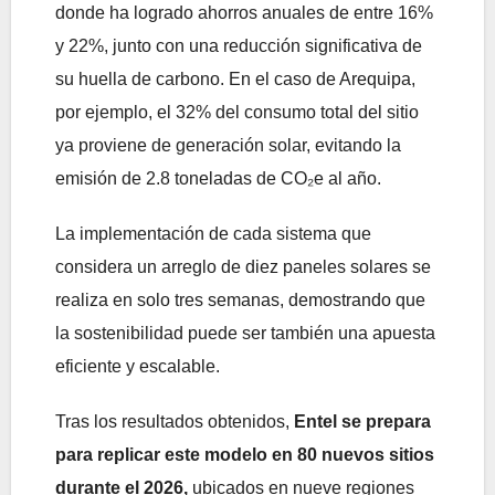
donde ha logrado ahorros anuales de entre 16%
y 22%, junto con una reducción significativa de
su huella de carbono. En el caso de Arequipa,
por ejemplo, el 32% del consumo total del sitio
ya proviene de generación solar, evitando la
emisión de 2.8 toneladas de CO₂e al año.
La implementación de cada sistema que
considera un arreglo de diez paneles solares se
realiza en solo tres semanas, demostrando que
la sostenibilidad puede ser también una apuesta
eficiente y escalable.
Tras los resultados obtenidos,
Entel se prepara
para replicar este modelo en 80 nuevos sitios
durante el 2026,
ubicados en nueve regiones