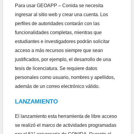
Para usar GEOAPP – Conida se necesita
ingresar al sitio web y crear una cuenta. Los
perfiles de autoridades contarán con las
funcionalidades completas, mientras que
estudiantes e investigadores podrán solicitar
acceso a más recursos siempre que sean
justificados, por ejemplo, el desarrollo de una
tesis de licenciatura. Se requiere datos
personales como usuario, nombres y apellidos,
además de un correo electrónico válido.
LANZAMIENTO
El lanzamiento esta herramienta de libre acceso
se realizó el marco de actividades programadas