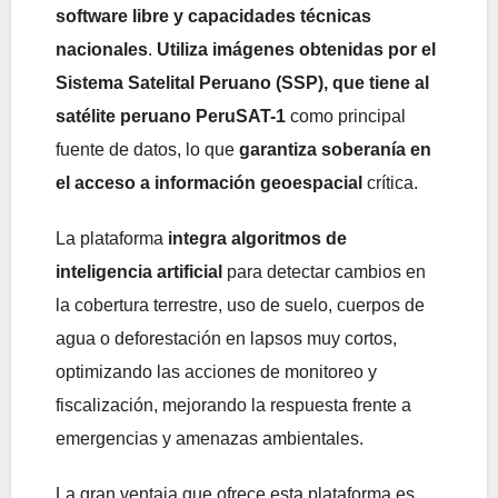
software libre y capacidades técnicas
nacionales
.
Utiliza imágenes obtenidas por el
Sistema Satelital Peruano (SSP), que tiene al
satélite peruano PeruSAT-1
como principal
fuente de datos, lo que
garantiza soberanía en
el acceso a información geoespacial
crítica.
La plataforma
integra algoritmos de
inteligencia artificial
para detectar cambios en
la cobertura terrestre, uso de suelo, cuerpos de
agua o deforestación en lapsos muy cortos,
optimizando las acciones de monitoreo y
fiscalización, mejorando la respuesta frente a
emergencias y amenazas ambientales.
La gran ventaja que ofrece esta plataforma es