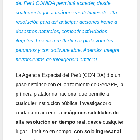
del Perú CONIDA permitirá acceder, desde
cualquier lugar, a imágenes satelitales de alta
resolución para así anticipar acciones frente a
desastres naturales, combatir actividades
ilegales. Fue desarrollada por profesionales
peruanos y con software libre.
Además, integra
herramientas de inteligencia artificial
La Agencia Espacial del Perú (CONIDA) dio un
paso histórico con el lanzamiento de GeoAPP, la
primera plataforma nacional que permite a
cualquier institución pública, investigador o
ciudadano acceder a
imágenes satelitales de
alta resolución en tiempo real,
desde cualquier
lugar – incluso en campo-
con solo ingresar al