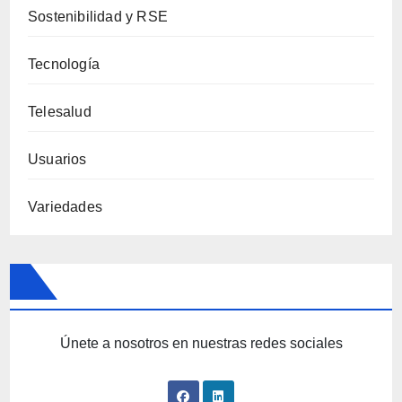
Sostenibilidad y RSE
Tecnología
Telesalud
Usuarios
Variedades
Únete a nosotros en nuestras redes sociales