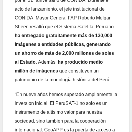
por el 51° aniversario de CONIDA. Durante el
acto de lanzamiento, el jefe institucional de
CONIDA, Mayor General FAP Roberto Melgar
Sheen resaltó que el Sistema Satelital Peruano
ha entregado gratuitamente más de 130,000
imágenes a entidades públicas, generando
un ahorro de más de 2,000 millones de soles
al Estado.
Además,
ha producido medio
millón de imágenes
que constituyen un
patrimonio de la morfología histórica del Perú.
“En nueve años hemos superado ampliamente la
inversión inicial. El PeruSAT-1 no solo es un
instrumento de altísimo valor para nuestra
sociedad, sino también para la cooperación
internacional. GeoAPP es la puerta de acceso a