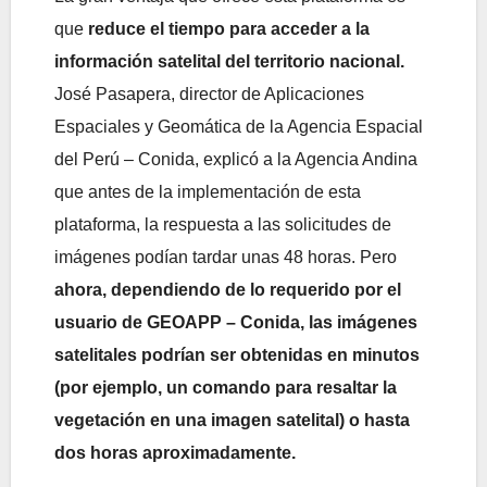
que
reduce el tiempo para acceder a la
información satelital del territorio nacional.
José Pasapera, director de Aplicaciones
Espaciales y Geomática de la Agencia Espacial
del Perú – Conida, explicó a la Agencia Andina
que antes de la implementación de esta
plataforma, la respuesta a las solicitudes de
imágenes podían tardar unas 48 horas. Pero
ahora, dependiendo de lo requerido por el
usuario de GEOAPP – Conida, las imágenes
satelitales podrían ser obtenidas en minutos
(por ejemplo, un comando para resaltar la
vegetación en una imagen satelital) o hasta
dos horas aproximadamente.