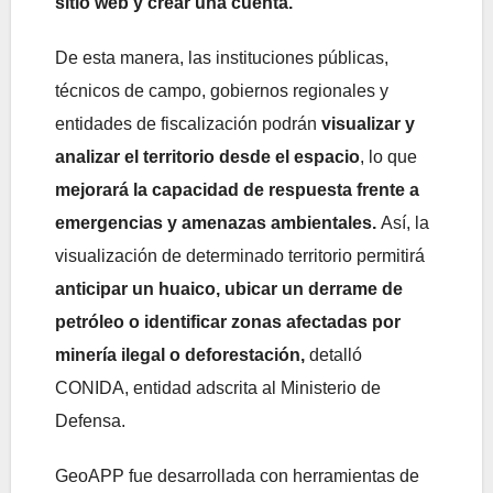
sitio web y crear una cuenta.
De esta manera, las instituciones públicas,
técnicos de campo, gobiernos regionales y
entidades de fiscalización podrán
visualizar y
analizar el territorio desde el espacio
, lo que
mejorará la capacidad de respuesta frente a
emergencias y amenazas ambientales.
Así, la
visualización de determinado territorio permitirá
anticipar un huaico, ubicar un derrame de
petróleo o identificar zonas afectadas por
minería ilegal o deforestación,
detalló
CONIDA, entidad adscrita al Ministerio de
Defensa.
GeoAPP fue desarrollada con herramientas de