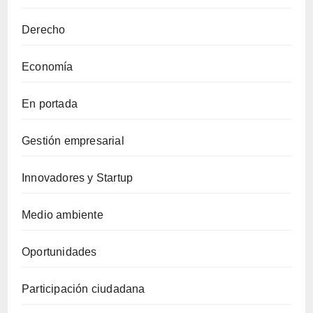
Derecho
Economía
En portada
Gestión empresarial
Innovadores y Startup
Medio ambiente
Oportunidades
Participación ciudadana