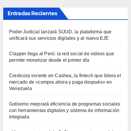
Entradas Recientes
Poder Judicial lanzará SIJUD, la plataforma que
unificará sus servicios digitales y al nuevo EJE
Clapper llega al Perú: la red social de videos que
permite monetizar desde el primer día
Credicorp invierte en Cashea, la fintech que lidera el
mercado de «compra ahora y paga después» en
Venezuela
Gobierno mejorará eficiencia de programas sociales
con herramientas digitales y sistema de información
integrada