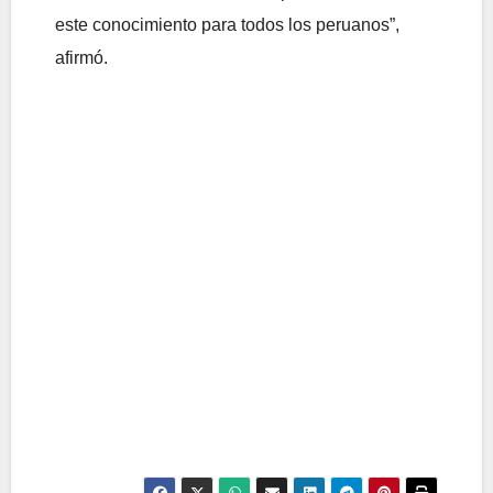
este conocimiento para todos los peruanos”,
afirmó.