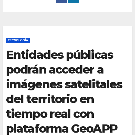
TECNOLOGÍA
Entidades públicas
podrán acceder a
imágenes satelitales
del territorio en
tiempo real con
plataforma GeoAPP