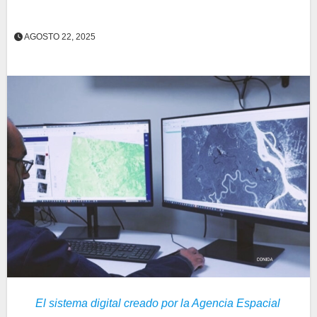
AGOSTO 22, 2025
El sistema digital creado por la Agencia Espacial