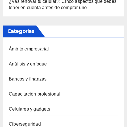
¿Vas renovar tu celular?: Cinco aspectos que debes
tener en cuenta antes de comprar uno
Categorías
Ámbito empresarial
Análisis y enfoque
Bancos y finanzas
Capacitación profesional
Celulares y gadgets
Ciberseguridad