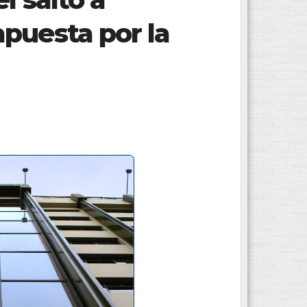
puesta por la