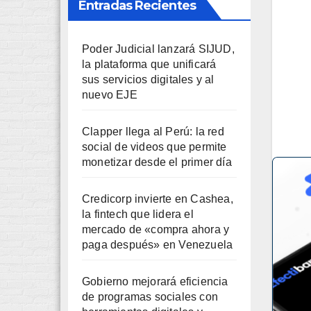
Entradas Recientes
Poder Judicial lanzará SIJUD,
la plataforma que unificará
sus servicios digitales y al
nuevo EJE
Clapper llega al Perú: la red
social de videos que permite
monetizar desde el primer día
Credicorp invierte en Cashea,
la fintech que lidera el
mercado de «compra ahora y
paga después» en Venezuela
Gobierno mejorará eficiencia
de programas sociales con