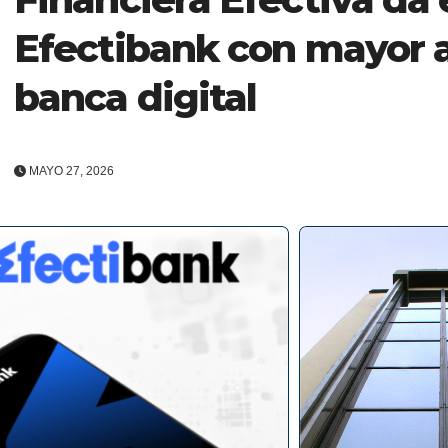
Efectibank con mayor a
banca digital
MAYO 27, 2026