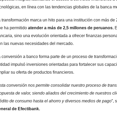
cnológicas, en línea con las tendencias globales de la banca 
 transformación marca un hito para una institución con más de 
e ha permitido
atender a más de 2,5 millones de peruanos.
E
ncaria, sino una evolución orientada a ofrecer finanzas persona
n las nuevas necesidades del mercado.
 conversión a banco forma parte de un proceso de transformació
tidad impulsó inversiones orientadas para fortalecer sus capac
pliar su oferta de productos financieros.
sta conversión nos permite consolidar nuestro proceso de trans
opuesta de valor, siendo aliados del crecimiento de nuestros cli
édito de consumo hasta el ahorro y diversos medios de pago
”,
neral de Efectibank.