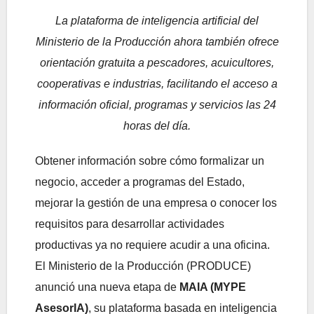
La plataforma de inteligencia artificial del
Ministerio de la Producción ahora también ofrece
orientación gratuita a pescadores, acuicultores,
cooperativas e industrias, facilitando el acceso a
información oficial, programas y servicios las 24
horas del día.
Obtener información sobre cómo formalizar un
negocio, acceder a programas del Estado,
mejorar la gestión de una empresa o conocer los
requisitos para desarrollar actividades
productivas ya no requiere acudir a una oficina.
El Ministerio de la Producción (PRODUCE)
anunció una nueva etapa de
MAIA (MYPE
AsesorIA)
, su plataforma basada en inteligencia