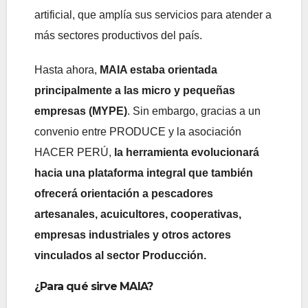
artificial, que amplía sus servicios para atender a
más sectores productivos del país.
Hasta ahora,
MAIA estaba orientada
principalmente a las micro y pequeñas
empresas (MYPE)
. Sin embargo, gracias a un
convenio entre PRODUCE y la asociación
HACER PERÚ,
la herramienta evolucionará
hacia una plataforma integral que también
ofrecerá orientación a pescadores
artesanales, acuicultores, cooperativas,
empresas industriales y otros actores
vinculados al sector Producción.
¿Para qué sirve MAIA?