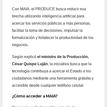
Con MAIA, el PRODUCE busca reducir esa
brecha utilizando inteligencia artificial para
acercar los servicios públicos a más personas,
facilitar la toma de decisiones, impulsar la
formalización y fortalecer la productividad de los
negocios.
Según explicó
el ministro de la Producción,
César Quispe Luján
, la iniciativa busca que la
tecnología contribuya a acercar el Estado a los
ciudadanos mediante una herramienta gratuita y
accesible desde cualquier teléfono celular.
¿Cómo acceder a MAIA?