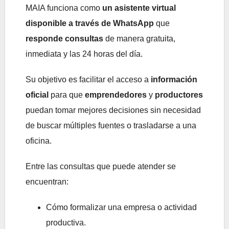
MAIA funciona como
un asistente virtual
disponible a través de WhatsApp
que
responde consultas
de manera gratuita,
inmediata y las 24 horas del día.
Su objetivo es facilitar el acceso a
información
oficial
para que
emprendedores
y
productores
puedan tomar mejores decisiones sin necesidad
de buscar múltiples fuentes o trasladarse a una
oficina.
Entre las consultas que puede atender se
encuentran:
Cómo formalizar una empresa o actividad
productiva.