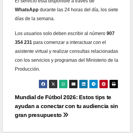
El servicio está disponible a través de
WhatsApp
durante las 24 horas del día, los siete
días de la semana.
Los usuarios solo deben escribir al número
907
354 231
para comenzar a interactuar con el
asistente virtual y realizar consultas relacionadas
con los servicios y programas del Ministerio de la
Producción.
Navegación
Mundial de Fútbol 2026: Estos tips te
ayudan a conectar con tu audiencia sin
de
gran presupuesto
entradas