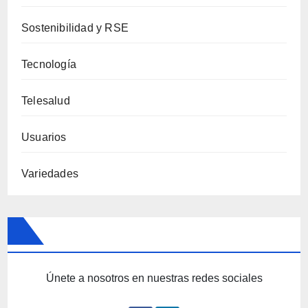
Sostenibilidad y RSE
Tecnología
Telesalud
Usuarios
Variedades
Únete a nosotros en nuestras redes sociales