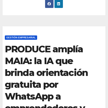
GESTIÓN EMPRESARIAL
PRODUCE amplía
MAIA: la IA que
brinda orientación
gratuita por
WhatsApp a