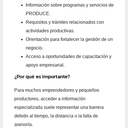
Información sobre programas y servicios de
PRODUCE.
Requisitos y trámites relacionados con
actividades productivas.
Orientación para fortalecer la gestión de un
negocio.
Acceso a oportunidades de capacitación y
apoyo empresarial.
¿Por qué es importante?
Para muchos emprendedores y pequeños
productores, acceder a información
especializada suele representar una barrera
debido al tiempo, la distancia o la falta de
asesoría.