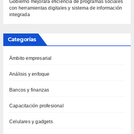
Gobierno mejorará eficiencia de programas sociales
con herramientas digitales y sistema de información
integrada
Categorías
Ámbito empresarial
Análisis y enfoque
Bancos y finanzas
Capacitación profesional
Celulares y gadgets