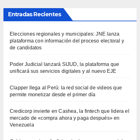
Entradas Recientes
Elecciones regionales y municipales: JNE lanza
plataforma con información del proceso electoral y
de candidatos
Poder Judicial lanzará SIJUD, la plataforma que
unificará sus servicios digitales y al nuevo EJE
Clapper llega al Perú: la red social de videos que
permite monetizar desde el primer día
Credicorp invierte en Cashea, la fintech que lidera el
mercado de «compra ahora y paga después» en
Venezuela