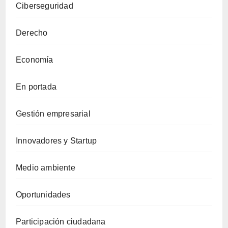
Ciberseguridad
Derecho
Economía
En portada
Gestión empresarial
Innovadores y Startup
Medio ambiente
Oportunidades
Participación ciudadana