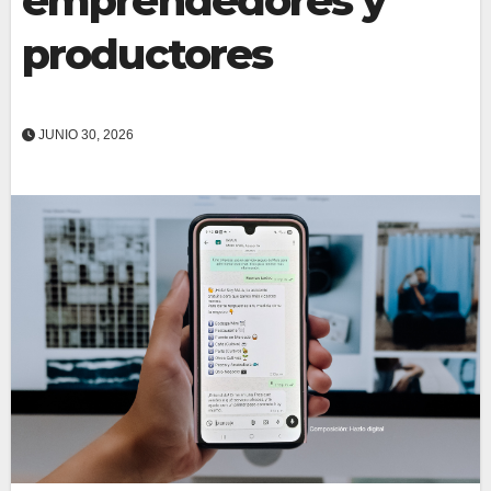
emprendedores y
productores
JUNIO 30, 2026