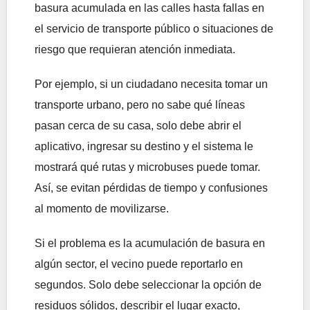
basura acumulada en las calles hasta fallas en
el servicio de transporte público o situaciones de
riesgo que requieran atención inmediata.
Por ejemplo, si un ciudadano necesita tomar un
transporte urbano, pero no sabe qué líneas
pasan cerca de su casa, solo debe abrir el
aplicativo, ingresar su destino y el sistema le
mostrará qué rutas y microbuses puede tomar.
Así, se evitan pérdidas de tiempo y confusiones
al momento de movilizarse.
Si el problema es la acumulación de basura en
algún sector, el vecino puede reportarlo en
segundos. Solo debe seleccionar la opción de
residuos sólidos, describir el lugar exacto,