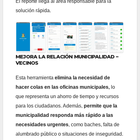
El reporte llega al área responsable para la
solución rápida.
MEJORA LA RELACIÓN MUNICIPALIDAD –
VECINOS
Esta herramienta
elimina la necesidad de
hacer colas en las oficinas municipales,
lo
que representa un ahorro de tiempo y recursos
para los ciudadanos. Además,
permite que la
municipalidad responda más rápido a las
necesidades urgentes
, como baches, falta de
alumbrado público o situaciones de inseguridad.