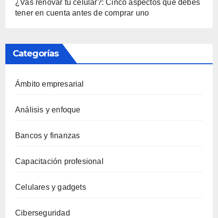
¿Vas renovar tu celular?: Cinco aspectos que debes
tener en cuenta antes de comprar uno
Categorías
Ámbito empresarial
Análisis y enfoque
Bancos y finanzas
Capacitación profesional
Celulares y gadgets
Ciberseguridad