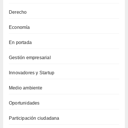
Derecho
Economía
En portada
Gestión empresarial
Innovadores y Startup
Medio ambiente
Oportunidades
Participación ciudadana