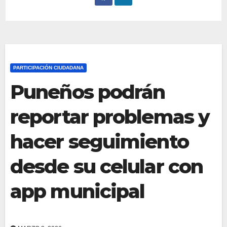
PARTICIPACIÓN CIUDADANA
Puneños podrán
reportar problemas y
hacer seguimiento
desde su celular con
app municipal