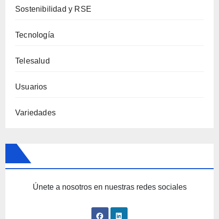
Sostenibilidad y RSE
Tecnología
Telesalud
Usuarios
Variedades
Únete a nosotros en nuestras redes sociales