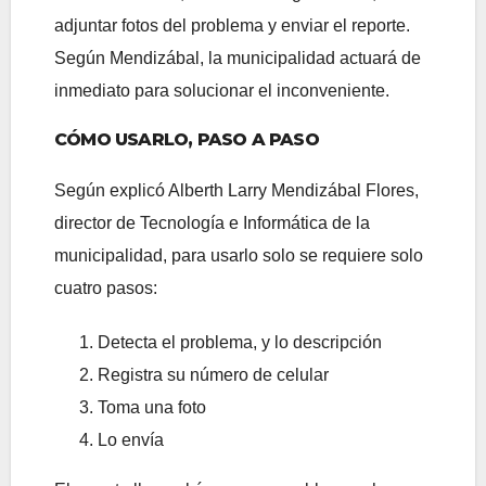
adjuntar fotos del problema y enviar el reporte.
Según Mendizábal, la municipalidad actuará de
inmediato para solucionar el inconveniente.
CÓMO USARLO, PASO A PASO
Según explicó Alberth Larry Mendizábal Flores,
director de Tecnología e Informática de la
municipalidad, para usarlo solo se requiere solo
cuatro pasos:
Detecta el problema, y lo descripción
Registra su número de celular
Toma una foto
Lo envía