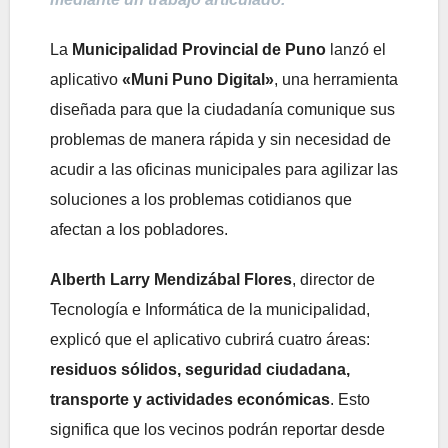
La
Municipalidad Provincial de Puno
lanzó el
aplicativo
«Muni Puno Digital»
, una herramienta
diseñada para que la ciudadanía comunique sus
problemas de manera rápida y sin necesidad de
acudir a las oficinas municipales para agilizar las
soluciones a los problemas cotidianos que
afectan a los pobladores.
Alberth Larry Mendizábal Flores
, director de
Tecnología e Informática de la municipalidad,
explicó que el aplicativo cubrirá cuatro áreas:
residuos sólidos, seguridad ciudadana,
transporte y actividades económicas
. Esto
significa que los vecinos podrán reportar desde