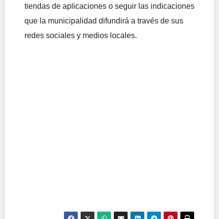
tiendas de aplicaciones o seguir las indicaciones
que la municipalidad difundirá a través de sus
redes sociales y medios locales.