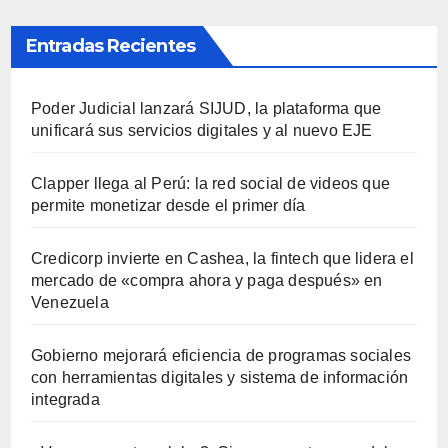
Entradas Recientes
Poder Judicial lanzará SIJUD, la plataforma que
unificará sus servicios digitales y al nuevo EJE
Clapper llega al Perú: la red social de videos que
permite monetizar desde el primer día
Credicorp invierte en Cashea, la fintech que lidera el
mercado de «compra ahora y paga después» en
Venezuela
Gobierno mejorará eficiencia de programas sociales
con herramientas digitales y sistema de información
integrada