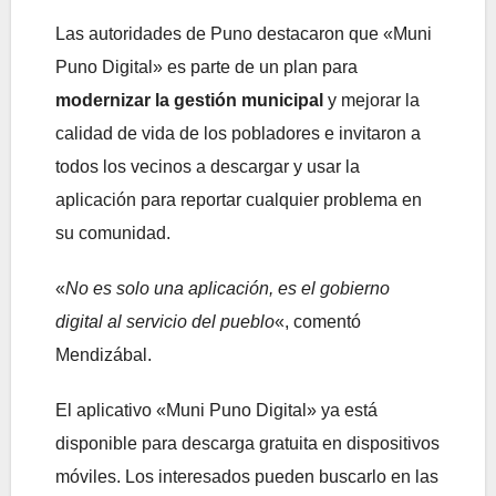
Las autoridades de Puno destacaron que «Muni
Puno Digital» es parte de un plan para
modernizar la gestión municipal
y mejorar la
calidad de vida de los pobladores e invitaron a
todos los vecinos a descargar y usar la
aplicación para reportar cualquier problema en
su comunidad.
«
No es solo una aplicación, es el gobierno
digital al servicio del pueblo
«, comentó
Mendizábal.
El aplicativo «Muni Puno Digital» ya está
disponible para descarga gratuita en dispositivos
móviles. Los interesados pueden buscarlo en las