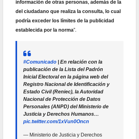
información de otras personas, además de la
del ciudadano que realiza la consulta,
lo cual
podría exceder los límites de la publicidad
establecida por la norma
”.
#Comunicado
| En relación con la
publicación de la Lista del Padrón
Inicial Electoral en la página web del
Registro Nacional de Identificación y
Estado Civil (Reniec), la Autoridad
Nacional de Protección de Datos
Personales (ANPD) del Ministerio de
Justicia y Derechos Humanos…
pic.twitter.com/1xVun0Oncn
— Ministerio de Justicia y Derechos