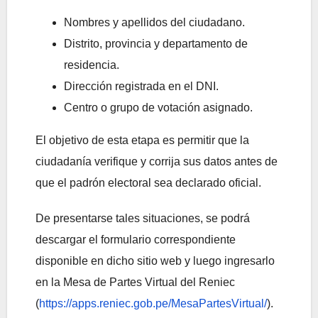
Nombres y apellidos del ciudadano.
Distrito, provincia y departamento de
residencia.
Dirección registrada en el DNI.
Centro o grupo de votación asignado.
El objetivo de esta etapa es permitir que la
ciudadanía verifique y corrija sus datos antes de
que el padrón electoral sea declarado oficial.
De presentarse tales situaciones, se podrá
descargar el formulario correspondiente
disponible en dicho sitio web y luego ingresarlo
en la Mesa de Partes Virtual del Reniec
(
https://apps.reniec.gob.pe/MesaPartesVirtual/
).