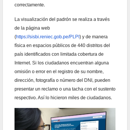
correctamente.
La visualización del padrón se realiza a través
de la página web
(
https://sisbi.reniec.gob.pe/PLPI
) y de manera
física en espacios públicos de 440 distritos del
país identificados con limitada cobertura de
Internet. Si los ciudadanos encuentran alguna
omisión o error en el registro de su nombre,
dirección, fotografía o número del DNI, pueden
presentar un reclamo o una tacha con el sustento
respectivo. Así lo hicieron miles de ciudadanos.