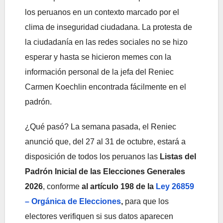
los peruanos en un contexto marcado por el
clima de inseguridad ciudadana. La protesta de
la ciudadanía en las redes sociales no se hizo
esperar y hasta se hicieron memes con la
información personal de la jefa del Reniec
Carmen Koechlin encontrada fácilmente en el
padrón.
¿Qué pasó? La semana pasada, el Reniec
anunció que, del 27 al 31 de octubre, estará a
disposición de todos los peruanos las
Listas del
Padrón Inicial de las Elecciones Generales
2026
, conforme
al artículo 198 de la
Ley 26859
– Orgánica de Elecciones
,
para que los
electores verifiquen si sus datos aparecen