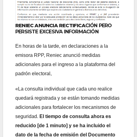
RENIEC ANUNCIA RECTIFICA
CIÓN PERO
PERSISTE EXCESIVA INFORMACIÓN
En horas de la tarde, en declaraciones a la
emisora RPP, Reniec anunció medidas
adicionales para el ingreso a la plataforma del
padrón electoral,
«La consulta individual que cada uno realice
quedará registrada y se están tomando medidas
adicionales para fortalecer los mecanismos de
seguridad.
El tiempo de consulta ahora es
reducido [de 1 minuto] y se ha incluido el
dato de la fecha de emisión del Documento