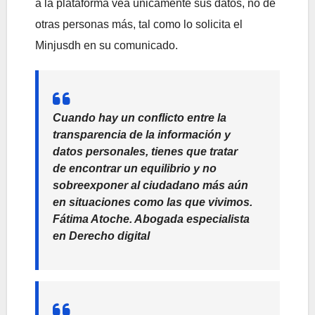
a la plataforma vea únicamente sus datos, no de
otras personas más, tal como lo solicita el
Minjusdh en su comunicado.
Cuando hay un conflicto entre la
transparencia de la información y
datos personales, tienes que tratar
de encontrar un equilibrio y no
sobreexponer al ciudadano más aún
en situaciones como las que vivimos.
Fátima Atoche. Abogada especialista
en Derecho digital