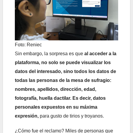
Foto: Reniec
Sin embargo, la sorpresa es que
al acceder a la
plataforma, no solo se puede visualizar los
datos del interesado, sino todos los datos de
todas las personas de la mesa de sufragio:
nombres, apellidos, dirección, edad,
fotografía, huella dactilar. Es decir, datos
personales expuestos en su máxima
expresión,
para gusto de tirios y troyanos.
¿Cómo fue el reclamo? Miles de personas que