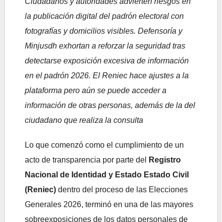
Ciudadanos y autoridades advierten riesgos en
la publicación digital del padrón electoral con
fotografías y domicilios visibles. Defensoría y
Minjusdh exhortan a reforzar la seguridad tras
detectarse exposición excesiva de información
en el padrón 2026. El Reniec hace ajustes a la
plataforma pero aún se puede acceder a
información de otras personas, además de la del
ciudadano que realiza la consulta
Lo que comenzó como el cumplimiento de un
acto de transparencia por parte del
Registro
Nacional de Identidad y Estado Estado Civil
(Reniec)
dentro del proceso de las Elecciones
Generales 2026, terminó en una de las mayores
sobreexposiciones de los datos personales de