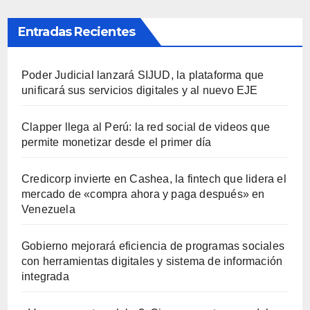
Entradas Recientes
Poder Judicial lanzará SIJUD, la plataforma que
unificará sus servicios digitales y al nuevo EJE
Clapper llega al Perú: la red social de videos que
permite monetizar desde el primer día
Credicorp invierte en Cashea, la fintech que lidera el
mercado de «compra ahora y paga después» en
Venezuela
Gobierno mejorará eficiencia de programas sociales
con herramientas digitales y sistema de información
integrada