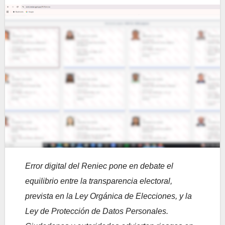
Error digital del Reniec pone en debate el
equilibrio entre la transparencia electoral,
prevista en la Ley Orgánica de Elecciones, y la
Ley de Protección de Datos Personales.