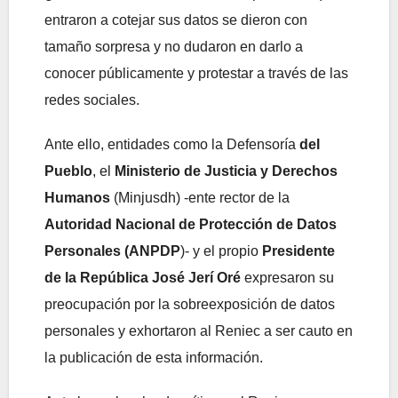
entraron a cotejar sus datos se dieron con
tamaño sorpresa y no dudaron en darlo a
conocer públicamente y protestar a través de las
redes sociales.
Ante ello, entidades como la Defensoría
del
Pueblo
, el
Ministerio de Justicia y Derechos
Humanos
(Minjusdh) -ente rector de la
Autoridad Nacional de Protección de Datos
Personales (ANPDP
)- y el propio
Presidente
de la República José Jerí Oré
expresaron su
preocupación por la sobreexposición de datos
personales y exhortaron al Reniec a ser cauto en
la publicación de esta información.