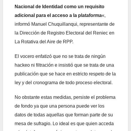
Nacional de Identidad como un requisito
adicional para el acceso a la plataforma
«,
informó Manuel Chuquillanqui, representante de
la Dirección de Registro Electoral del Reniec en
La Rotativa del Aire de RPP.
El vocero enfatizó que no se trata de ningún
hackeo ni filtración e insistió que se trata de una
publicación que se hace en estricto respeto de la
ley y del cronograma de todo proceso electoral.
No obstante estas medidas, persiste el problema
de fondo ya que una persona puede ver los
datos de todas aquellas que forman parte de su
mesa de sufragio. Lo ideal es que quien acceda