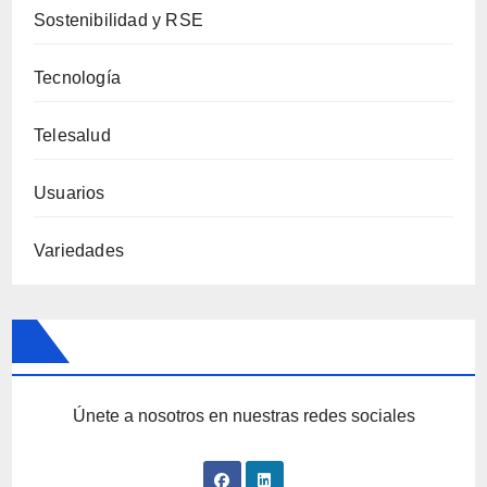
Sostenibilidad y RSE
Tecnología
Telesalud
Usuarios
Variedades
Únete a nosotros en nuestras redes sociales