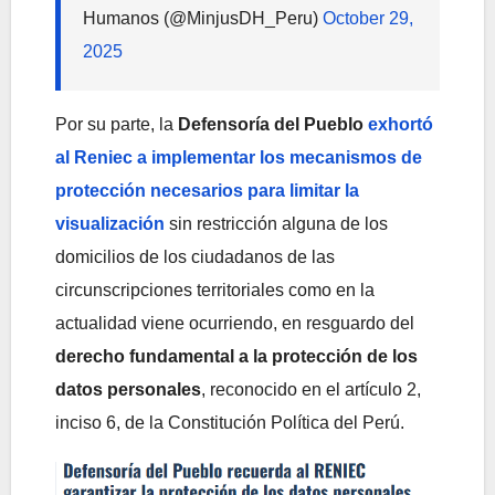
Humanos (@MinjusDH_Peru)
October 29,
2025
Por su parte, la
Defensoría del Pueblo
exhortó
al Reniec a implementar los mecanismos de
protección necesarios para limitar la
visualización
sin restricción alguna de los
domicilios de los ciudadanos de las
circunscripciones territoriales como en la
actualidad viene ocurriendo, en resguardo del
derecho fundamental a la protección de los
datos personales
, reconocido en el artículo 2,
inciso 6, de la Constitución Política del Perú.