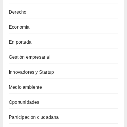
Derecho
Economía
En portada
Gestión empresarial
Innovadores y Startup
Medio ambiente
Oportunidades
Participación ciudadana