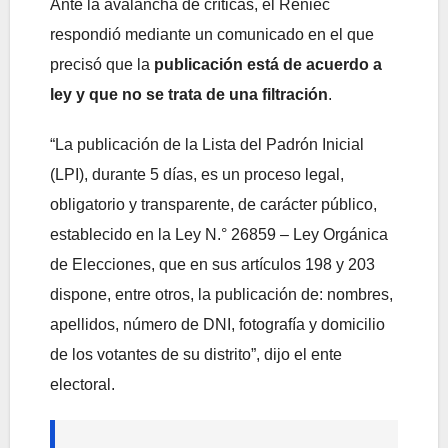
Ante la avalancha de críticas, el Reniec
respondió mediante un comunicado en el que
precisó que la
publicación está de acuerdo a
ley y que no se trata de una filtración
.
“La publicación de la Lista del Padrón Inicial
(LPI), durante 5 días, es un proceso legal,
obligatorio y transparente, de carácter público,
establecido en la Ley N.° 26859 – Ley Orgánica
de Elecciones, que en sus artículos 198 y 203
dispone, entre otros, la publicación de: nombres,
apellidos, número de DNI, fotografía y domicilio
de los votantes de su distrito”, dijo el ente
electoral.