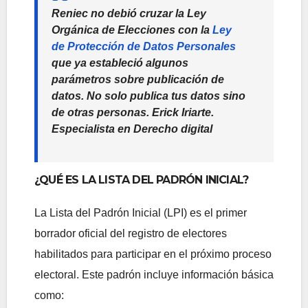
Reniec no debió cruzar la Ley
Orgánica de Elecciones con la
Ley
de Protección de Datos Personales
que ya estableció algunos
parámetros sobre publicación de
datos. No solo publica tus datos sino
de otras personas. Erick Iriarte.
Especialista en Derecho digital
¿QUÉ ES LA LISTA DEL PADRÓN INICIAL?
La Lista del Padrón Inicial (LPI) es el primer
borrador oficial del registro de electores
habilitados para participar en el próximo proceso
electoral. Este padrón incluye información básica
como: