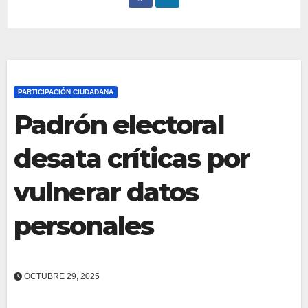
PARTICIPACIÓN CIUDADANA
Padrón electoral
desata críticas por
vulnerar datos
personales
OCTUBRE 29, 2025