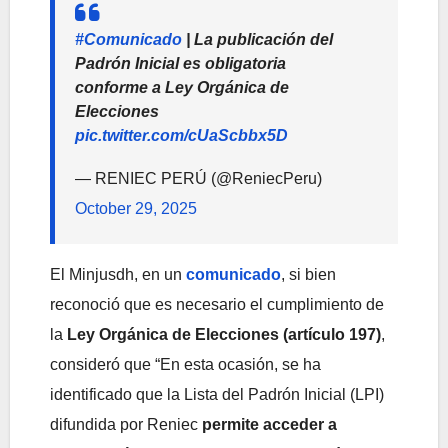
#Comunicado
| La publicación del
Padrón Inicial es obligatoria
conforme a Ley Orgánica de
Elecciones
pic.twitter.com/cUaScbbx5D
— RENIEC PERÚ (@ReniecPeru)
October 29, 2025
El Minjusdh, en un
comunicado
, si bien
reconoció que es necesario el cumplimiento de
la
Ley Orgánica de Elecciones (artículo 197)
,
consideró que “En esta ocasión, se ha
identificado que la Lista del Padrón Inicial (LPI)
difundida por Reniec
permite acceder a