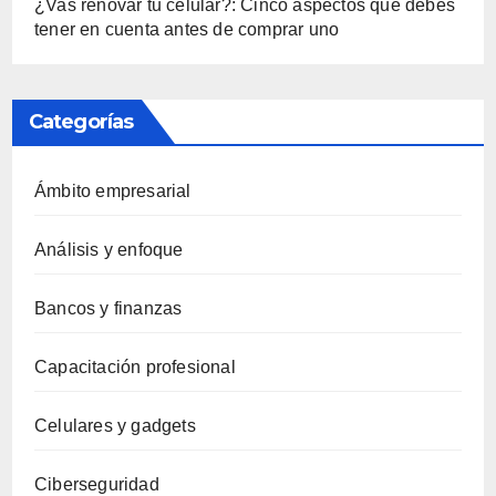
¿Vas renovar tu celular?: Cinco aspectos que debes
tener en cuenta antes de comprar uno
Categorías
Ámbito empresarial
Análisis y enfoque
Bancos y finanzas
Capacitación profesional
Celulares y gadgets
Ciberseguridad