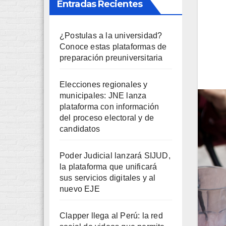
Entradas Recientes
¿Postulas a la universidad?
Conoce estas plataformas de
preparación preuniversitaria
Elecciones regionales y
municipales: JNE lanza
plataforma con información
del proceso electoral y de
candidatos
Poder Judicial lanzará SIJUD,
la plataforma que unificará
sus servicios digitales y al
nuevo EJE
Clapper llega al Perú: la red