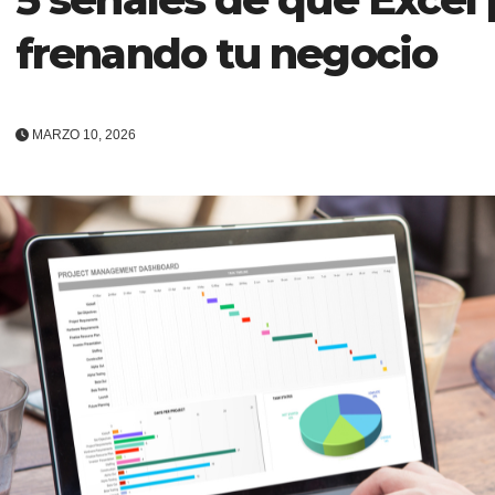
frenando tu negocio
MARZO 10, 2026