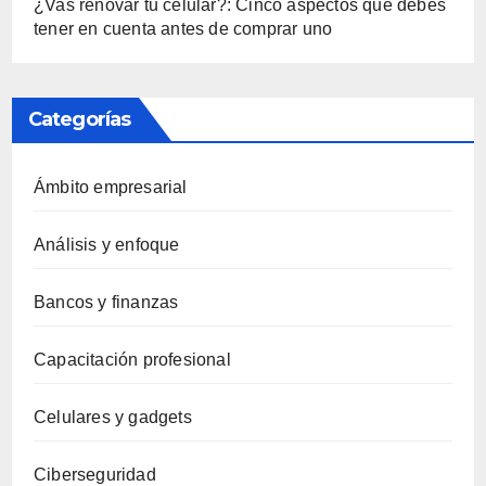
¿Vas renovar tu celular?: Cinco aspectos que debes
tener en cuenta antes de comprar uno
Categorías
Ámbito empresarial
Análisis y enfoque
Bancos y finanzas
Capacitación profesional
Celulares y gadgets
Ciberseguridad