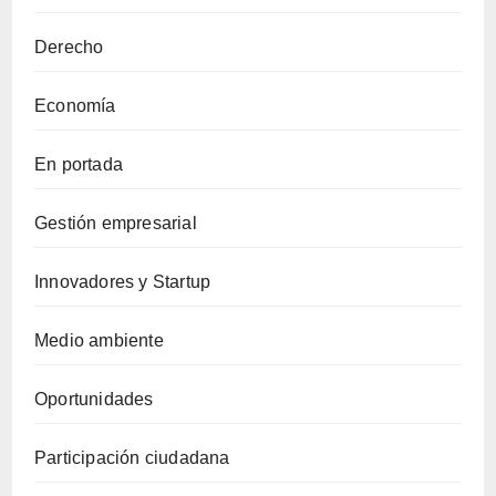
Derecho
Economía
En portada
Gestión empresarial
Innovadores y Startup
Medio ambiente
Oportunidades
Participación ciudadana