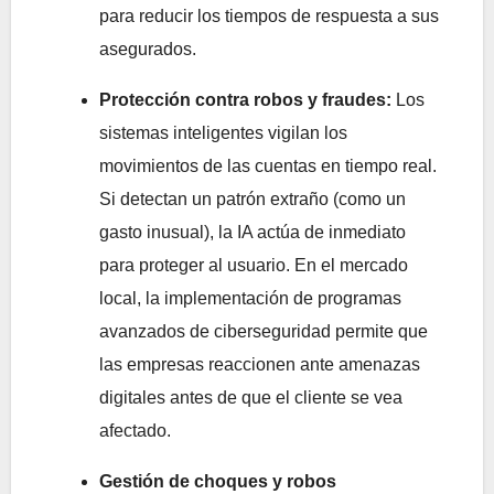
para reducir los tiempos de respuesta a sus
asegurados.
Protección contra robos y fraudes:
Los
sistemas inteligentes vigilan los
movimientos de las cuentas en tiempo real.
Si detectan un patrón extraño (como un
gasto inusual), la IA actúa de inmediato
para proteger al usuario. En el mercado
local, la implementación de programas
avanzados de ciberseguridad permite que
las empresas reaccionen ante amenazas
digitales antes de que el cliente se vea
afectado.
Gestión de choques y robos