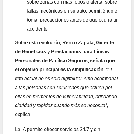
sobre zonas con más robos o alertar sobre
fallas mecánicas en su auto, permitiéndole
tomar precauciones antes de que ocurra un
accidente.
Sobre esta evolución,
Renzo Zapata, Gerente
de Beneficios y Prestaciones para Líneas
Personales de Pacífico Seguros, señala que
el objetivo principal es la simplificación.
“El
reto actual no es solo digitalizar, sino acompañar
a las personas con soluciones que actúen por
ellas en momentos de vulnerabilidad, brindando
claridad y rapidez cuando más se necesita”
,
explica.
La IA permite ofrecer servicios 24/7 y sin