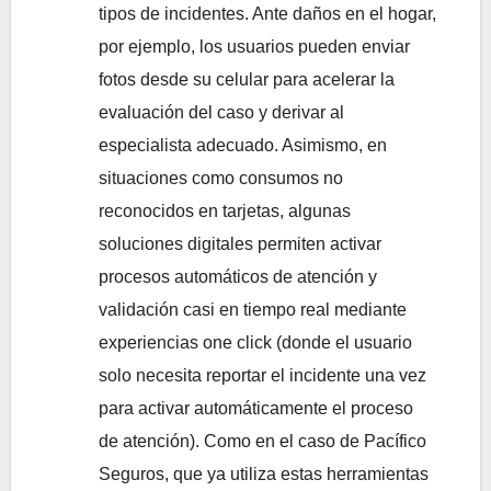
tipos de incidentes. Ante daños en el hogar,
por ejemplo, los usuarios pueden enviar
fotos desde su celular para acelerar la
evaluación del caso y derivar al
especialista adecuado. Asimismo, en
situaciones como consumos no
reconocidos en tarjetas, algunas
soluciones digitales permiten activar
procesos automáticos de atención y
validación casi en tiempo real mediante
experiencias one click (donde el usuario
solo necesita reportar el incidente una vez
para activar automáticamente el proceso
de atención). Como en el caso de Pacífico
Seguros, que ya utiliza estas herramientas