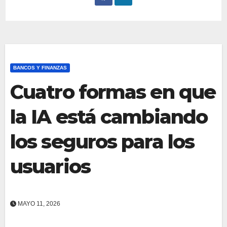
BANCOS Y FINANZAS
Cuatro formas en que
la IA está cambiando
los seguros para los
usuarios
MAYO 11, 2026