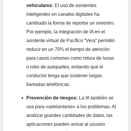
vehiculares:
El uso de asistentes
inteligentes en canales digitales ha
cambiado la forma de reportar un siniestro.
Por ejemplo, la integración de IA en el
asistente virtual de Pacífico “Vera” permitió
reducir en un 70% el tiempo de atención
para casos comunes como rotura de lunas
o robo de autopartes, evitando que el
conductor tenga que sostener largas
llamadas telefónicas.
Prevención de riesgos:
La IA también se
usa para «adelantarse» a los problemas. Al
analizar grandes cantidades de datos, las
aplicaciones pueden avisar al usuario