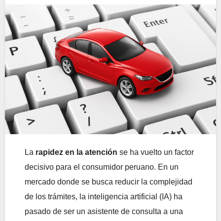
La
rapidez en la atención
se ha vuelto un factor
decisivo para el consumidor peruano. En un
mercado donde se busca reducir la complejidad
de los trámites, la inteligencia artificial (IA) ha
pasado de ser un asistente de consulta a una