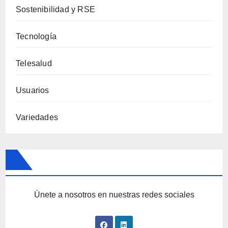
Sostenibilidad y RSE
Tecnología
Telesalud
Usuarios
Variedades
Únete a nosotros en nuestras redes sociales