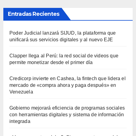
Entradas Recientes
Poder Judicial lanzará SIJUD, la plataforma que
unificará sus servicios digitales y al nuevo EJE
Clapper llega al Perú: la red social de videos que
permite monetizar desde el primer día
Credicorp invierte en Cashea, la fintech que lidera el
mercado de «compra ahora y paga después» en
Venezuela
Gobierno mejorará eficiencia de programas sociales
con herramientas digitales y sistema de información
integrada