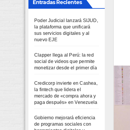
Entradas Recientes
Poder Judicial lanzará SIJUD,
la plataforma que unificará
sus servicios digitales y al
nuevo EJE
Clapper llega al Perú: la red
social de videos que permite
monetizar desde el primer día
Credicorp invierte en Cashea,
la fintech que lidera el
mercado de «compra ahora y
paga después» en Venezuela
Gobierno mejorará eficiencia
de programas sociales con