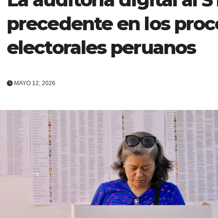
precedente en los proc
electorales peruanos
MAYO 12, 2026