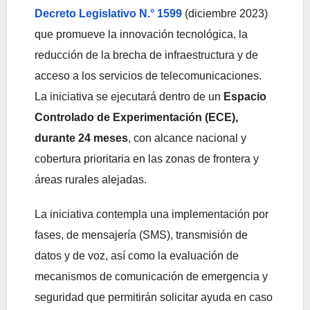
Decreto Legislativo N.° 1599
(diciembre 2023)
que promueve la innovación tecnológica, la
reducción de la brecha de infraestructura y de
acceso a los servicios de telecomunicaciones.
La iniciativa se ejecutará dentro de un
Espacio
Controlado de Experimentación (ECE),
durante 24 meses
, con alcance nacional y
cobertura prioritaria en las zonas de frontera y
áreas rurales alejadas.
La iniciativa contempla una implementación por
fases, de mensajería (SMS), transmisión de
datos y de voz, así como la evaluación de
mecanismos de comunicación de emergencia y
seguridad que permitirán solicitar ayuda en caso