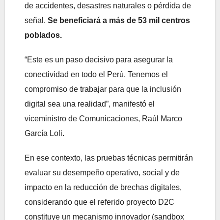
de accidentes, desastres naturales o pérdida de
señal.
Se beneficiará a más de 53 mil centros
poblados.
“Este es un paso decisivo para asegurar la
conectividad en todo el Perú. Tenemos el
compromiso de trabajar para que la inclusión
digital sea una realidad”, manifestó el
viceministro de Comunicaciones, Raúl Marco
García Loli.
En ese contexto, las pruebas técnicas permitirán
evaluar su desempeño operativo, social y de
impacto en la reducción de brechas digitales,
considerando que el referido proyecto D2C
constituye un mecanismo innovador (sandbox