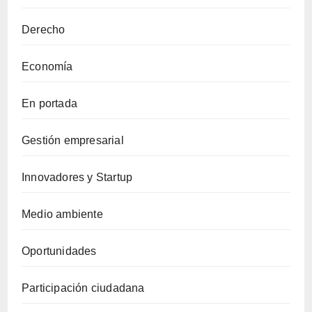
Derecho
Economía
En portada
Gestión empresarial
Innovadores y Startup
Medio ambiente
Oportunidades
Participación ciudadana