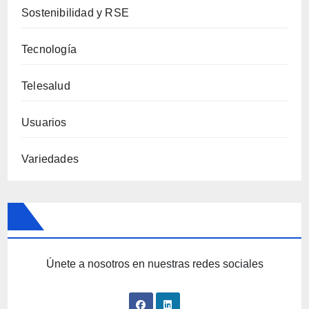
Sostenibilidad y RSE
Tecnología
Telesalud
Usuarios
Variedades
Únete a nosotros en nuestras redes sociales