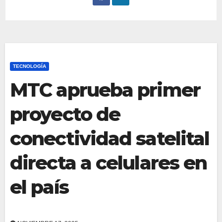
TECNOLOGÍA
MTC aprueba primer
proyecto de
conectividad satelital
directa a celulares en
el país