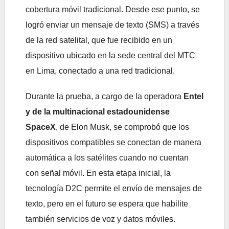
cobertura móvil tradicional. Desde ese punto, se
logró enviar un mensaje de texto (SMS) a través
de la red satelital, que fue recibido en un
dispositivo ubicado en la sede central del MTC
en Lima, conectado a una red tradicional.
Durante la prueba, a cargo de la operadora
Entel
y de la multinacional estadounidense
SpaceX
, de Elon Musk, se comprobó que los
dispositivos compatibles se conectan de manera
automática a los satélites cuando no cuentan
con señal móvil. En esta etapa inicial, la
tecnología D2C permite el envío de mensajes de
texto, pero en el futuro se espera que habilite
también servicios de voz y datos móviles.