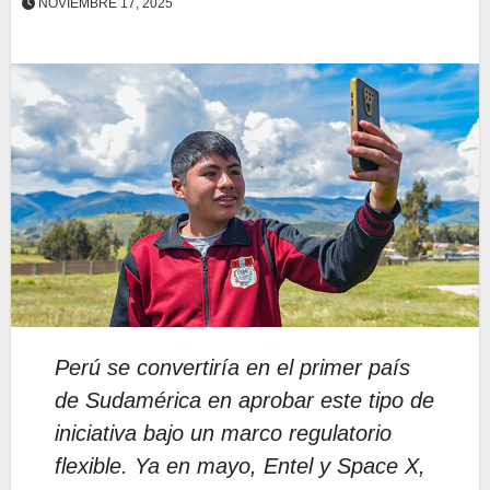
NOVIEMBRE 17, 2025
Perú se convertiría en el primer país
de Sudamérica en aprobar este tipo de
iniciativa bajo un marco regulatorio
flexible. Ya en mayo, Entel y Space X,