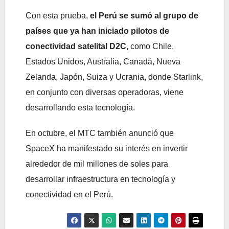
Con esta prueba,
el Perú se sumó al grupo de
países que ya han iniciado pilotos de
conectividad satelital D2C,
como Chile,
Estados Unidos, Australia, Canadá, Nueva
Zelanda, Japón, Suiza y Ucrania, donde Starlink,
en conjunto con diversas operadoras, viene
desarrollando esta tecnología.
En octubre, el MTC también anunció que
SpaceX ha manifestado su interés en invertir
alrededor de mil millones de soles para
desarrollar infraestructura en tecnología y
conectividad en el Perú.