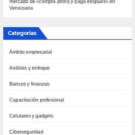
mercado de «compra ahora y paga después» en
Venezuela
Categorías
Ámbito empresarial
Análisis y enfoque
Bancos y finanzas
Capacitación profesional
Celulares y gadgets
Ciberseguridad