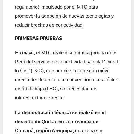
regulatorio) impulsado por el MTC para
promover la adopción de nuevas tecnologías y
reducir brechas de conectividad.
PRIMERAS PRUEBAS
En mayo, el MTC realizó la primera prueba en el
Perú del servicio de conectividad satelital ‘Direct
to Cell’ (D2C), que permite la conexión móvil
directa desde un celular convencional a satélites
de órbita baja (LEO), sin necesidad de
infraestructura terrestre.
La demostración técnica se realizó en el
desierto de Quilca, en la provincia de
Camaná, región Arequipa,
una zona sin