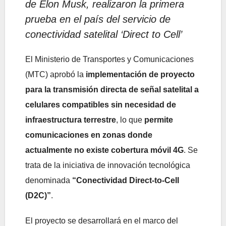
de Elon Musk, realizaron la primera
prueba en el país del servicio de
conectividad satelital ‘Direct to Cell’
El Ministerio de Transportes y Comunicaciones
(MTC) aprobó la
implementación de proyecto
para la transmisión directa de señal satelital a
celulares compatibles sin necesidad de
infraestructura terrestre
, lo que
permite
comunicaciones en zonas donde
actualmente no existe cobertura móvil 4G
. Se
trata de la iniciativa de innovación tecnológica
denominada
“Conectividad Direct-to-Cell
(D2C)”
.
El proyecto se desarrollará en el marco del