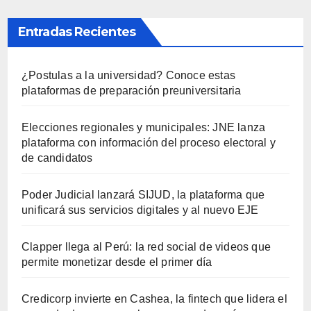
Entradas Recientes
¿Postulas a la universidad? Conoce estas
plataformas de preparación preuniversitaria
Elecciones regionales y municipales: JNE lanza
plataforma con información del proceso electoral y
de candidatos
Poder Judicial lanzará SIJUD, la plataforma que
unificará sus servicios digitales y al nuevo EJE
Clapper llega al Perú: la red social de videos que
permite monetizar desde el primer día
Credicorp invierte en Cashea, la fintech que lidera el