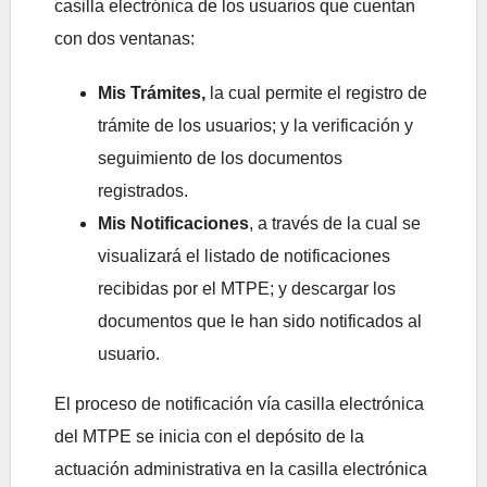
casilla electrónica de los usuarios que cuentan
con dos ventanas:
Mis Trámites,
la cual permite el registro de
trámite de los usuarios; y la verificación y
seguimiento de los documentos
registrados.
Mis Notificaciones
, a través de la cual se
visualizará el listado de notificaciones
recibidas por el MTPE; y descargar los
documentos que le han sido notificados al
usuario.
El proceso de notificación vía casilla electrónica
del MTPE se inicia con el depósito de la
actuación administrativa en la casilla electrónica