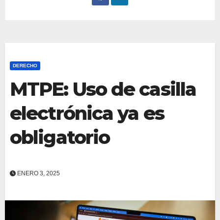
DERECHO
MTPE: Uso de casilla
electrónica ya es
obligatorio
ENERO 3, 2025