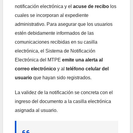
notificación electrónica y el
acuse de recibo
los
cuales se incorporan al expediente
administrativo. Para asegurar que los usuarios
estén debidamente informados de las
comunicaciones recibidas en su casilla
electrónica, el Sistema de Notificación
Electrónica del MTPE
emite una alerta al
correo electrónico
y al
teléfono celular del
usuario
que hayan sido registrados.
La validez de la notificación se concreta con el
ingreso del documento a la casilla electrónica
asignada al usuario.