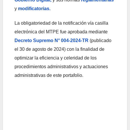
y
modificatorias.
La obligatoriedad de la notificación vía casilla
electrónica del MTPE fue aprobada mediante
Decreto Supremo N° 004-2024-TR
(publicado
el 30 de agosto de 2024) con la finalidad de
optimizar la eficiencia y celeridad de los
procedimientos administrativos y actuaciones
administrativas de este portafolio.