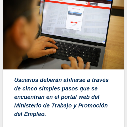
Usuarios deberán afiliarse a través
de cinco simples pasos que se
encuentran en el portal web del
Ministerio de Trabajo y Promoción
del Empleo.