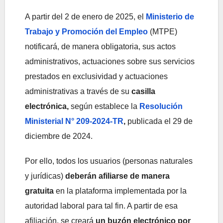
A partir del 2 de enero de 2025, el
Ministerio de
Trabajo y Promoción del Empleo
(MTPE)
notificará, de manera obligatoria, sus actos
administrativos, actuaciones sobre sus servicios
prestados en exclusividad y actuaciones
administrativas a través de su
casilla
electrónica,
según establece la
Resolución
Ministerial N° 209-2024-TR
,
publicada el 29 de
diciembre de 2024.
Por ello, todos los usuarios (personas naturales
y jurídicas)
deberán afiliarse de manera
gratuita
en la plataforma implementada por la
autoridad laboral para tal fin. A partir de esa
afiliación, se creará
un buzón electrónico por