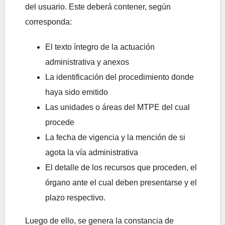
del usuario. Este deberá contener, según
corresponda:
El texto íntegro de la actuación
administrativa y anexos
La identificación del procedimiento donde
haya sido emitido
Las unidades o áreas del MTPE del cual
procede
La fecha de vigencia y la mención de si
agota la vía administrativa
El detalle de los recursos que proceden, el
órgano ante el cual deben presentarse y el
plazo respectivo.
Luego de ello, se genera la constancia de