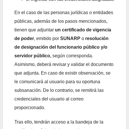
En el caso de las personas jurídicas o entidades
públicas, además de los pasos mencionados,
tienen que adjuntar
un certificado de vigencia
de poder
, emitido por
SUNARP
o
resolución
de designación del funcionario público y/o
servidor público,
según corresponda.
Asimismo, deberá revisar y validar el documento
que adjunta. En caso de existir observación, se
le comunicará al usuario para su oportuna
subsanación. De lo contrario, se remitirá las
credenciales del usuario al correo
proporcionado.
Tras ello, tendrán acceso a la bandeja de la