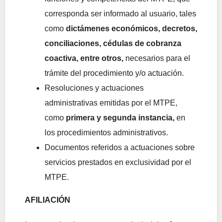
corresponda ser informado al usuario, tales
como
dictámenes económicos, decretos,
conciliaciones, cédulas de cobranza
coactiva, entre otros,
necesarios para el
trámite del procedimiento y/o actuación.
Resoluciones y actuaciones
administrativas emitidas por el MTPE,
como
primera y segunda instancia,
en
los procedimientos administrativos.
Documentos referidos a actuaciones sobre
servicios prestados en exclusividad por el
MTPE.
AFILIACIÓN