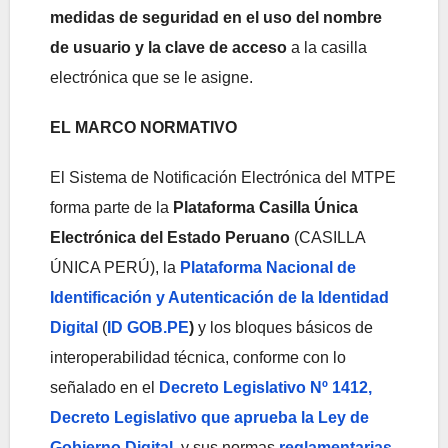
medidas de seguridad en el uso del nombre
de usuario y la clave de acceso
a la casilla
electrónica que se le asigne.
EL MARCO NORMATIVO
El Sistema de Notificación Electrónica del MTPE
forma parte de la
Plataforma Casilla Única
Electrónica del Estado Peruano
(CASILLA
ÚNICA PERÚ), la
Plataforma Nacional de
Identificación y Autenticación de la Identidad
Digital
(
ID GOB.PE
)
y los bloques básicos de
interoperabilidad técnica, conforme con lo
señalado en el
Decreto Legislativo Nº 1412,
Decreto Legislativo que aprueba la Ley de
Gobierno Digital,
y sus normas
reglamentarias