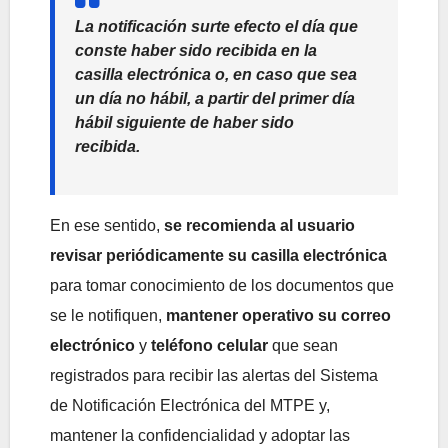
La notificación surte efecto el día que
conste haber sido recibida en la
casilla electrónica o, en caso que sea
un día no hábil, a partir del primer día
hábil siguiente de haber sido
recibida.
En ese sentido,
se recomienda al usuario
revisar periódicamente su casilla electrónica
para tomar conocimiento de los documentos que
se le notifiquen,
mantener operativo su correo
electrónico
y
teléfono celular
que sean
registrados para recibir las alertas del Sistema
de Notificación Electrónica del MTPE y,
mantener la confidencialidad y adoptar las