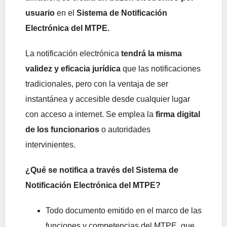
usuario
en el
Sistema de Notificación
Electrónica del MTPE.
La notificación electrónica
tendrá la misma
validez y eficacia jurídica
que las notificaciones
tradicionales, pero con la ventaja de ser
instantánea y accesible desde cualquier lugar
con acceso a internet. Se emplea la
firma digital
de los funcionarios
o autoridades
intervinientes.
¿Qué se notifica a través del Sistema de
Notificación Electrónica del MTPE?
Todo documento emitido en el marco de las
funciones y competencias del MTPE, que