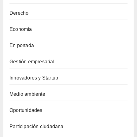
Derecho
Economía
En portada
Gestión empresarial
Innovadores y Startup
Medio ambiente
Oportunidades
Participación ciudadana