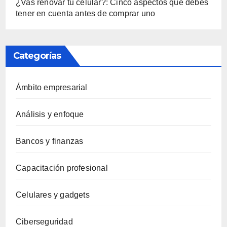
¿Vas renovar tu celular?: Cinco aspectos que debes
tener en cuenta antes de comprar uno
Categorías
Ámbito empresarial
Análisis y enfoque
Bancos y finanzas
Capacitación profesional
Celulares y gadgets
Ciberseguridad