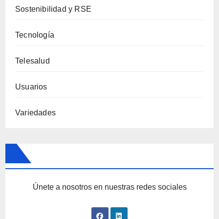
Sostenibilidad y RSE
Tecnología
Telesalud
Usuarios
Variedades
Únete a nosotros en nuestras redes sociales