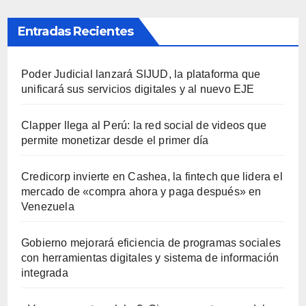
Entradas Recientes
Poder Judicial lanzará SIJUD, la plataforma que
unificará sus servicios digitales y al nuevo EJE
Clapper llega al Perú: la red social de videos que
permite monetizar desde el primer día
Credicorp invierte en Cashea, la fintech que lidera el
mercado de «compra ahora y paga después» en
Venezuela
Gobierno mejorará eficiencia de programas sociales
con herramientas digitales y sistema de información
integrada