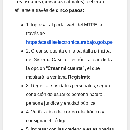
Los usuarios (personas naturales), deberán
afiliarse a través de
cinco pasos
:
1. Ingresar al portal web del MTPE, a
través de
https://casillaelectronica.trabajo.gob.pe
2. Crear su cuenta en la pantalla principal
del Sistema Casilla Electrónica, dar click a
la opción “
Crear mi cuenta”,
el que
mostrará la ventana
Regístrate
.
3. Registrar sus datos personales, según
condición de usuario: persona natural,
persona jurídica y entidad pública.
4. Verificación del correo electrónico y
consignar el código.
5. Ingresar con las credenciales asignadas.