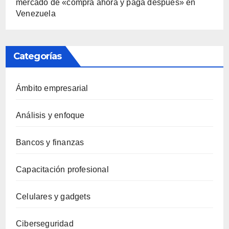
mercado de «compra ahora y paga después» en
Venezuela
Categorías
Ámbito empresarial
Análisis y enfoque
Bancos y finanzas
Capacitación profesional
Celulares y gadgets
Ciberseguridad