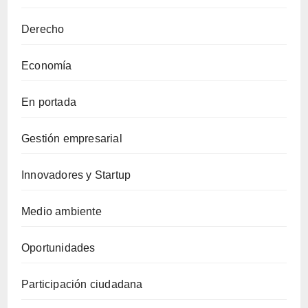
Derecho
Economía
En portada
Gestión empresarial
Innovadores y Startup
Medio ambiente
Oportunidades
Participación ciudadana