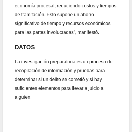
economía procesal, reduciendo costos y tiempos
de tramitación. Esto supone un ahorro
significativo de tiempo y recursos económicos
para las partes involucradas”, manifestó.
DATOS
La investigación preparatoria es un proceso de
recopilación de información y pruebas para
determinar si un delito se cometió y si hay
suficientes elementos para llevar a juicio a
alguien.