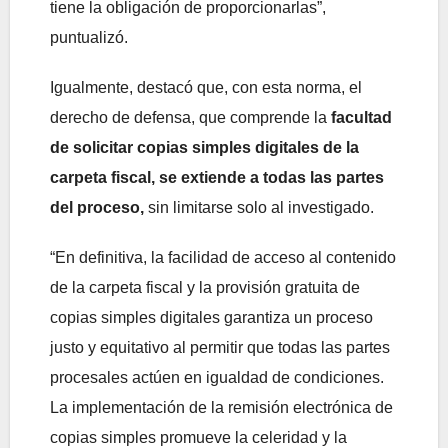
tiene la obligación de proporcionarlas”,
puntualizó.
Igualmente, destacó que, con esta norma, el
derecho de defensa, que comprende la
facultad
de solicitar copias simples digitales de la
carpeta fiscal, se extiende a todas las partes
del proceso,
sin limitarse solo al investigado.
“En definitiva, la facilidad de acceso al contenido
de la carpeta fiscal y la provisión gratuita de
copias simples digitales garantiza un proceso
justo y equitativo al permitir que todas las partes
procesales actúen en igualdad de condiciones.
La implementación de la remisión electrónica de
copias simples promueve la celeridad y la