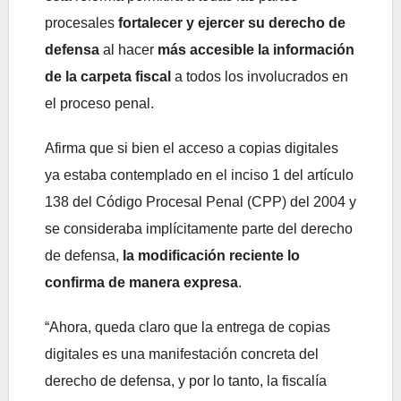
procesales
fortalecer y ejercer su derecho de
defensa
al hacer
más accesible la información
de la carpeta fiscal
a todos los involucrados en
el proceso penal.
Afirma que si bien el acceso a copias digitales
ya estaba contemplado en el inciso 1 del artículo
138 del Código Procesal Penal (CPP) del 2004 y
se consideraba implícitamente parte del derecho
de defensa,
la modificación reciente lo
confirma de manera expresa
.
“Ahora, queda claro que la entrega de copias
digitales es una manifestación concreta del
derecho de defensa, y por lo tanto, la fiscalía