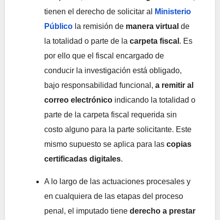
tienen el derecho de solicitar al
Ministerio
Público
la remisión de
manera virtual
de
la totalidad o parte de la
carpeta fiscal
. Es
por ello que el fiscal encargado de
conducir la investigación está obligado,
bajo responsabilidad funcional,
a remitir al
correo electrónico
indicando la totalidad o
parte de la carpeta fiscal requerida sin
costo alguno para la parte solicitante. Este
mismo supuesto se aplica para las
copias
certificadas digitales
.
A lo largo de las actuaciones procesales y
en cualquiera de las etapas del proceso
penal, el imputado tiene
derecho a prestar