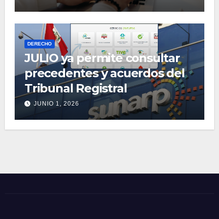
DERECHO
JULIO ya permite consultar
precedentes y acuerdos del
Tribunal Registral
JUNIO 1, 2026