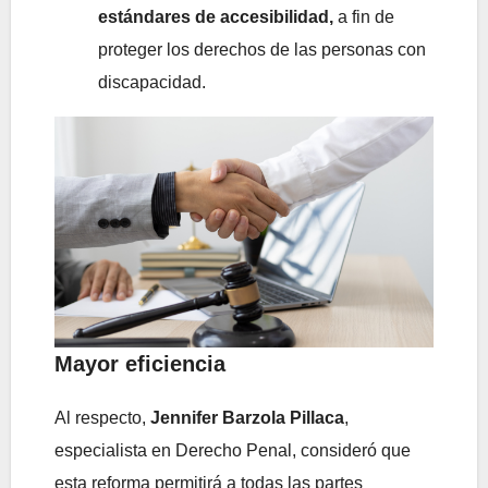
estándares de accesibilidad,
a fin de
proteger los derechos de las personas con
discapacidad.
Mayor eficiencia
Al respecto,
Jennifer Barzola Pillaca
,
especialista en Derecho Penal, consideró que
esta reforma permitirá a todas las partes