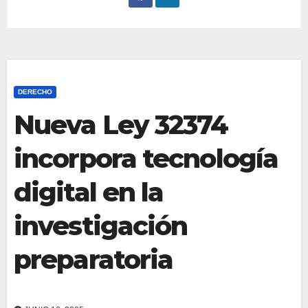
DERECHO
Nueva Ley 32374
incorpora tecnología
digital en la
investigación
preparatoria