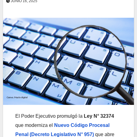
JUNIO 16, 2025
El Poder Ejecutivo promulgó la
Ley N° 32374
que moderniza el
Nuevo Código Procesal
Penal (Decreto Legislativo N° 957)
que abre