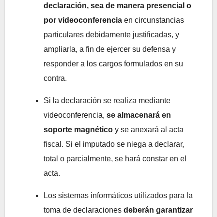
declaración, sea de manera presencial o
por videoconferencia
en circunstancias
particulares debidamente justificadas, y
ampliarla, a fin de ejercer su defensa y
responder a los cargos formulados en su
contra.
Si la declaración se realiza mediante
videoconferencia,
se almacenará en
soporte magnético
y se anexará al acta
fiscal. Si el imputado se niega a declarar,
total o parcialmente, se hará constar en el
acta.
Los sistemas informáticos utilizados para la
toma de declaraciones
deberán garantizar