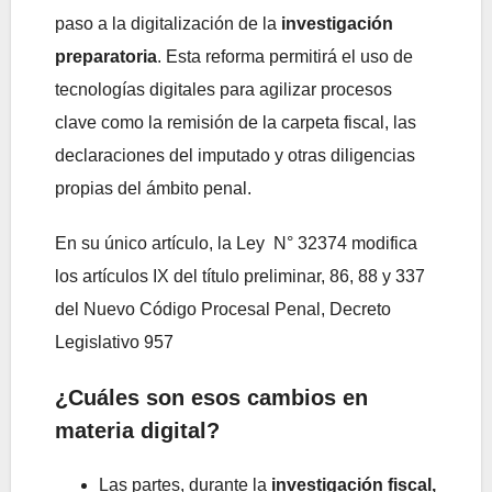
paso a la digitalización de la
investigación
preparatoria
. Esta reforma permitirá el uso de
tecnologías digitales para agilizar procesos
clave como la remisión de la carpeta fiscal, las
declaraciones del imputado y otras diligencias
propias del ámbito penal.
En su único artículo, la Ley N° 32374 modifica
los artículos IX del título preliminar, 86, 88 y 337
del Nuevo Código Procesal Penal, Decreto
Legislativo 957
¿Cuáles son esos cambios en
materia digital?
Las partes, durante la
investigación fiscal,