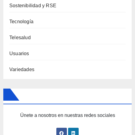
Sostenibilidad y RSE
Tecnología
Telesalud
Usuarios
Variedades
Únete a nosotros en nuestras redes sociales