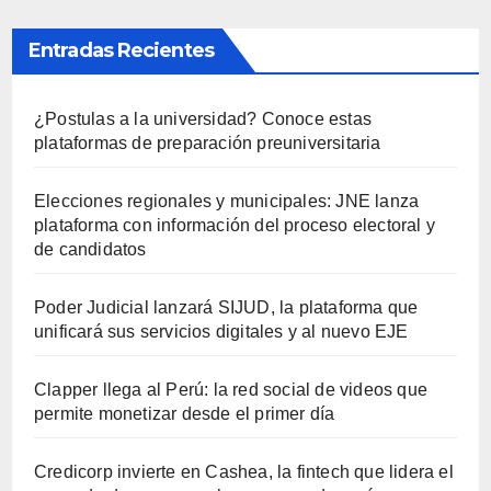
Entradas Recientes
¿Postulas a la universidad? Conoce estas
plataformas de preparación preuniversitaria
Elecciones regionales y municipales: JNE lanza
plataforma con información del proceso electoral y
de candidatos
Poder Judicial lanzará SIJUD, la plataforma que
unificará sus servicios digitales y al nuevo EJE
Clapper llega al Perú: la red social de videos que
permite monetizar desde el primer día
Credicorp invierte en Cashea, la fintech que lidera el