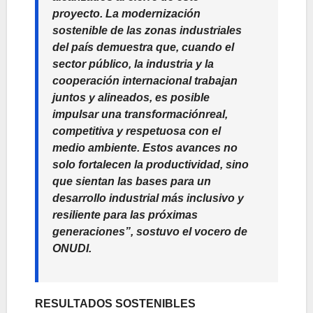
proyecto. La modernización
sostenible de las zonas industriales
del país demuestra que, cuando el
sector público, la industria y la
cooperación internacional trabajan
juntos y alineados, es posible
impulsar una transformación
real,
competitiva y respetuosa con el
medio ambiente. Estos avances no
solo fortalecen la productividad, sino
que sientan las bases para un
desarrollo industrial más inclusivo y
resiliente para las próximas
generaciones”,
sostuvo el vocero de
ONUDI.
RESULTADOS SOSTENIBLES