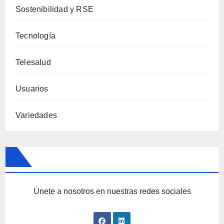
Sostenibilidad y RSE
Tecnología
Telesalud
Usuarios
Variedades
Únete a nosotros en nuestras redes sociales