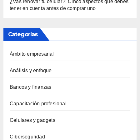
¿Vas renovar tu celular?: Cinco aspectos que debes
tener en cuenta antes de comprar uno
Categorías
Ámbito empresarial
Análisis y enfoque
Bancos y finanzas
Capacitación profesional
Celulares y gadgets
Ciberseguridad