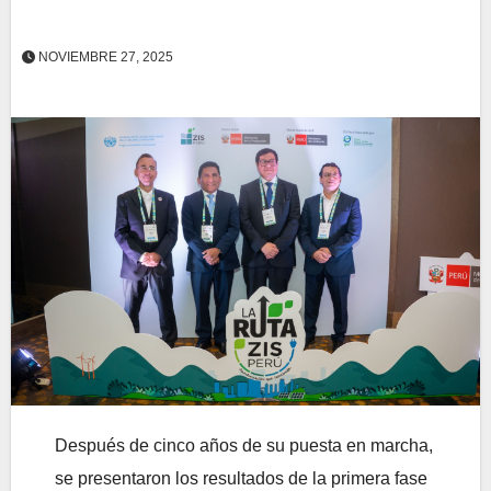
NOVIEMBRE 27, 2025
Después de cinco años de su puesta en marcha,
se presentaron los resultados de la primera fase