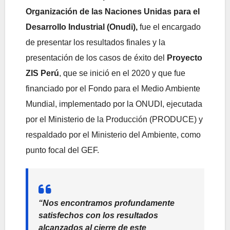
Organización de las Naciones Unidas para el
Desarrollo Industrial (Onudi),
fue el encargado
de presentar los resultados finales y la
presentación de los casos de éxito del
Proyecto
ZIS Perú
, que se inició en el 2020 y que fue
financiado por el Fondo para el Medio Ambiente
Mundial, implementado por la ONUDI, ejecutada
por el Ministerio de la Producción (PRODUCE) y
respaldado por el Ministerio del Ambiente, como
punto focal del GEF.
“Nos encontramos profundamente
satisfechos con los resultados
alcanzados al cierre de este