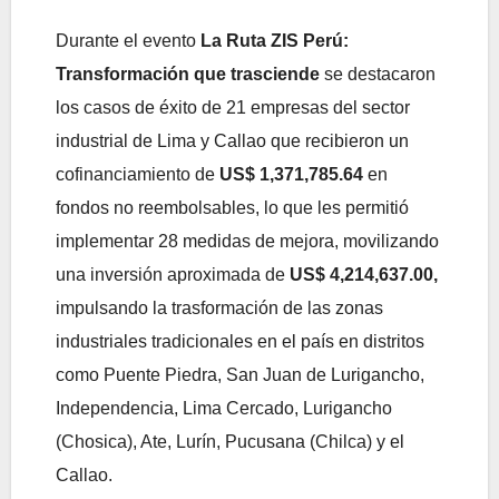
Durante el evento
La Ruta ZIS Perú:
Transformación que trasciende
se destacaron
los casos de éxito de 21 empresas del sector
industrial de Lima y Callao que recibieron un
cofinanciamiento de
US$ 1,371,785.64
en
fondos no reembolsables, lo que les permitió
implementar 28 medidas de mejora, movilizando
una inversión aproximada de
US$ 4,214,637.00,
impulsando la trasformación de las zonas
industriales tradicionales en el país en distritos
como Puente Piedra, San Juan de Lurigancho,
Independencia, Lima Cercado, Lurigancho
(Chosica), Ate, Lurín, Pucusana (Chilca) y el
Callao.