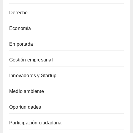
Derecho
Economía
En portada
Gestión empresarial
Innovadores y Startup
Medio ambiente
Oportunidades
Participación ciudadana