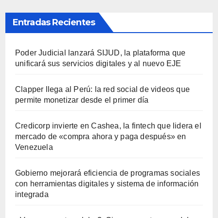
Entradas Recientes
Poder Judicial lanzará SIJUD, la plataforma que
unificará sus servicios digitales y al nuevo EJE
Clapper llega al Perú: la red social de videos que
permite monetizar desde el primer día
Credicorp invierte en Cashea, la fintech que lidera el
mercado de «compra ahora y paga después» en
Venezuela
Gobierno mejorará eficiencia de programas sociales
con herramientas digitales y sistema de información
integrada