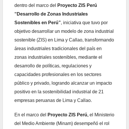
dentro del marco del
Proyecto ZIS Perú
“Desarrollo de Zonas Industriales
Sostenibles en Perú”
, iniciativa que tuvo por
objetivo desarrollar un modelo de zona industrial
sostenible (ZIS) en Lima y Callao, transformando
áreas industriales tradicionales del país en
zonas industriales sostenibles, mediante el
desarrollo de políticas, regulaciones y
capacidades profesionales en los sectores
público y privado, logrando alcanzar un impacto
positivo en la sostenibilidad industrial de 21
empresas peruanas de Lima y Callao.
En el marco del
Proyecto ZIS Perú,
el Ministerio
del Medio Ambiente (Minam) desempeñó el rol