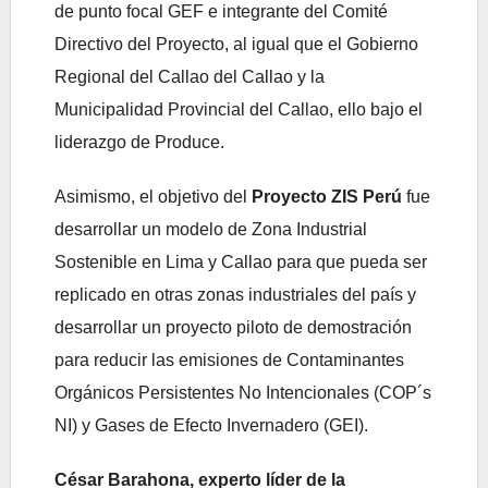
de punto focal GEF e integrante del Comité
Directivo del Proyecto, al igual que el Gobierno
Regional del Callao del Callao y la
Municipalidad Provincial del Callao, ello bajo el
liderazgo de Produce.
Asimismo, el objetivo del
Proyecto ZIS Perú
fue
desarrollar un modelo de Zona Industrial
Sostenible en Lima y Callao para que pueda ser
replicado en otras zonas industriales del país y
desarrollar un proyecto piloto de demostración
para reducir las emisiones de Contaminantes
Orgánicos Persistentes No Intencionales (COP´s
NI) y Gases de Efecto Invernadero (GEI).
César Barahona, experto líder de la