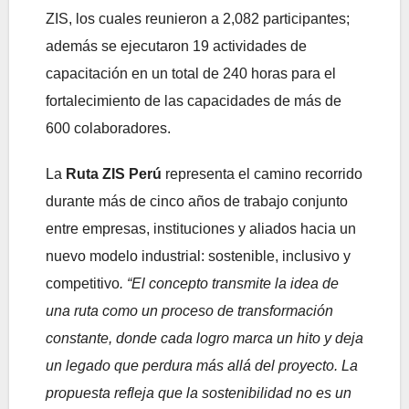
ZIS, los cuales reunieron a 2,082 participantes;
además se ejecutaron 19 actividades de
capacitación en un total de 240 horas para el
fortalecimiento de las capacidades de más de
600 colaboradores.
La
Ruta ZIS Perú
representa el camino recorrido
durante más de cinco años de trabajo conjunto
entre empresas, instituciones y aliados hacia un
nuevo modelo industrial: sostenible, inclusivo y
competitivo
. “El concepto transmite la idea de
una ruta como un proceso de transformación
constante, donde cada logro marca un hito y deja
un legado que perdura más allá del proyecto. La
propuesta refleja que la sostenibilidad no es un