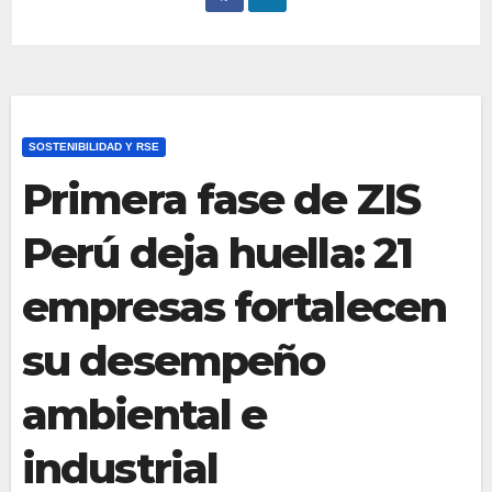
SOSTENIBILIDAD Y RSE
Primera fase de ZIS
Perú deja huella: 21
empresas fortalecen
su desempeño
ambiental e
industrial