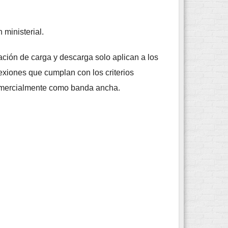
 ministerial.
ación de carga y descarga solo aplican a los
exiones que cumplan con los criterios
comercialmente como banda ancha.