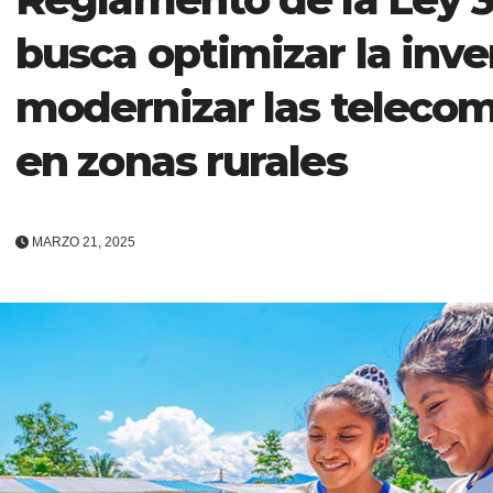
busca optimizar la inve
modernizar las teleco
en zonas rurales
MARZO 21, 2025