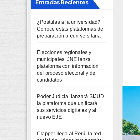
Entradas Recientes
¿Postulas a la universidad?
Conoce estas plataformas de
preparación preuniversitaria
Elecciones regionales y
municipales: JNE lanza
plataforma con información
del proceso electoral y de
candidatos
Poder Judicial lanzará SIJUD,
la plataforma que unificará
sus servicios digitales y al
nuevo EJE
Clapper llega al Perú: la red