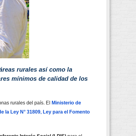
áreas rurales así como la
ares mínimos de calidad de los
nas rurales del país. El
Ministerio de
e la Ley N° 31809, Ley para el Fomento