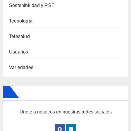
Sostenibilidad y RSE
Tecnología
Telesalud
Usuarios
Variedades
Únete a nosotros en nuestras redes sociales