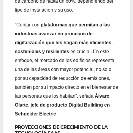
de carbono de hasta un 60%, dependiendo del
tipo de instalación y su uso.
“Contar con
plataformas que permitan a las
industrias avanzar en procesos de
digitalización que los hagan más eficientes,
sostenibles y resilientes
es crucial. En este
enfoque, el mercado de los edificios representa
una de las áreas con mayor potencial, no solo
por su capacidad de reducción de emisiones,
también por su impacto directo en el bienestar de
las personas que los habitan”, señala
Álvaro
Olarte, jefe de producto Digital Building en
Schneider Electric
PROYECCIONES DE CRECIMIENTO DE LA