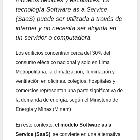
tecnología Software as a Service
(SaaS) puede ser utilizada a través de
internet y no necesita ser alojada en
un servidor o computadora.
Los edificios concentran cerca del 30% del
consumo eléctrico nacional y solo en Lima
Metropolitana, la climatización, iluminación y
ventilación en oficinas, colegios, hospitales y
comercios representan una parte significativa de
la demanda de energía, según el Ministerio de
Energía y Minas (Minem)
En este contexto,
el modelo Software as a
Service (SaaS)
, se convierte en una alternativa