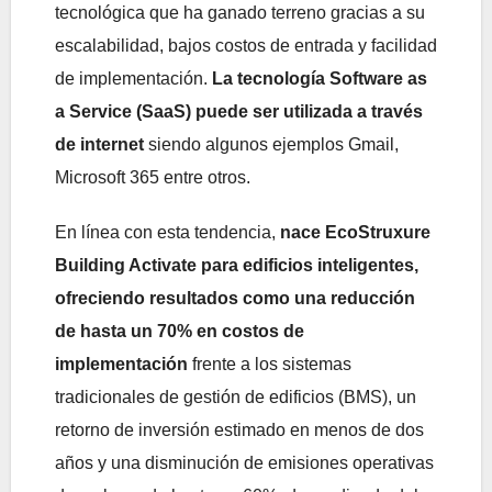
tecnológica que ha ganado terreno gracias a su
escalabilidad, bajos costos de entrada y facilidad
de implementación.
La tecnología Software as
a Service (SaaS) puede ser utilizada a través
de internet
siendo algunos ejemplos Gmail,
Microsoft 365 entre otros.
En línea con esta tendencia,
nace EcoStruxure
Building Activate
para edificios inteligentes,
ofreciendo resultados como una reducción
de hasta un 70% en costos de
implementación
frente a los sistemas
tradicionales de gestión de edificios (BMS), un
retorno de inversión estimado en menos de dos
años y una disminución de emisiones operativas