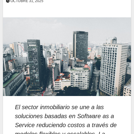
OCTUBRE 31, 2025
El sector inmobiliario se une a las
soluciones basadas en Software as a
Service reduciendo costos a través de
modelos flexibles y escalables. La