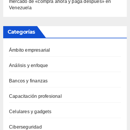
mercado de «compra ahora y paga después» en
Venezuela
Categorías
Ámbito empresarial
Análisis y enfoque
Bancos y finanzas
Capacitación profesional
Celulares y gadgets
Ciberseguridad