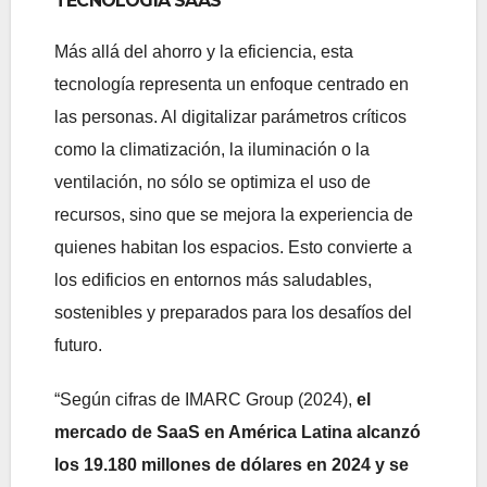
TECNOLOGÍA SAAS
Más allá del ahorro y la eficiencia, esta
tecnología representa un enfoque centrado en
las personas. Al digitalizar parámetros críticos
como la climatización, la iluminación o la
ventilación, no sólo se optimiza el uso de
recursos, sino que se mejora la experiencia de
quienes habitan los espacios. Esto convierte a
los edificios en entornos más saludables,
sostenibles y preparados para los desafíos del
futuro.
“Según cifras de IMARC Group (2024),
el
mercado de SaaS en América Latina alcanzó
los 19.180 millones de dólares en 2024 y se