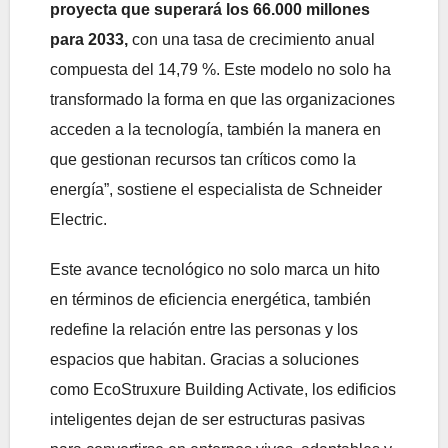
proyecta que superará los 66.000 millones
para 2033,
con una tasa de crecimiento anual
compuesta del 14,79 %. Este modelo no solo ha
transformado la forma en que las organizaciones
acceden a la tecnología, también la manera en
que gestionan recursos tan críticos como la
energía”, sostiene el especialista de Schneider
Electric.
Este avance tecnológico no solo marca un hito
en términos de eficiencia energética, también
redefine la relación entre las personas y los
espacios que habitan. Gracias a soluciones
como EcoStruxure Building Activate, los edificios
inteligentes dejan de ser estructuras pasivas