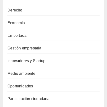
Derecho
Economía
En portada
Gestión empresarial
Innovadores y Startup
Medio ambiente
Oportunidades
Participación ciudadana