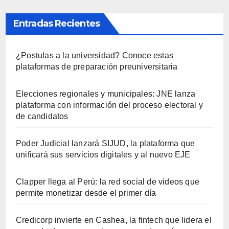
Entradas Recientes
¿Postulas a la universidad? Conoce estas
plataformas de preparación preuniversitaria
Elecciones regionales y municipales: JNE lanza
plataforma con información del proceso electoral y
de candidatos
Poder Judicial lanzará SIJUD, la plataforma que
unificará sus servicios digitales y al nuevo EJE
Clapper llega al Perú: la red social de videos que
permite monetizar desde el primer día
Credicorp invierte en Cashea, la fintech que lidera el