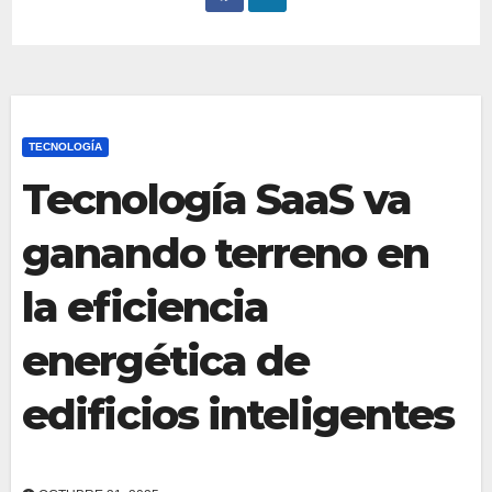
TECNOLOGÍA
Tecnología SaaS va
ganando terreno en
la eficiencia
energética de
edificios inteligentes